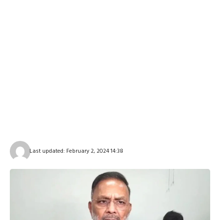
Last updated: February 2, 2024 14:38