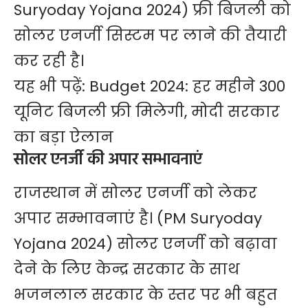
Suryoday Yojana 2024) फ्री बिजली को
सोलर एनर्जी सिस्टम पर लाने की तैयारी
कर रही है।
यह भी पढ़ें:
Budget 2024: हर महीने 300
यूनिट बिजली फ्री मिलेगी, मोदी सरकार
का बड़ा ऐलान
सोलर एनर्जी की अपार सम्भावनाएं
राजस्थान में सोलर एनर्जी को लेकर
अपार सम्भावनाएं है। (PM Suryoday
Yojana 2024) सोलर एनर्जी को बढ़ावा
देने के लिए केन्द्र सरकार के साथ
भजनलाल सरकार के स्तर पर भी बहुत