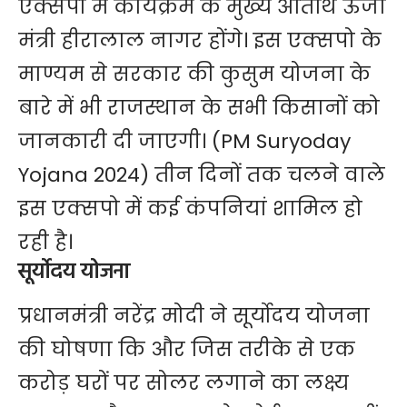
एक्सपो में कार्यक्रम के मुख्य अतिथि ऊर्जा
मंत्री हीरालाल नागर होंगे। इस एक्सपो के
माण्यम से सरकार की कुसुम योजना के
बारे में भी राजस्थान के सभी किसानों को
जानकारी दी जाएगी। (PM Suryoday
Yojana 2024) तीन दिनों तक चलने वाले
इस एक्सपो में कई कंपनियां शामिल हो
रही है।
सूर्योदय योजना
प्रधानमंत्री नरेंद्र मोदी ने सूर्योदय योजना
की घोषणा कि और जिस तरीके से एक
करोड़ घरों पर सोलर लगाने का लक्ष्य