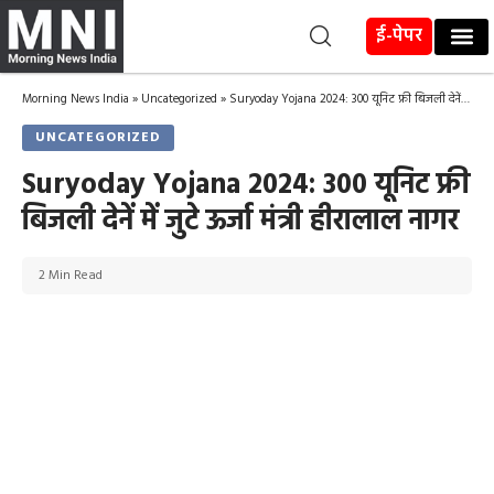
ई-पेपर
Morning News India
»
Uncategorized
»
Suryoday Yojana 2024: 300 यूनिट फ्री बिजली देनें में जुटे ऊर्जा मंत्री हीरालाल नागर
UNCATEGORIZED
Suryoday Yojana 2024: 300 यूनिट फ्री
बिजली देनें में जुटे ऊर्जा मंत्री हीरालाल नागर
2 Min Read