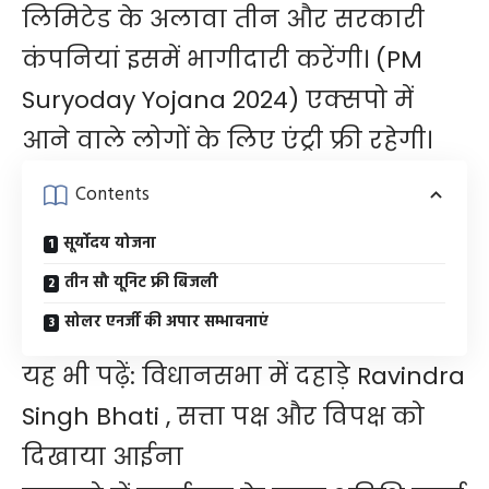
लिमिटेड के अलावा तीन और सरकारी
कंपनियां इसमें भागीदारी करेंगी। (PM
Suryoday Yojana 2024) एक्सपो में
आने वाले लोगों के लिए एंट्री फ्री रहेगी।
Contents
सूर्योदय योजना
तीन सौ यूनिट फ्री बिजली
सोलर एनर्जी की अपार सम्भावनाएं
यह भी पढ़ें:
विधानसभा में दहाड़े Ravindra
Singh Bhati , सत्ता पक्ष और विपक्ष को
दिखाया आईना