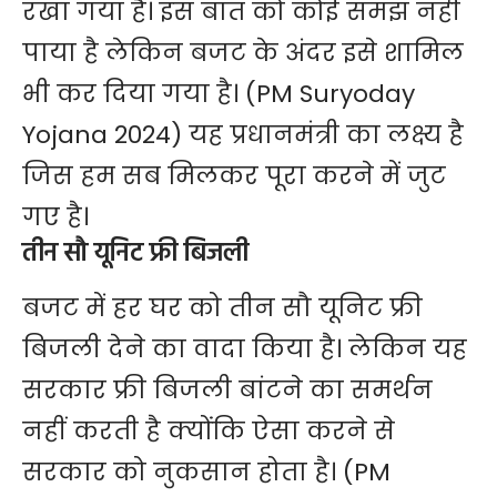
रखा गया है। इस बात को कोई समझ नहीं
पाया है लेकिन बजट के अंदर इसे शामिल
भी कर दिया गया है। (PM Suryoday
Yojana 2024) यह प्रधानमंत्री का लक्ष्य है
जिस हम सब मिलकर पूरा करने में जुट
गए है।
तीन सौ यूनिट फ्री बिजली
बजट में हर घर को तीन सौ यूनिट फ्री
बिजली देने का वादा किया है। लेकिन यह
सरकार फ्री बिजली बांटने का समर्थन
नहीं करती है क्योंकि ऐसा करने से
सरकार को नुकसान होता है। (PM