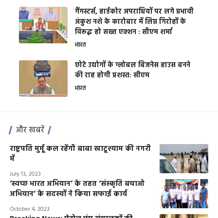
गैंगस्टर्स, हार्डकोर अपराधियों पर लगे प्रभावी
अंकुश नशे के कारोबार में लिप्त गिरोहों के
विरूद्ध हो सख्त एक्शन : सीएम शर्मा
भारत
छोटे उद्योगों के ग्लोबल बिजनेस हाउस बनने
की राह होगी प्रशस्त: सीएम
भारत
और खबरें
राष्ट्रपति मुर्मू कल रहेंगी बाबा खाटूश्याम की नगरी
में
July 13, 2023
‘स्वच्छ भारत अभियान’ के तहत ‘संस्कृति बचाओ
अभियान’ के सदस्यों ने किया सफाई कार्य
October 4, 2023