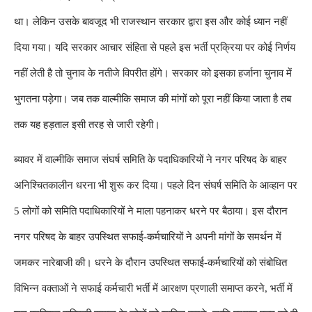
था। लेकिन उसके बावजूद भी राजस्थान सरकार द्वारा इस और कोई ध्यान नहीं
दिया गया। यदि सरकार आचार संहिता से पहले इस भर्ती प्रक्रिया पर कोई निर्णय
नहीं लेती है तो चुनाव के नतीजे विपरीत होंगे। सरकार को इसका हर्जाना चुनाव में
भुगतना पड़ेगा। जब तक वाल्मीकि समाज की मांगों को पूरा नहीं किया जाता है तब
तक यह हड़ताल इसी तरह से जारी रहेगी।
ब्यावर में वाल्मीकि समाज संघर्ष समिति के पदाधिकारियों ने नगर परिषद के बाहर
अनिश्चितकालीन धरना भी शुरू कर दिया। पहले दिन संघर्ष समिति के आव्हान पर
5
लोगों को समिति पदाधिकारियों ने माला पहनाकर धरने पर बैठाया। इस दौरान
नगर परिषद के बाहर उपस्थित सफाई-कर्मचारियों ने अपनी मांगों के समर्थन में
जमकर नारेबाजी की। धरने के दौरान उपस्थित सफाई-कर्मचारियों को संबोधित
विभिन्न वक्ताओं ने सफाई कर्मचारी भर्ती में आरक्षण प्रणाली समाप्त करने
,
भर्ती में