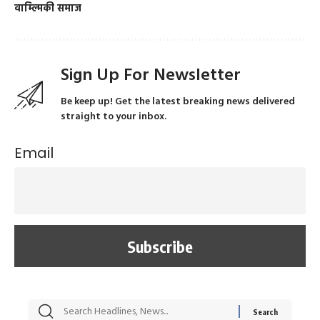
वाम्ल्मिकी समाज
Sign Up For Newsletter
Be keep up! Get the latest breaking news delivered
straight to your inbox.
Email
सट्टेबाजी में अरेस्ट हुए
रोज एक कच्चे लहसुन
मह