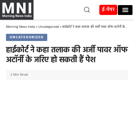
ई-पेपर
Morning News India
»
Uncategorized
»
हाईकोर्ट ने कहा तलाक की अर्जी पावर ऑफ अटॉर्नी के जरिए हो सकती हैं पेश
UNCATEGORIZED
हाईकोर्ट ने कहा तलाक की अर्जी पावर ऑफ
अटॉर्नी के जरिए हो सकती हैं पेश
2 Min Read