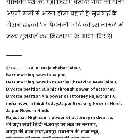
याचिका पेश की गई। जिसमे बताया गया की दोनों
अपनी मर्जी से अलग होना चहाते हैं। सुनवाई के
दौरान हाईकोर्ट ने फैमिली कोर्ट को इस मामले में
जल्द सुनवाई कर निस्तारण के आदेश दिए हैं।
TAGGED:
aaj ki taaja khabar jaipur
best morning news in Jaipur
Best morning news in rajasthan
breaking news jaipur
Divorce petition submit through power of attorney
Divorce petition via power of attorney RajasthanHC
india news in hindi today
Jaipur Breaking News in Hindi
Jaipur News in Hindi
Rajasthan High court power of attorney in divorce
की ताज़ा खबरे हिन्दी में
जयपुर का आज का समाचार
जयपुर की ताज़ा ख़बर
जयपुर राजस्थान की ताजा न्यूज़