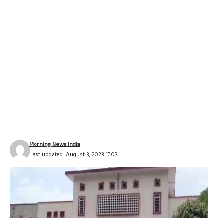
Morning News India
Last updated: August 3, 2023 17:03