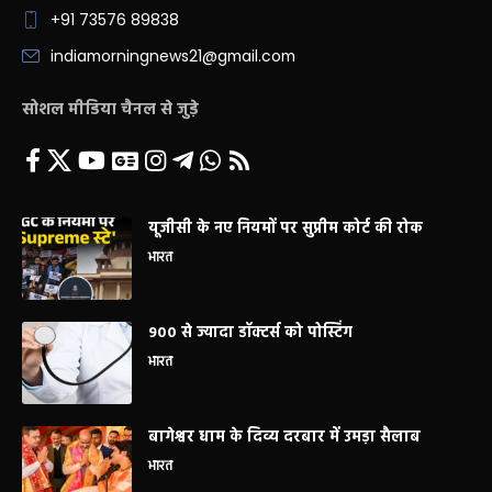
+91 73576 89838
indiamorningnews21@gmail.com
सोशल मीडिया चैनल से जुड़े
यूजीसी के नए नियमों पर सुप्रीम कोर्ट की रोक
भारत
900 से ज्यादा डॉक्टर्स को पोस्टिंग
भारत
बागेश्वर धाम के दिव्य दरबार में उमड़ा सैलाब
भारत