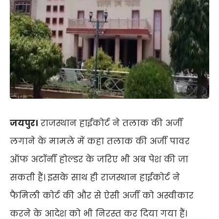
जयपुर।
राजस्थान हाईकोर्ट ने तलाक की अर्जी
लगाने के मामले में कहा तलाक की अर्जी पावर
ऑफ अटॉर्नी होल्डर के जरिए भी अब पेश की जा
सकती हैं। इसके साथ ही राजस्थान हाईकोर्ट ने
फैमिली कोर्ट की और से ऐसी अर्जी को अस्वीकार
करने के आदेश को भी निरस्त कर दिया गया हैं।