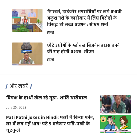
गैंगस्टर्स, हार्डकोर अपराधियों पर लगे प्रभावी
अंकुश नशे के कारोबार में लिप्त गिरोहों के
विरूद्ध हो सख्त एक्शन : सीएम शर्मा
भारत
छोटे उद्योगों के ग्लोबल बिजनेस हाउस बनने
की राह होगी प्रशस्त: सीएम
भारत
और खबरें
विपक्ष के हाथों खेल रहे गुढ़ा- शांति धारीवाल
July 25, 2023
Pati Patni jokes in Hindi: पत्नी ने किया फोन,
घर में लग गई आग! पढ़े 5 मजेदार पति-पत्नी के
चुटकुले