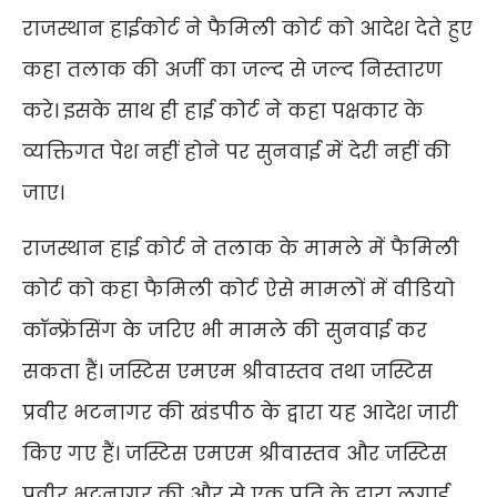
राजस्थान हाईकोर्ट ने फैमिली कोर्ट को आदेश देते हुए
कहा तलाक की अर्जी का जल्द से जल्द निस्तारण
करे। इसके साथ ही हाई कोर्ट ने कहा पक्षकार के
व्यक्तिगत पेश नहीं होने पर सुनवाई में देरी नहीं की
जाए।
राजस्थान हाई कोर्ट ने तलाक के मामले में फैमिली
कोर्ट को कहा फैमिली कोर्ट ऐसे मामलों में वीडियो
कॉन्फ्रेंसिंग के जरिए भी मामले की सुनवाई कर
सकता हैं। जस्टिस एमएम श्रीवास्तव तथा जस्टिस
प्रवीर भटनागर की खंडपीठ के द्वारा यह आदेश जारी
किए गए हैं। जस्टिस एमएम श्रीवास्तव और जस्टिस
प्रवीर भटनागर की और से एक पति के द्वारा लगाई