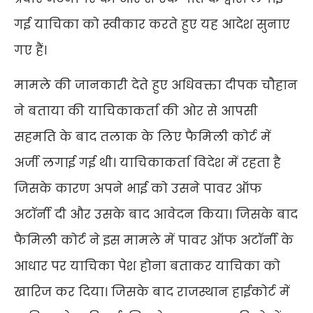
गई याचिका को स्वीकार करते हुए यह आदेश सुनाए
गए हैं।
मामले की जानकारी देते हुए अधिवक्ता दीपक चौहान
ने बताया की याचिकाकर्ता की ओर से आपसी
सहमति के बाद तलाक के लिए फैमिली कोर्ट में
अर्जी लगाई गई थी। याचिकाकर्ता विदेश में रहता है
जिसके कारण अपने भाई को उसने पावर ऑफ
अटॉर्नी दी और उसके बाद आवेदन किया। जिसके बाद
फैमिली कोर्ट ने इस मामले में पावर ऑफ अटॉर्नी के
आधार पर याचिका पेश होना बताकर याचिका को
खारिज कर दिया। जिसके बाद राजस्थान हाईकोर्ट में