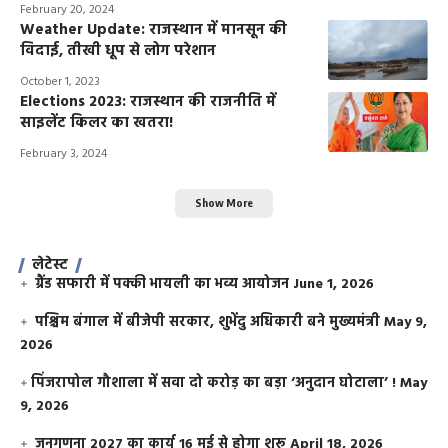
February 20, 2024
Weather Update: राजस्थान में मानसून की
विदाई, तीखी धूप से लोग परेशान
October 1, 2023
Elections 2023: राजस्थान की राजनीति में
साइलेंट किलर का खतरा!
February 3, 2024
Show More
लेटेस्ट
ग्रैंड सफारी में पक्की भायली का भव्य आयोजन
June 1, 2026
पश्चिम बंगाल में बीजेपी सरकार, शुभेंदु अधिकारी बने मुख्यमंत्री
May 9,
2026
​पिंजरापोल गौशाला में सवा दो करोड़ का बड़ा ‘अनुदान घोटाला’ !
May
9, 2026
जनगणना 2027 का कार्य 16 मई से होगा शुरू
April 18, 2026