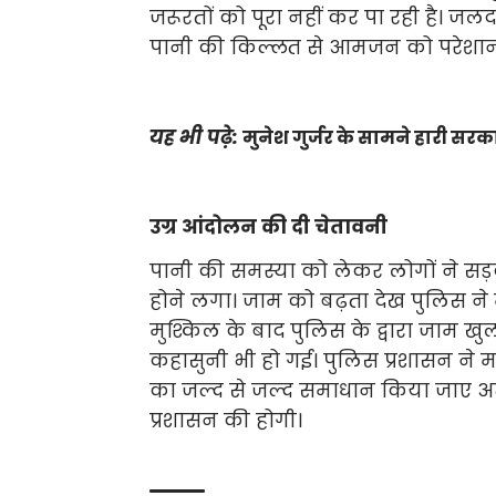
जरूरतों को पूरा नहीं कर पा रही है। जलदा
पानी की किल्लत से आमजन को परेशान 
यह भी पढ़े:
मुनेश गुर्जर के सामने हारी सरका
उग्र आंदोलन की दी चेतावनी
पानी की समस्या को लेकर लोगों ने स
होने लगा। जाम को बढ़ता देख पुलिस ने 
मुश्किल के बाद पुलिस के द्वारा जाम खु
कहासुनी भी हो गई। पुलिस प्रशासन ने 
का जल्द से जल्द समाधान किया जाए अन्
प्रशासन की होगी।