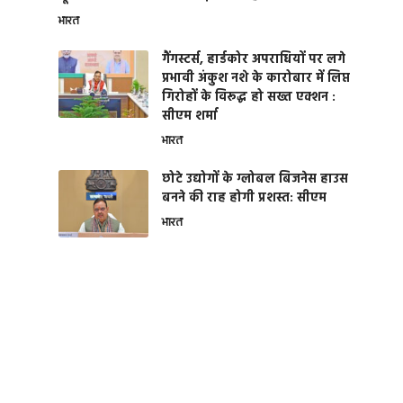
भारत
गैंगस्टर्स, हार्डकोर अपराधियों पर लगे
प्रभावी अंकुश नशे के कारोबार में लिप्त
गिरोहों के विरूद्ध हो सख्त एक्शन :
सीएम शर्मा
भारत
छोटे उद्योगों के ग्लोबल बिजनेस हाउस
बनने की राह होगी प्रशस्त: सीएम
भारत