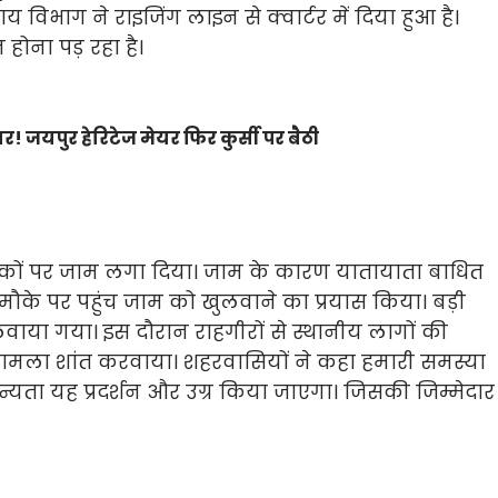
य विभाग ने राइजिंग लाइन से क्वार्टर में दिया हुआ है।
होना पड़ रहा है।
र! जयपुर हेरिटेज मेयर फिर कुर्सी पर बैठी
ड़कों पर जाम लगा दिया। जाम के कारण यातायाता बाधित
मौके पर पहुंच जाम को खुलवाने का प्रयास किया। बड़ी
लवाया गया। इस दौरान राहगीरों से स्थानीय लागों की
मामला शांत करवाया। शहरवासियों ने कहा हमारी समस्या
यता यह प्रदर्शन और उग्र किया जाएगा। जिसकी जिम्मेदार