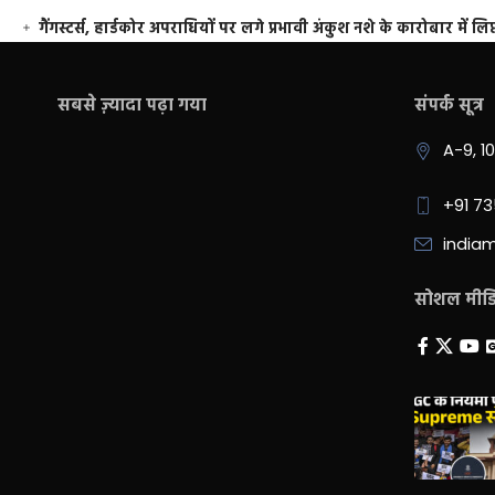
गैंगस्टर्स, हार्डकोर अपराधियों पर लगे प्रभावी अंकुश नशे के कारोबार में लिप
सबसे ज़्यादा पढ़ा गया
संपर्क सूत्र
A-9, 1
+91 7
india
सोशल मीडिय