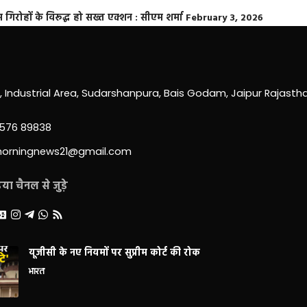
्त गिरोहों के विरूद्ध हो सख्त एक्शन : सीएम शर्मा
February 3, 2026
0, Industrial Area, Sudarshanpura, Bais Godam, Jaipur Rajast
3576 89838
morningnews21@gmail.com
ा चैनल से जुड़े
यूजीसी के नए नियमों पर सुप्रीम कोर्ट की रोक
भारत