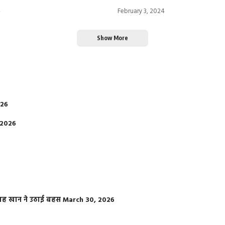
4
February 3, 2024
Show More
026
 2026
फराह खान ने उठाई बहस
March 30, 2026