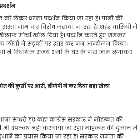
रदर्शन
को लेकर धरना पदर्शन किया जा रहा है। पानी की
ा रास्ता जाम कर विरोध जताया जा रहा है। शहर वासियों ने
लाफ मोर्चा खोल दिया है। प्रदर्शन करते हुए जमकर
्थानीय लोगों ने सड़कों पर उतर कर जन आन्दोलन किया।
ागों ने विधायक संजय शर्मा के घर के पास जाम लगाकर
 की कुर्सी पर भारी, बीजेपी ने कर दिया बड़ा खेला
ाना साधते हुए कहा कांग्रेस सरकार ने मोहब्बत की
ी उपल्बध नहीं करवाया जा रहा। मोहब्बत की दुकान मे
ाने का प्रयास किया जा रहा है। सरकार जनता की