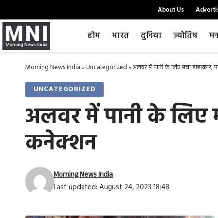
About Us
Adverti
होम
भारत
दुनिया
ज्योतिष
मन
Morning News India
»
Uncategorized
»
अलवर में पानी के लिए मचा हाहाकार, पार
UNCATEGORIZED
अलवर में पानी के लिए मच
कनेक्शन
Morning News India
Last updated: August 24, 2023 18:48