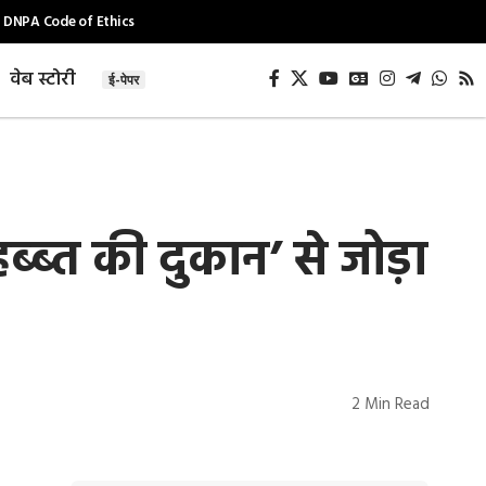
DNPA Code of Ethics
वेब स्टोरी
ई-पेपर
्ब्त की दुकान’ से जोड़ा
2 Min Read