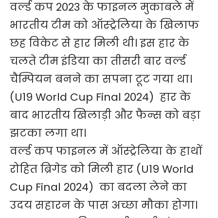
वर्ल्ड कप 2023 के फाइनल मुकाबले में
भारतीय टीम को ऑस्ट्रेलिया के खिलाफ
छह विकेट से हार मिली थी। इस हार के
चलते टीम इंडिया का तीसरी बार वर्ल्ड
चैम्पियन बनने का सपना टूट गया था।
(U19 World Cup Final 2024) हार के
बाद भारतीय खिलाड़ी और फैन्स को बड़ा
झटका लगा था।
वर्ल्ड कप फाइनल में ऑस्ट्रेलिया के हाथों
रोहित ब्रिगेड को मिली हार (U19 World
Cup Final 2024) का बदला लेने का
उदय सहारन के पास अच्छा मौका होगा।