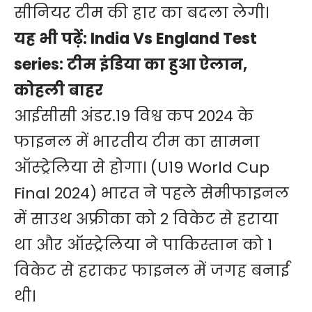
सीनियर टीम की हार का बदला लेगी।
यह भी पढ़ें:
India Vs England Test
series: टीम इंडिया का हुआ ऐलान,
कोहली बाहर
आईसीसी अंडर.19 विश्व कप 2024 के
फाइनल में भारतीय टीम का सामना
ऑस्ट्रेलिया से होगा। (U19 World Cup
Final 2024) भारत ने पहले सेमीफाइनल
में साउथ अफ्रीका को 2 विकेट से हराया
था और ऑस्ट्रेलिया ने पाकिस्तान को 1
विकेट से हराकर फाइनल में जगह बनाई
थी।