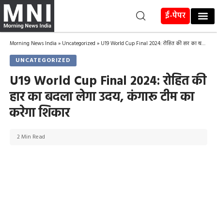
ई-पेपर
Morning News India
»
Uncategorized
»
U19 World Cup Final 2024: रोहित की हार का बदला लेगा उदय, कंगारू टीम का करेगा शिकार
UNCATEGORIZED
U19 World Cup Final 2024: रोहित की
हार का बदला लेगा उदय, कंगारू टीम का
करेगा शिकार
2 Min Read