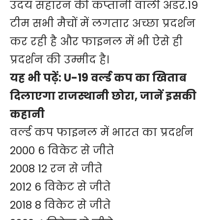
उदय सहारन की कप्तानी वाली अंडर.19
टीम सभी मैचों में लगतार अच्छा प्रदर्शन
कर रही है और फाइनल में भी ऐसे ही
प्रदर्शन की उम्मीद है।
यह भी पढ़ें:
U-19 वर्ल्ड कप का खिताब
दिलाएगा राजस्थानी छोरा, जानें इसकी
कहानी
वर्ल्ड कप फाइनल में भारत का प्रदर्शन
2000 6 विकेट से जीते
2008 12 रन से जीते
2012 6 विकेट से जीते
2018 8 विकेट से जीते