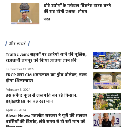
छोटे उद्योगों के ग्लोबल बिजनेस हाउस बनने
की राह होगी प्रशस्त: सीएम
भारत
और खबरें
Traffic Jam: सड़कों पर उतरेगी थाने की पुलिस,
राजधानी जयपुर को किया जाएगा जाम फ्री
September 13, 2023
ERCP बना CM भजनलाल का ड्रीम प्रोजेक्ट, जल्द
होगा शिलान्यास
February 5, 2024
इस सफेद फूल से लखपति बन रहे किसान,
Rajasthan का बढ़ रहा मान
April 26, 2024
Alwar News: गहलोत सरकार ने पूरी की अलवर
वासियों की डिमांड, लंबे समय से हो रही मांग को