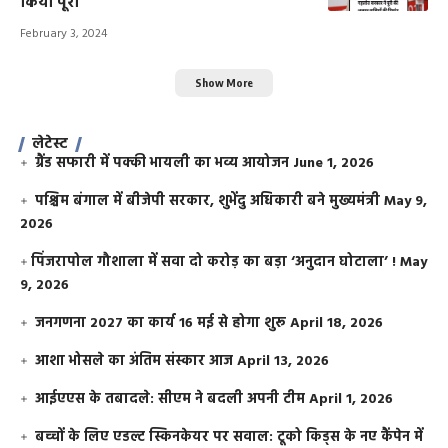
किया पूरा
February 3, 2024
Show More
लेटेस्ट
ग्रैंड सफारी में पक्की भायली का भव्य आयोजन
June 1, 2026
पश्चिम बंगाल में बीजेपी सरकार, शुभेंदु अधिकारी बने मुख्यमंत्री
May 9,
2026
​पिंजरापोल गौशाला में सवा दो करोड़ का बड़ा ‘अनुदान घोटाला’ !
May
9, 2026
जनगणना 2027 का कार्य 16 मई से होगा शुरू
April 18, 2026
आशा भोसले का अंतिम संस्कार आज
April 13, 2026
आईएएस के तबादले: सीएम ने बदली अपनी टीम
April 1, 2026
बच्चों के लिए एडल्ट स्किनकेयर पर सवाल: टूको किड्स के नए कैंपेन में