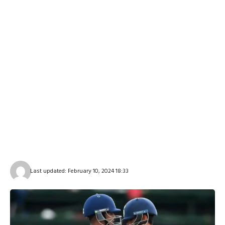
Last updated: February 10, 2024 18:33