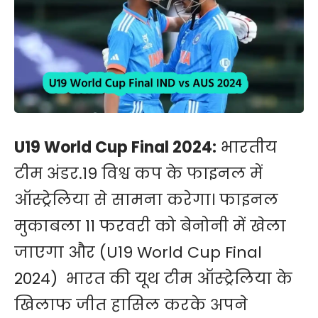
U19 World Cup Final 2024:
भारतीय
टीम अंडर.19 विश्व कप के फाइनल में
ऑस्ट्रेलिया से सामना करेगा। फाइनल
मुकाबला 11 फरवरी को बेनोनी में खेला
जाएगा और (U19 World Cup Final
2024) भारत की यूथ टीम ऑस्ट्रेलिया के
खिलाफ जीत हासिल करके अपने