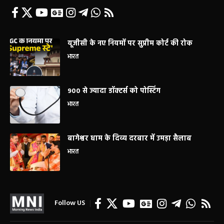
यूजीसी के नए नियमों पर सुप्रीम कोर्ट की रोक
भारत
900 से ज्यादा डॉक्टर्स को पोस्टिंग
भारत
बागेश्वर धाम के दिव्य दरबार में उमड़ा सैलाब
भारत
Follow US