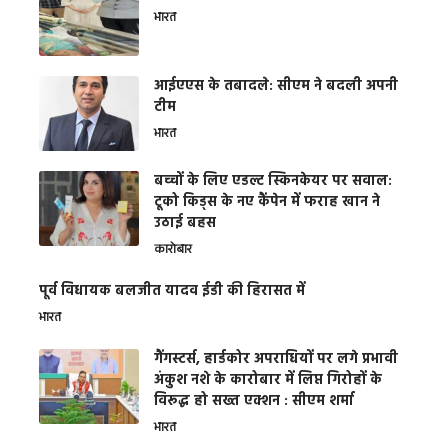
भारत
आईएएस के तबादले: सीएम ने बदली अपनी
टीम
भारत
बच्चों के लिए एडल्ट स्किनकेयर पर सवाल:
टूको किड्स के नए कैंपेन में फराह खान ने
उठाई बहस
कारोबार
पूर्व विधायक बलजीत यादव ईडी की हिरासत में
भारत
गैंगस्टर्स, हार्डकोर अपराधियों पर लगे प्रभावी
अंकुश नशे के कारोबार में लिप्त गिरोहों के
विरूद्ध हो सख्त एक्शन : सीएम शर्मा
भारत