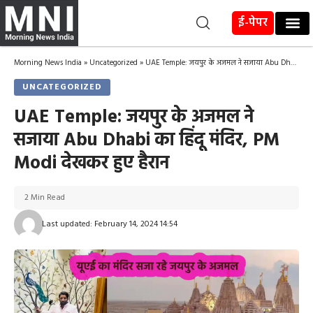
ई-पेपर
Morning News India
»
Uncategorized
»
UAE Temple: जयपुर के अजमल ने सजाया Abu Dhabi का हिंदू मंदिर, PM Modi देखकर हुए हैरान
UNCATEGORIZED
UAE Temple: जयपुर के अजमल ने
सजाया Abu Dhabi का हिंदू मंदिर, PM
Modi देखकर हुए हैरान
2 Min Read
Last updated: February 14, 2024 14:54