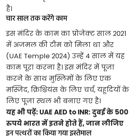
है।
चार साल तक करेंगे काम
इस मंदिर के काम का प्रोजेक्ट साल 2021
में अजमल की टीम को मिला था और
(UAE Temple 2024) उन्हें 4 साल में यह
काम पूरा करना है। इस मंदिर में पूजा
करने के साथ मुस्लिमों के लिए एक
मस्जिद, क्रिश्चियंस के लिए चर्च, यहूदियों के
लिए पूजा स्थल भी बनाए गए है।
यह भी पढ़ें:
UAE AED to INR: दुबई के 500
रुपये भारत में इतने होते हैं, जान लीजिए
इन पत्थरों का किया गया इस्तेमाल