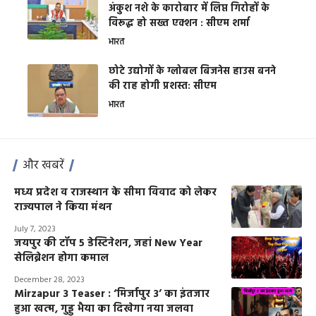
अंकुश नशे के कारोबार में लिप्त गिरोहों के
विरूद्ध हो सख्त एक्शन : सीएम शर्मा
भारत
छोटे उद्योगों के ग्लोबल बिजनेस हाउस बनने
की राह होगी प्रशस्त: सीएम
भारत
और खबरें
मध्य प्रदेश व राजस्थान के सीमा विवाद को लेकर
राज्यपाल ने किया मंथन
July 7, 2023
जयपुर की टॉप 5 डेस्टिनेशन, जहां New Year
सेलिब्रेशन होगा कमाल
December 28, 2023
Mirzapur 3 Teaser : ‘मिर्जापुर 3’ का इंतजार
हुआ खत्म, गुड्डू भैया का दिखेगा नया जलवा