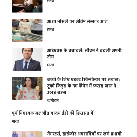
भारत
आशा भोसले का अंतिम संस्कार आज
भारत
आईएएस के तबादले: सीएम ने बदली अपनी
टीम
भारत
बच्चों के लिए एडल्ट स्किनकेयर पर सवाल:
टूको किड्स के नए कैंपेन में फराह खान ने
उठाई बहस
कारोबार
पूर्व विधायक बलजीत यादव ईडी की हिरासत में
भारत
गैंगस्टर्स, हार्डकोर अपराधियों पर लगे प्रभावी