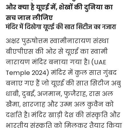
और क्या है यूएई में, शेखों की दुनिया का
सच जान लीजिए
मंदिर में दिखेगा यूएई की सात सिटीज का नजारा
अक्षर पुरुषोत्तम स्वामीनारायण संस्था
बीएपीएस की ओर से यूएई का स्वामी
नारायण मंदिर बनाया गया है। (UAE
Temple 2024) मंदिर में कुल सात गुंबद
बनाए गए हैं जो यूएई की सात सिटीज अबु
धाबी, दुबई, अजमान, फुजैराह, रास अल
खैमा, शारजाह और उम्म अल कुवैन को
दर्शाते है। मंदिर खाड़ी देश की संस्कृति और
भारतीय संस्कृति को मिलकर तैयार किया