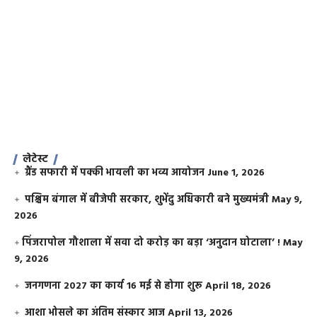
लेटेस्ट
ग्रैंड सफारी में पक्की भायली का भव्य आयोजन
June 1, 2026
पश्चिम बंगाल में बीजेपी सरकार, शुभेंदु अधिकारी बने मुख्यमंत्री
May 9,
2026
​पिंजरापोल गौशाला में सवा दो करोड़ का बड़ा ‘अनुदान घोटाला’ !
May
9, 2026
जनगणना 2027 का कार्य 16 मई से होगा शुरू
April 18, 2026
आशा भोसले का अंतिम संस्कार आज
April 13, 2026