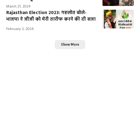
March 21, 2024
Rajasthan Election 2023: गहलोत बोले-
भाजपा ने जीजी को मेरी तारीफ करने की दी सजा
February 3, 2024
Show More