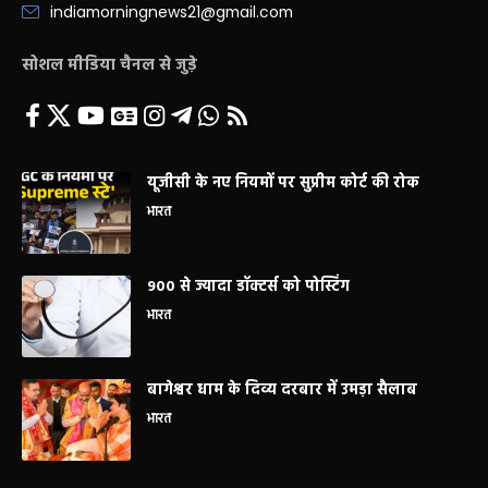
indiamorningnews21@gmail.com
सोशल मीडिया चैनल से जुड़े
यूजीसी के नए नियमों पर सुप्रीम कोर्ट की रोक
भारत
900 से ज्यादा डॉक्टर्स को पोस्टिंग
भारत
बागेश्वर धाम के दिव्य दरबार में उमड़ा सैलाब
भारत