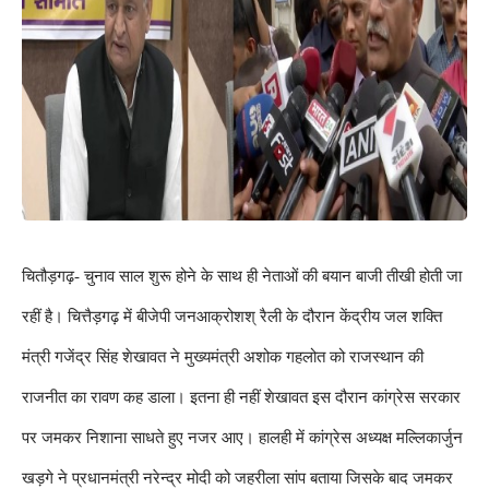
चितौड़गढ़- चुनाव साल शुरू होने के साथ ही नेताओं की बयान बाजी तीखी होती जा
रहीं है। चित्तैड़गढ़ में बीजेपी जनआक्रोशश् रैली के दौरान केंद्रीय जल शक्ति
मंत्री गजेंद्र सिंह शेखावत ने मुख्यमंत्री अशोक गहलोत को राजस्थान की
राजनीत का रावण कह डाला। इतना ही नहीं शेखावत इस दौरान कांग्रेस सरकार
पर जमकर निशाना साधते हुए नजर आए। हालही में कांग्रेस अध्यक्ष मल्लिकार्जुन
खड़गे ने प्रधानमंत्री नरेन्द्र मोदी को जहरीला सांप बताया जिसके बाद जमकर