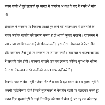
बयान बाजी भी हुई हालाकी पुरे मामले में कांग्रेस अध्यक्ष ने बाद में माफी भी मांग
ली।
शेखावत ने सरकार पर निशाना साधते हुए कहां यदी राजस्थान में राजनीति के
रावण अशोक गहलोत को समाप्त करना है तो अपनी भुजाएं उठाओ। राजस्थन में
राम राज्य स्थापित करना है तो संकल्प करों। इस दौरान शेखावत ने पेपर लीक
और करप्शन जैसे मुद्दो पर सरकार पर जमकर बरसे। शेखावत ने भाजपा सरकार
में सब की जांच होगी। सरकार बदलने तक का इंतजार कीजिए युवाआं के भविष्य
के साथ खिलवाड करने वालों को जनता माफ नहीं करेंगी।
केंद्रीय जल शक्ति मंत्री गजेंद्र सिंह शेखावत के इस बयान के बाद मुख्यमंत्री ने
अपनी प्रतिक्रिया दी है जिसमें मुख्यमंत्री ने केंद्रीय मंत्री पर पलटवार करते हुए
बयान दिया मुख्यमंत्री ने कहां मैं गजेंद्र को राम तो बोल दूं, पर वह राम की तरह