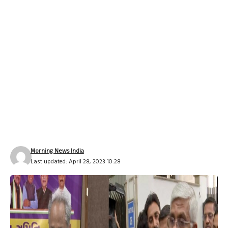
Morning News India
Last updated: April 28, 2023 10:28