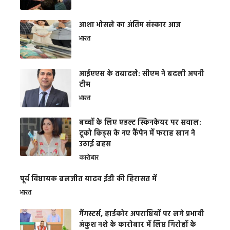
आशा भोसले का अंतिम संस्कार आज
भारत
आईएएस के तबादले: सीएम ने बदली अपनी
टीम
भारत
बच्चों के लिए एडल्ट स्किनकेयर पर सवाल:
टूको किड्स के नए कैंपेन में फराह खान ने
उठाई बहस
कारोबार
पूर्व विधायक बलजीत यादव ईडी की हिरासत में
भारत
गैंगस्टर्स, हार्डकोर अपराधियों पर लगे प्रभावी
अंकुश नशे के कारोबार में लिप्त गिरोहों के