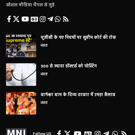
सोशल मीडिया चैनल से जुड़े
यूजीसी के नए नियमों पर सुप्रीम कोर्ट की रोक
भारत
900 से ज्यादा डॉक्टर्स को पोस्टिंग
भारत
बागेश्वर धाम के दिव्य दरबार में उमड़ा सैलाब
भारत
Follow US