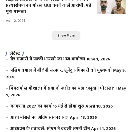
प्रत्यारोपण का गोरख धंधा करने वाले आरोपी, पढ़े
पूरा मामला
April 2, 2024
Show More
लेटेस्ट
ग्रैंड सफारी में पक्की भायली का भव्य आयोजन
June 1, 2026
पश्चिम बंगाल में बीजेपी सरकार, शुभेंदु अधिकारी बने मुख्यमंत्री
May 9,
2026
​पिंजरापोल गौशाला में सवा दो करोड़ का बड़ा ‘अनुदान घोटाला’ !
May
9, 2026
जनगणना 2027 का कार्य 16 मई से होगा शुरू
April 18, 2026
आशा भोसले का अंतिम संस्कार आज
April 13, 2026
आईएएस के तबादले: सीएम ने बदली अपनी टीम
April 1, 2026