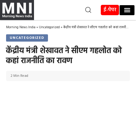
ई-पेपर
Morning News India
»
Uncategorized
»
केंद्रीय मंत्री शेखावत ने सीएम गहलोत को कहां राजनीति का रावण
UNCATEGORIZED
केंद्रीय मंत्री शेखावत ने सीएम गहलोत को
कहां राजनीति का रावण
2 Min Read