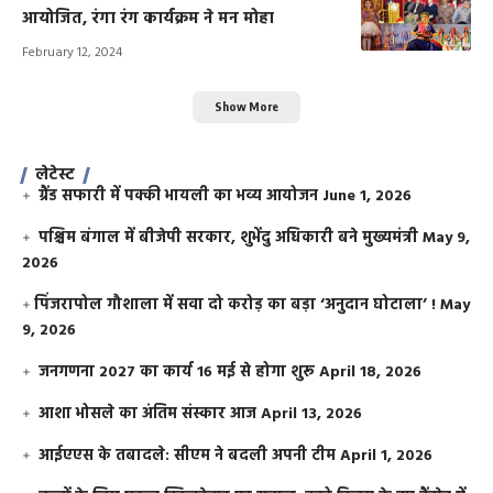
आयोजित, रंगा रंग कार्यक्रम ने मन मोहा
February 12, 2024
Show More
लेटेस्ट
ग्रैंड सफारी में पक्की भायली का भव्य आयोजन
June 1, 2026
पश्चिम बंगाल में बीजेपी सरकार, शुभेंदु अधिकारी बने मुख्यमंत्री
May 9,
2026
​पिंजरापोल गौशाला में सवा दो करोड़ का बड़ा ‘अनुदान घोटाला’ !
May
9, 2026
जनगणना 2027 का कार्य 16 मई से होगा शुरू
April 18, 2026
आशा भोसले का अंतिम संस्कार आज
April 13, 2026
आईएएस के तबादले: सीएम ने बदली अपनी टीम
April 1, 2026