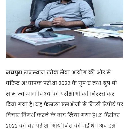
जयपुर।
राजस्थान लोक सेवा आयोग की ओर से
वरिष्ठ अध्यापक परीक्षा
2022
के ग्रुप ए तथा ग्रुप बी
सामान्य ज्ञान विषय की परीक्षाओं को निरस्त कर
दिया गया है। यह फैसला एसओजी से मिली रिपोर्ट पर
विचार विमर्श करने के बाद लिया गया है।
21 दिसंबर
2022 को यह परीक्षा आयोजित की गई थी। अब इस