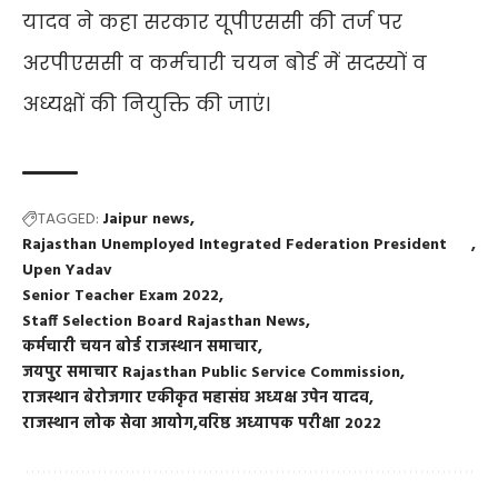
यादव ने कहा सरकार यूपीएससी की तर्ज पर
अरपीएससी व कर्मचारी चयन बोर्ड में सदस्यों व
अध्यक्षों की नियुक्ति की जाएं।
TAGGED:
Jaipur news
Rajasthan Unemployed Integrated Federation President
Upen Yadav
Senior Teacher Exam 2022
Staff Selection Board Rajasthan News
कर्मचारी चयन बोर्ड राजस्थान समाचार
जयपुर समाचार Rajasthan Public Service Commission
राजस्थान बेरोजगार एकीकृत महासंघ अध्यक्ष उपेन यादव
राजस्थान लोक सेवा आयोग
वरिष्ठ अध्यापक परीक्षा 2022