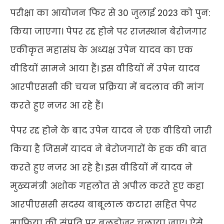
परीक्षा का आयोजन फिर से 30 जुलाई 2023 को पुन:
किया जाएगा। पेपर रद्द होने पर राजस्थान बेरोजगार
एकीकृत महासंघ के अध्यक्ष उपेन यादव का एक
वीडियों सामने आया हैं। इस वीडियों में उपेन यादव
आरपीएससी की चयन प्रक्रिया में बदलाव की मांग
करते हुए नजर आ रहे हैं।
पेपर रद्द होने के बाद उपेन यादव ने एक वीडियो जारी
किया है जिसमें यादव ने बेरोजगारों के हक की बात
करते हुए नजर आ रहे है। इस वीडियों में यादव ने
मुख्यमंत्री अशोक गहलोत से अपील करते हुए कहा
आरपीएससी सदस्य बाबूलाल कटारा सहित पेपर
माफिया की संपति पर बुलडोजर चलाया जाए। ऐसे