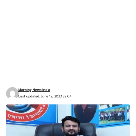
Morning News India
Last updated: June 18, 2023 23:04