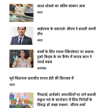
आशा भोसले का अंतिम संस्कार आज
भारत
आईएएस के तबादले: सीएम ने बदली अपनी
टीम
भारत
बच्चों के लिए एडल्ट स्किनकेयर पर सवाल:
टूको किड्स के नए कैंपेन में फराह खान ने
उठाई बहस
कारोबार
पूर्व विधायक बलजीत यादव ईडी की हिरासत में
भारत
गैंगस्टर्स, हार्डकोर अपराधियों पर लगे प्रभावी
अंकुश नशे के कारोबार में लिप्त गिरोहों के
विरूद्ध हो सख्त एक्शन : सीएम शर्मा