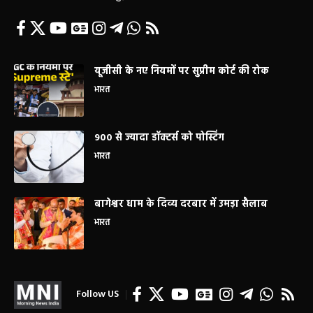
यूजीसी के नए नियमों पर सुप्रीम कोर्ट की रोक
भारत
900 से ज्यादा डॉक्टर्स को पोस्टिंग
भारत
बागेश्वर धाम के दिव्य दरबार में उमड़ा सैलाब
भारत
Follow US