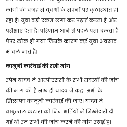
लोगों की वजह से युवओं के सपनों पर कुठारघात हो
रहा है। युवा बड़ी रकम लगा कर पढ़ाई करता है और
परीक्षाएं देता है। परिणाम आने से पहले पता चलता है
पेपर लीक हो गया जिसके कारण कई युवा अवसाद
में चले जाते हैं।
कानूनी कार्रवाई की रखी मांग
उपेन यादव ने आरपीएससी के सभी सदस्यों की जांच
की मांग की है साथ ही यादव ने कहा सभी के
खिलाफा कानूनी कार्रवाई की जाए। यादव ने
बाबूलाल कटारा को जिन भर्तियों में जिम्मेदारी दी
गई थी उन सभी की जांच करने की मांग उठाई है।