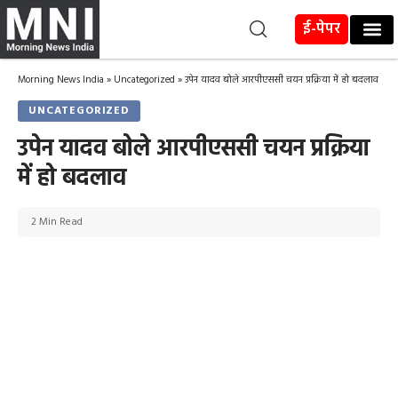
ई-पेपर
Morning News India
»
Uncategorized
»
उपेन यादव बोले आरपीएससी चयन प्रक्रिया में हो बदलाव
UNCATEGORIZED
उपेन यादव बोले आरपीएससी चयन प्रक्रिया
में हो बदलाव
2 Min Read