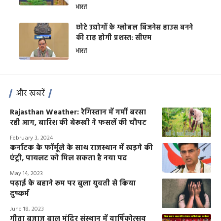
भारत
छोटे उद्योगों के ग्लोबल बिजनेस हाउस बनने
की राह होगी प्रशस्त: सीएम
भारत
और खबरें
Rajasthan Weather: रेगिस्तान में गर्मी बरसा
रही आग, बारिश की बेरूखी ने फसलें की चौपट
February 3, 2024
कर्नाटक के फॉर्मूले के साथ राजस्थान में खड़गे की
एंट्री, पायलट को मिल सकता है नया पद
May 14, 2023
पढ़ाई के बहाने रूम पर बुला युवती से किया
दुष्कर्म
June 18, 2023
गीता बजाज बाल मंदिर संस्थान में वार्षिकोत्सव