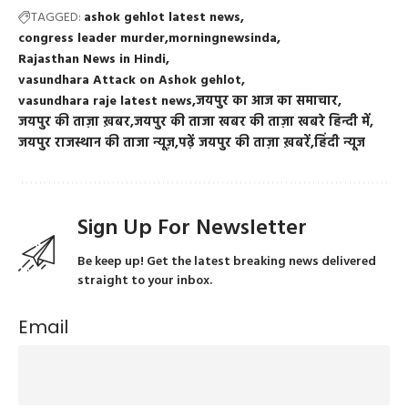
TAGGED:
ashok gehlot latest news
congress leader murder
morningnewsinda
Rajasthan News in Hindi
vasundhara Attack on Ashok gehlot
vasundhara raje latest news
जयपुर का आज का समाचार
जयपुर की ताज़ा ख़बर
जयपुर की ताजा खबर की ताज़ा खबरे हिन्दी में
जयपुर राजस्थान की ताजा न्यूज़
पढ़ें जयपुर की ताज़ा ख़बरें
हिंदी न्यूज
Sign Up For Newsletter
Be keep up! Get the latest breaking news delivered
straight to your inbox.
Email