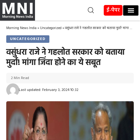
ई-पेपर
Morning News India
»
Uncategorized
»
वसुंधरा राजे ने गहलोत सरकार को बताया मुर्दा! मांगा जिंदा होने का ये सबूत
UNCATEGORIZED
वसुंधरा राजे ने गहलोत सरकार को बताया
मुर्दा! मांगा जिंदा होने का ये सबूत
2 Min Read
Last updated: February 3, 2024 10:32