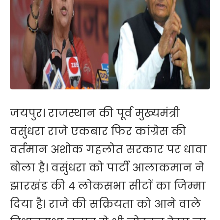
जयपुर। राजस्थान की पूर्व मुख्यमंत्री
वसुंधरा राजे एकबार फिर कांग्रेस की
वर्तमान अशोक गहलोत सरकार पर धावा
बोला है। वसुंधरा को पार्टी आलाकमान ने
झारखंड की 4 लाेकसभा सीटाें का जिम्मा
दिया है। राजे की सक्रियता को आने वाले