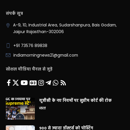
संपर्क सूत्र
A-9, 10, Industrial Area, Sudarshanpura, Bais Godam,
Jaipur Rajasthan-302006
+91 73576 89838
indiamorningnews21@gmail.com
सोशल मीडिया चैनल से जुड़े
यूजीसी के नए नियमों पर सुप्रीम कोर्ट की रोक
भारत
900 से ज्यादा डॉक्टर्स को पोस्टिंग