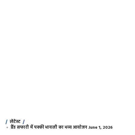
लेटेस्ट
ग्रैंड सफारी में पक्की भायली का भव्य आयोजन
June 1, 2026