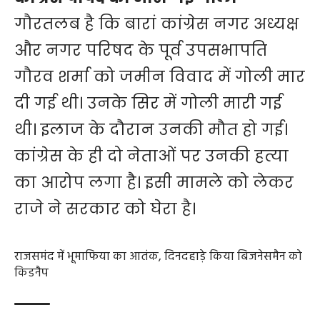
गौरतलब है कि बारां कांग्रेस नगर अध्यक्ष
और नगर परिषद के पूर्व उपसभापति
गौरव शर्मा को जमीन विवाद में गोली मार
दी गई थी। उनके सिर में गोली मारी गई
थी। इलाज के दौरान उनकी मौत हो गई।
कांग्रेस के ही दो नेताओं पर उनकी हत्या
का आरोप लगा है। इसी मामले को लेकर
राजे ने सरकार को घेरा है।
राजसमंद में भू​माफिया का आतंक, दिनदहाड़े किया बिजनेसमैन को
किडनैप