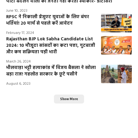
पार्टी बदलने वालों को जनता नहीं करती स्वीकार- डोटासरा
June 10, 2023
RPSC ने निकाली ग्रेजुएट युवाओं के लिए बंपर
भर्तियां! 20 मार्च से पहले करें आवेदन
February 17, 2024
Rajasthan BJP Lok Sabha Candidate List
2024: 10 मौजूदा सांसदों का कटा पत्ता, गुटबाजी
और कम सक्रियता पड़ी भारी
March 26, 2024
भीलवाड़ा भट्टी हत्याकांड में विजय बैसला ने खोला
बड़ा राज! गहलोत सरकार के छूटे पसीने
August 6, 2023
Show More