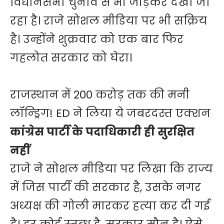
विधानसभा चुनाव से भी जोड़कर देखा जा
रहा है। राजे सोशल मीडिया पर भी सक्रिय
है। उन्होंने शुक्रवार को एक बार फिर
गहलोत सरकार को घेरा।
राजस्थान में 200 करोड़ तक की मनी
लॉन्ड्रिग! ED ने लिया ये जबरदस्त एक्शन
कांग्रेस पार्टी के पदाधिकारी ही सुरक्षित
नहीं
राजे ने सोशल मीडिया पर लिखा कि राज्य
में जिस पार्टी की सरकार है, उसके नगर
अध्यक्ष की गोली मारकर हत्या कर दी गई