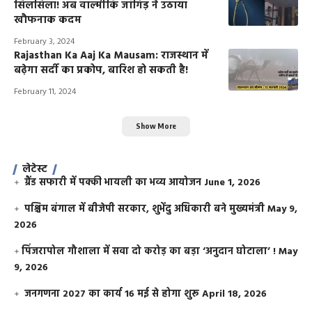
सिलसिला! अब वाल्मीकि जांगिड़ ने उठाया
खौफनाक कदम
February 3, 2024
Rajasthan Ka Aaj Ka Mausam: राजस्थान में
बढ़ेगा सर्दी का प्रकोप, बारिश हो सकती है!
February 11, 2024
Show More
लेटेस्ट
ग्रैंड सफारी में पक्की भायली का भव्य आयोजन
June 1, 2026
पश्चिम बंगाल में बीजेपी सरकार, शुभेंदु अधिकारी बने मुख्यमंत्री
May 9,
2026
​पिंजरापोल गौशाला में सवा दो करोड़ का बड़ा ‘अनुदान घोटाला’ !
May
9, 2026
जनगणना 2027 का कार्य 16 मई से होगा शुरू
April 18, 2026