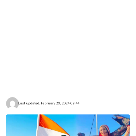
Last updated: February 20, 2024 08:44