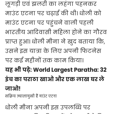
लूगड़ी एवं झलरी का लहंगा पहनकर
माउंट एटना पर चढ़ाई की थी। धोली को
माउंट एटना पर पहुंचने वाली पहली
भारतीय आदिवासी महिला होने का गौरव
प्राप्त हुआ। धोली मीना ने खुद बताया कि,
उसने इस यात्रा के लिए अपनी फिटनेस
पर कई महीनों तक काम किया।
यह भी पढ़े:
World Largest Paratha: 32
इंच का पराठा खाओ और एक लाख घर ले
जाओ!
सक्रिय ज्वालामुखी हैं माउंट एटना
धोली मीना अपनी इस उपलब्धि पर