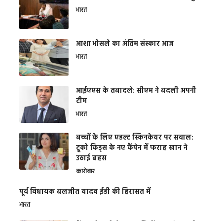
भारत
आशा भोसले का अंतिम संस्कार आज
भारत
आईएएस के तबादले: सीएम ने बदली अपनी
टीम
भारत
बच्चों के लिए एडल्ट स्किनकेयर पर सवाल:
टूको किड्स के नए कैंपेन में फराह खान ने
उठाई बहस
कारोबार
पूर्व विधायक बलजीत यादव ईडी की हिरासत में
भारत