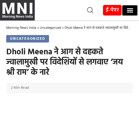
ई-पेपर
Morning News India
»
Uncategorized
»
Dholi Meena ने आग से दहकते ज्वालामुखी पर विदेशियों से लगवाए ‘जय श्री राम’ के नारे
UNCATEGORIZED
Dholi Meena ने आग से दहकते
ज्वालामुखी पर विदेशियों से लगवाए ‘जय
श्री राम’ के नारे
2 Min Read