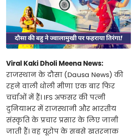
Viral Kaki Dholi Meena News:
राजस्‍थान के दौसा (Dausa News) की
रहने वाली धोली मीणा एक बार फिर
चर्चाओं में हैं। IFS अफसर की पत्‍नी
दुनियाभर में राजस्थानी और भारतीय
संस्कृति के प्रचार प्रसार के लिए जानी
जाती हैं। वह यूरोप के सबसे खतरनाक