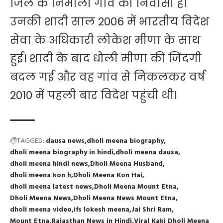
जिले के निमाली गांव की निवासी हैं।
उनकी शादी साल 2006 में भारतीय विदेश
सेवा के अधिकारी लोकेश मीणा के साथ
हुई। शादी के बाद धोली मीणा की जिंदगी
बदल गई और वह गांव से निकलकर वर्ष
2010 में पहली बार विदेश पहुंची थी।
TAGGED:
dausa news
dholi meena biography
dholi meena biography in hindi
dholi meena dausa
dholi meena hindi news
Dholi Meena Husband
dholi meena kon h
Dholi Meena Kon Hai
dholi meena latest news
Dholi Meena Mount Etna
Dholi Meena News
Dholi Meena News Mount Etna
dholi meena video
ifs lokesh meena
Jai Shri Ram
Mount Etna
Rajasthan News in Hindi
Viral Kaki Dholi Meena