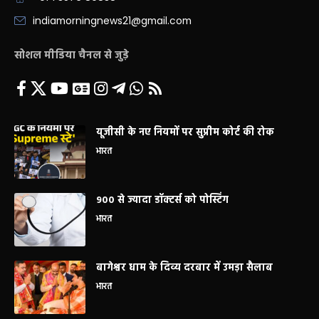
indiamorningnews21@gmail.com
सोशल मीडिया चैनल से जुड़े
यूजीसी के नए नियमों पर सुप्रीम कोर्ट की रोक
भारत
900 से ज्यादा डॉक्टर्स को पोस्टिंग
भारत
बागेश्वर धाम के दिव्य दरबार में उमड़ा सैलाब
भारत