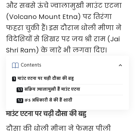
और सबसे ऊंचे ज्वालामुखी माउंट एटना
(Volcano Mount Etna) पर तिरंगा
फहरा चुकी हैं। इस दौरान धोली मीणा ने
विदेशियों से शिखर पर जय श्री राम (Jai
Shri Ram) के नारे भी लगवा दिए।
Contents
माउंट एटना पर चढ़ी दौसा की बहु
सक्रिय ज्वालामुखी हैं माउंट एटना
IFS अधिकारी से की हैं शादी
माउंट एटना पर चढ़ी दौसा की बहु
दौसा की धोली मीना ने फेमस पीली