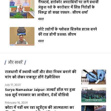
गैंगस्टर्स, हार्डकोर अपराधियों पर लगे प्रभावी
अंकुश नशे के कारोबार में लिप्त गिरोहों के
विरूद्ध हो सख्त एक्शन : सीएम शर्मा
भारत
छोटे उद्योगों के ग्लोबल बिजनेस हाउस बनने
की राह होगी प्रशस्त: सीएम
भारत
और खबरें
राजधानी में स्थायी भर्ती और सेवा नियम बनाने की
मांग को लेकर एकजुट होंगे टेक्नीशियन
July 17, 2023
Surya Namaskar Jaipur: अल्बर्ट हॉल पर हुआ
108 सूर्य नमस्कार का आयोजन, देखें वीडियो
February 16, 2024
कोटा में नहीं थम रहा स्टूडेंट्स की आत्महत्या का