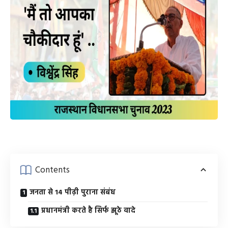
Contents
जनता से 14 पीढ़ी पुराना संबंध
प्रधानमंत्री करते है सिर्फ झूठे वादे