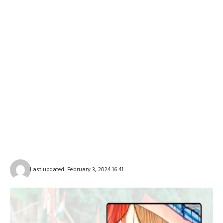
Last updated: February 3, 2024 16:41