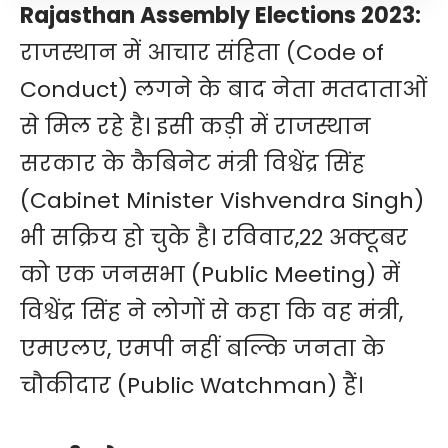
Rajasthan Assembly Elections 2023:
राजस्थान में आचार संहिता (Code of
Conduct) लगने के बाद नेता मतदाताओं
से मिल रहे है। इसी कड़ी में राजस्थान
सरकार के कैबिनेट मंत्री विश्वेंद्र सिंह
(Cabinet Minister Vishvendra Singh)
भी सक्रिय हो चुके है। रविवार,22 अक्टूबर
को एक जनसभा (Public Meeting) में
विश्वेंद्र सिंह ने लोगों से कहा कि वह मंत्री,
एमएलए, एमपी नहीं बल्कि जनता के
चौकीदार (Public Watchman) हैं।