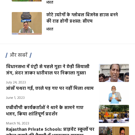
भारत
छोटे उद्योगों के ग्लोबल बिजनेस हाउस बनने
की राह होगी प्रशस्त: सीएम
भारत
और खबरें
विधानसभा में एंट्री से पहले गुढ़ा ने छेड़ी सियासी
जंग, अंदर जाकर धारीवाल पर निकाला गुस्सा
July 24, 2023
आंखें पथरा गई, छाले पड़ गए पर नहीं मिला श्याम
June 1, 2023
एबीवीपी कार्यकर्ताओं ने थाने के सामने गाए
भजन, किया शांतिपूर्ण प्रदर्शन
March 16, 2023
Rajasthan Private Schools: प्राइवेट स्कूलों पर