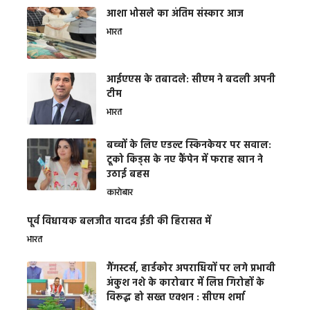
आशा भोसले का अंतिम संस्कार आज
भारत
आईएएस के तबादले: सीएम ने बदली अपनी
टीम
भारत
बच्चों के लिए एडल्ट स्किनकेयर पर सवाल:
टूको किड्स के नए कैंपेन में फराह खान ने
उठाई बहस
कारोबार
पूर्व विधायक बलजीत यादव ईडी की हिरासत में
भारत
गैंगस्टर्स, हार्डकोर अपराधियों पर लगे प्रभावी
अंकुश नशे के कारोबार में लिप्त गिरोहों के
विरूद्ध हो सख्त एक्शन : सीएम शर्मा