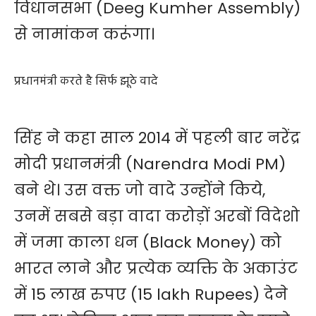
विधानसभा (Deeg Kumher Assembly)
से नामांकन करूंगा।
प्रधानमंत्री करते है सिर्फ झूठे वादे
सिंह ने कहा साल 2014 में पहली बार नरेंद्र
मोदी प्रधानमंत्री (Narendra Modi PM)
बने थे। उस वक्त जो वादे उन्होंने किये,
उनमें सबसे बड़ा वादा करोड़ों अरबों विदेशो
में जमा काला धन (Black Money) को
भारत लाने और प्रत्येक व्यक्ति के अकाउंट
में 15 लाख रुपए (15 lakh Rupees) देने