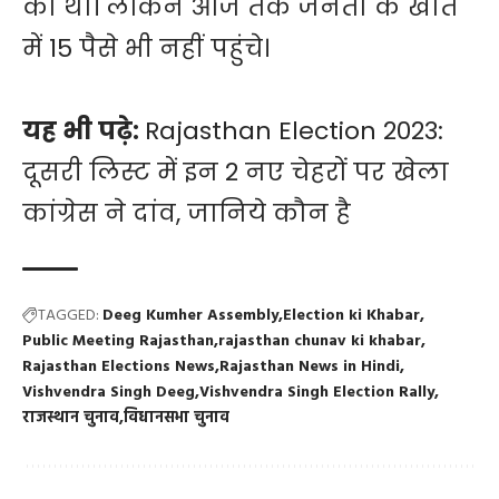
का था। लेकिन आज तक जनता के खाते
में 15 पैसे भी नहीं पहुंचे।
यह भी पढ़े:
Rajasthan Election 2023:
दूसरी लिस्ट में इन 2 नए चेहरों पर खेला
कांग्रेस ने दांव, जानिये कौन है
TAGGED:
Deeg Kumher Assembly
Election ki Khabar
Public Meeting Rajasthan
rajasthan chunav ki khabar
Rajasthan Elections News
Rajasthan News in Hindi
Vishvendra Singh Deeg
Vishvendra Singh Election Rally
राजस्थान चुनाव
विधानसभा चुनाव