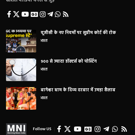
सोशल मीडिया चैनल से जुड़े
यूजीसी के नए नियमों पर सुप्रीम कोर्ट की रोक
भारत
900 से ज्यादा डॉक्टर्स को पोस्टिंग
भारत
बागेश्वर धाम के दिव्य दरबार में उमड़ा सैलाब
भारत
Follow US