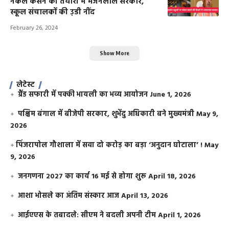
नकेल कसने की तैयारी में भजनलाल सरकार,
स्कूल संचालकों की उ़डी नींद
February 26, 2024
Show More
लेटेस्ट
ग्रैंड सफारी में पक्की भायली का भव्य आयोजन
June 1, 2026
पश्चिम बंगाल में बीजेपी सरकार, शुभेंदु अधिकारी बने मुख्यमंत्री
May 9,
2026
​पिंजरापोल गौशाला में सवा दो करोड़ का बड़ा ‘अनुदान घोटाला’ !
May
9, 2026
जनगणना 2027 का कार्य 16 मई से होगा शुरू
April 18, 2026
आशा भोसले का अंतिम संस्कार आज
April 13, 2026
आईएएस के तबादले: सीएम ने बदली अपनी टीम
April 1, 2026