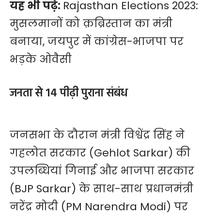
यह भी पढ़े:
Rajasthan Elections 2023:
मुसलमानों को क़ब्रिस्तान का मंत्री
बनाया, जयपुर में कांग्रेस-भाजपा पर
भड़के ओवैसी
जनता से 14 पीढ़ी पुराना संबंध
जनसभा के दौरान मंत्री विश्वेंद्र सिंह ने
गहलोत सरकार (Gehlot Sarkar) की
उपलब्धियां गिनाई और भाजपा सरकार
(BJP Sarkar) के साथ-साथ प्रधानमंत्री
नरेंद्र मोदी (PM Narendra Modi) पर