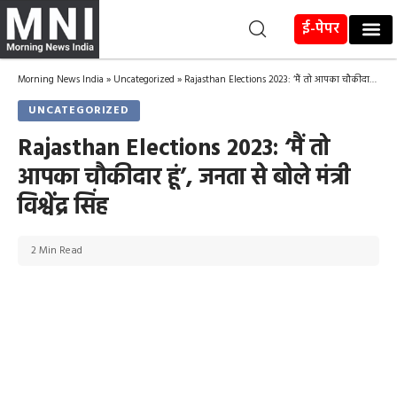
ई-पेपर
Morning News India
»
Uncategorized
»
Rajasthan Elections 2023: ‘मैं तो आपका चौकीदार हूं’, जनता से बोले मंत्री विश्वेंद्र सिंह
UNCATEGORIZED
Rajasthan Elections 2023: ‘मैं तो
आपका चौकीदार हूं’, जनता से बोले मंत्री
विश्वेंद्र सिंह
2 Min Read