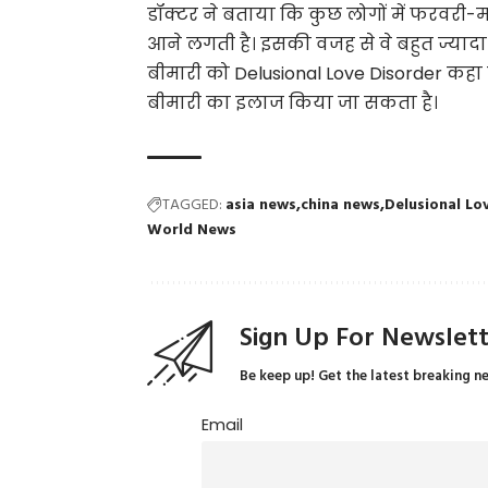
डॉक्टर ने बताया कि कुछ लोगों में फरवरी-मा
आने लगती है। इसकी वजह से वे बहुत ज्याद
बीमारी को Delusional Love Disorder कहा 
बीमारी का इलाज किया जा सकता है।
TAGGED:
asia news
china news
Delusional Lo
World News
Sign Up For Newslet
Be keep up! Get the latest breaking n
Email