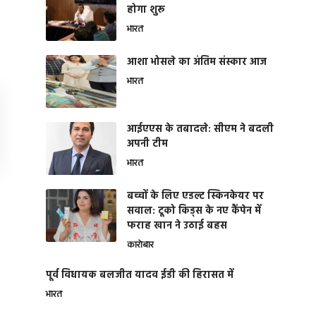
होगा शुरू
भारत
आशा भोसले का अंतिम संस्कार आज
भारत
आईएएस के तबादले: सीएम ने बदली
अपनी टीम
भारत
बच्चों के लिए एडल्ट स्किनकेयर पर
सवाल: टूको किड्स के नए कैंपेन में
फराह खान ने उठाई बहस
कारोबार
पूर्व विधायक बलजीत यादव ईडी की हिरासत में
भारत