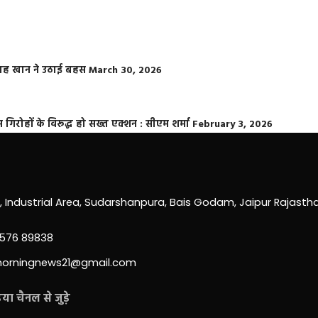
फराह खान ने उठाई बहस
March 30, 2026
्त गिरोहों के विरूद्ध हो सख्त एक्शन : सीएम शर्मा
February 3, 2026
0, Industrial Area, Sudarshanpura, Bais Godam, Jaipur Rajast
3576 89838
morningnews21@gmail.com
ा चैनल से जुड़े