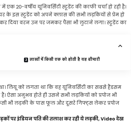
ें एक 20-वर्षीय यूनिवर्सिटी स्टूडेंट की काफी चर्चा हो रही है।
ड ईयर के इस स्टूडेंट को अपने क्लास की सभी लड़कियों से प्रेम हो
ज कर दिया वरन उन पर जमकर पैसा भी लुटाने लगा। स्टूडेंट का
लाखों में किसी एक को होती है यह बीमारी
था। लियू को लगता था कि वह यूनिवर्सिटी का सबसे हैंडसम
ैं। ऐसा अनुभव होते ही उसने सभी लड़कियों को प्रपोज भी
ी भी लड़की के पास फूल और दूसरे गिफ्ट्स लेकर प्रपोज
सड़कों पर इंडियन पति की तलाश कर रही ये लड़की, Video देख