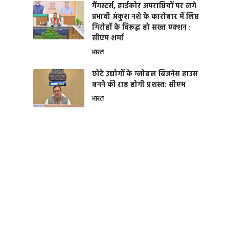
गैंगस्टर्स, हार्डकोर अपराधियों पर लगे
प्रभावी अंकुश नशे के कारोबार में लिप्त
गिरोहों के विरूद्ध हो सख्त एक्शन :
सीएम शर्मा
भारत
छोटे उद्योगों के ग्लोबल बिजनेस हाउस
बनने की राह होगी प्रशस्त: सीएम
भारत