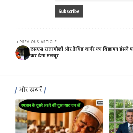
PREVIOUS ARTICLE
एसएस राजामौली और डेविड वार्नर का विज्ञापन हंसने प
कर देगा मजबूर
और खबरें