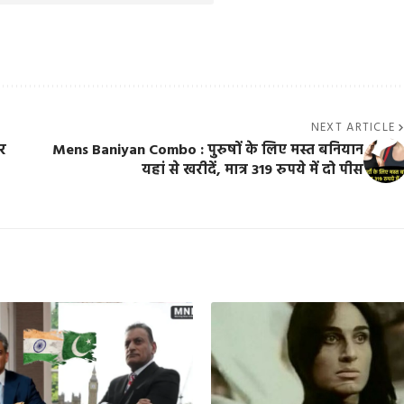
NEXT ARTICLE
र
Mens Baniyan Combo : पुरुषों के लिए मस्त बनियान
यहां से खरीदें, मात्र 319 रुपये में दो पीस