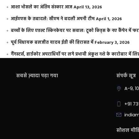
आशा भोसले का अंतिम संस्कार आज
April 13, 2026
आईएएस के तबादले: सीएम ने बदली अपनी टीम
April 1, 2026
बच्चों के लिए एडल्ट स्किनकेयर पर सवाल: टूको किड्स के नए कैंपेन में 
पूर्व विधायक बलजीत यादव ईडी की हिरासत में
February 3, 2026
गैंगस्टर्स, हार्डकोर अपराधियों पर लगे प्रभावी अंकुश नशे के कारोबार में लिप
सबसे ज़्यादा पढ़ा गया
संपर्क सूत्र
A-9, 1
+91 7
india
सोशल मीडिय