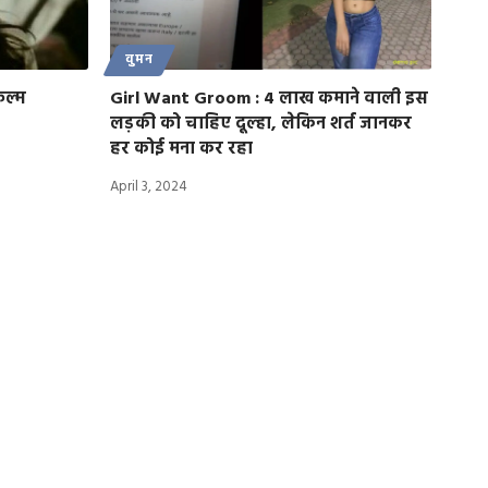
वुमन
िल्म
Girl Want Groom : 4 लाख कमाने वाली इस
लड़की को चाहिए दूल्हा, लेकिन शर्त जानकर
हर कोई मना कर रहा
April 3, 2024