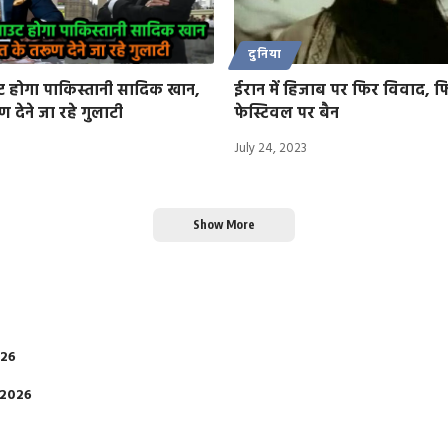
दुनिया
ट होगा पाकिस्तानी सादिक खान,
ईरान में हिजाब पर फिर विवाद, फ
 देने जा रहे गुलाटी
फेस्टिवल पर बैन
July 24, 2023
Show More
026
 2026