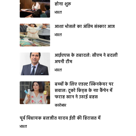
होगा शुरू
भारत
आशा भोसले का अंतिम संस्कार आज
भारत
आईएएस के तबादले: सीएम ने बदली
अपनी टीम
भारत
बच्चों के लिए एडल्ट स्किनकेयर पर
सवाल: टूको किड्स के नए कैंपेन में
फराह खान ने उठाई बहस
कारोबार
पूर्व विधायक बलजीत यादव ईडी की हिरासत में
भारत