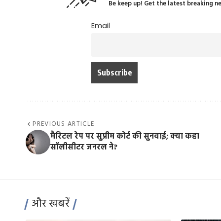
Be keep up! Get the latest breaking n
Email
PREVIOUS ARTICLE
मैरिटल रेप पर सुप्रीम कोर्ट की सुनवाई; क्या कहा
सॉलीसीटर जनरल ने?
और खबरें