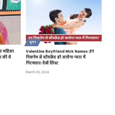
वुमन
ीय महिला
Valentine Boyfriend Nick Names: इन
झा की ये
निकनेम से बॉयफ्रेंड हो जायेगा प्यार में
गिरफ्तार! देखें लिस्ट
March 20, 2024