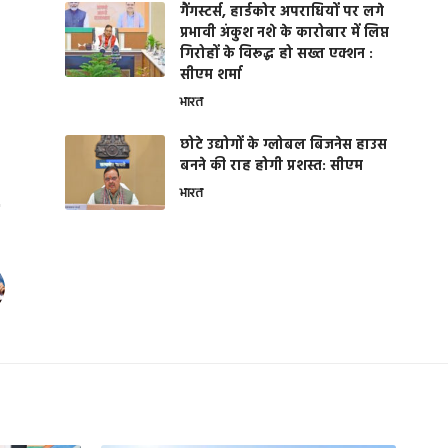
गैंगस्टर्स, हार्डकोर अपराधियों पर लगे
प्रभावी अंकुश नशे के कारोबार में लिप्त
गिरोहों के विरूद्ध हो सख्त एक्शन :
सीएम शर्मा
भारत
छोटे उद्योगों के ग्लोबल बिजनेस हाउस
बनने की राह होगी प्रशस्त: सीएम
भारत