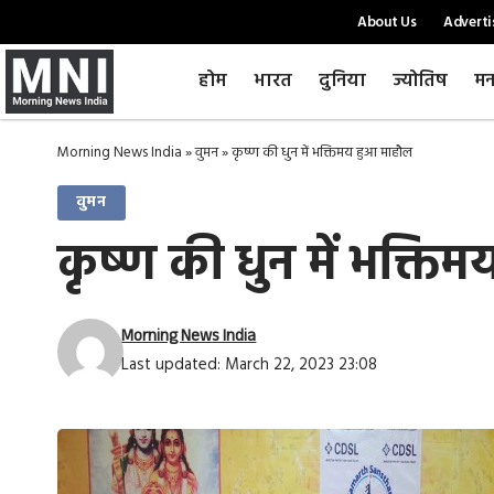
About Us
Adverti
होम
भारत
दुनिया
ज्योतिष
मन
Morning News India
»
वुमन
»
कृष्ण की धुन में भक्तिमय हुआ माहौल
वुमन
कृष्ण की धुन में भक्ति
Morning News India
Last updated: March 22, 2023 23:08