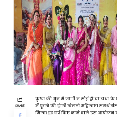
कृष्ण की धुन में जागी न सोई हो या राधा क
में फूलों की होली खेलती महिलाएं। समर्थ 
SHARE
मिला। हर वर्ष किए जाने वाले इस आयोजन क