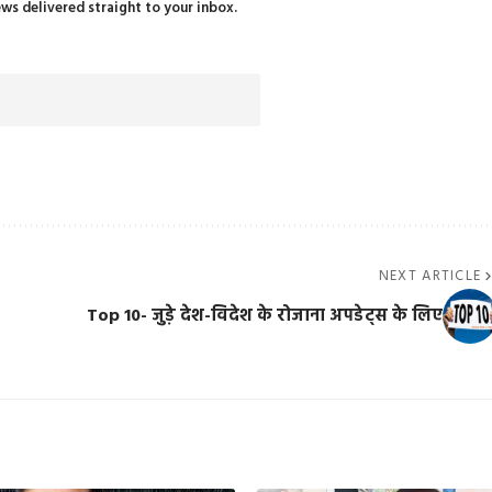
ews delivered straight to your inbox.
NEXT ARTICLE
Top 10- जुड़े देश-विदेश के रोजाना अपडेट्स के लिए