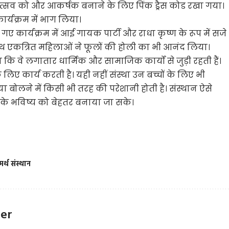
त्सव को और आकर्षक बनाने के लिए पिंक ड्रैस कोड रखा गया।
र्यक्रम में भाग लिया।
गए कार्यक्रम में आई गायक पार्टी और राधा कृष्ण के रूप में सजे
थ एकत्रित महिलाओं ने फूलों की होली का भी आनंद लिया।
 कि वे लगातार धार्मिक और सामाजिक कार्यों से जुड़ी रहती हैं।
 लिए कार्य करती है। यही नहीं संस्था उन बच्चों के लिए भी
या बोलने में किसी भी तरह की परेशानी होती है। संस्थान ऐसे
नके भविष्य को बेहतर बनाया जा सके।
र्थ संस्थान
ter