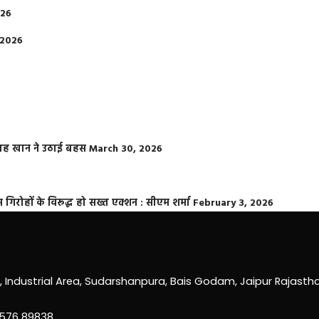
026
 2026
फराह खान ने उठाई बहस
March 30, 2026
्त गिरोहों के विरूद्ध हो सख्त एक्शन : सीएम शर्मा
February 3, 2026
0, Industrial Area, Sudarshanpura, Bais Godam, Jaipur Rajast
3576 89838