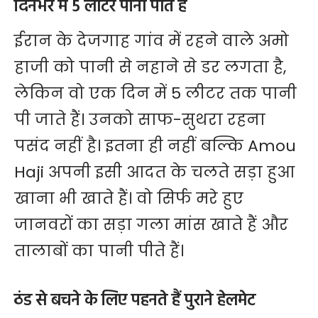
दिनभर में 5 लीटर पानी पीते हैं
ईरान के देजगाह गांव में रहने वाले अमो
हाजी को पानी से नहाने से डर लगता है,
लेकिन वो एक दिन में 5 लीटर तक पानी
पी जाते हैं। उनको साफ-सुथरा रहना
पसंद नहीं है। इतना ही नहीं बल्कि Amou
Haji अपनी इसी आदत के चलते सड़ा हुआ
खाना भी खाते हैं। वो सिर्फ मरे हुए
जानवरों का सड़ा गला मांस खाते हैं और
तालाबों का पानी पीते हैं।
ठंड से बचने के लिए पहनते हैं पुराने हेलमेट