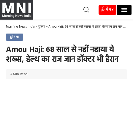
ई-पेपर
Morning News India
»
दुनिया
»
Amou Haji: 68 साल से नहीं नहाया ये शख्स, हेल्थ का राज जान डॉक्टर भी हैरान
दुनिया
Amou Haji: 68 साल से नहीं नहाया ये
शख्स, हेल्थ का राज जान डॉक्टर भी हैरान
4 Min Read