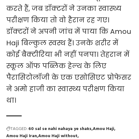
करते हैं, जब डॉक्टरों ने उनका स्वास्थ्य
परीक्षण किया तो वो हैरान रह गए।
डॉक्टरों ने अपनी जांच में पाया कि Amou
Haji बिल्कुल स्वस्थ हैं। उनके शरीर में
कोई बैक्टीरिया भी नहीं पनपा। तेहरान में
स्कूल ऑफ पब्लिक हेल्थ के लिए
पैरासिटोलॉजी के एक एसोसिएट प्रोफेसर
ने अमो हाजी का स्वास्थ्य परीक्षण किया
था।
TAGGED:
60 sal se nahi nahaya ye shaks
Amou Haji
Amou Haji Iran
Amou Haji without