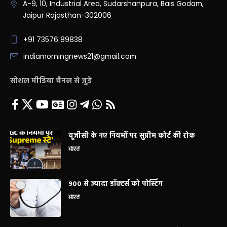
A-9, 10, Industrial Area, Sudarshanpura, Bais Godam,
Jaipur Rajasthan-302006
+91 73576 89838
indiamorningnews21@gmail.com
सोशल मीडिया चैनल से जुड़े
यूजीसी के नए नियमों पर सुप्रीम कोर्ट की रोक
भारत
900 से ज्यादा डॉक्टर्स को पोस्टिंग
भारत