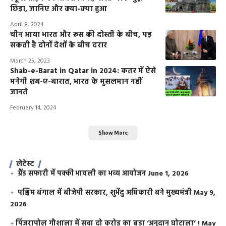
छिड़ा, जानिए और क्या-क्या हुआ
April 8, 2024
चीन आया भारत और रूस की दोस्ती के बीच, पड़
सकती है दोनों देशों के बीच दरार
March 25, 2023
Shab-e-Barat in Qatar in 2024: कतर में ऐसे
मनेगी शब-ए-बारात, भारत के मुसलमान नहीं
जानते
February 14, 2024
Show More
लेटेस्ट
ग्रैंड सफारी में पक्की भायली का भव्य आयोजन
June 1, 2026
पश्चिम बंगाल में बीजेपी सरकार, शुभेंदु अधिकारी बने मुख्यमंत्री
May 9,
2026
​पिंजरापोल गौशाला में सवा दो करोड़ का बड़ा ‘अनुदान घोटाला’ !
May