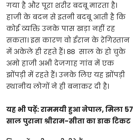
गया है और पूरा शरीर बदबू मारता है।
हाजी के बदन से इतनी बदबू आती है कि
कोई व्यक्ति उनके पास खड़ा नहीं रह
सकता। इस कारण वो ईरान के रेगिस्तान
में अकेले ही रहते हैं। 88 साल के हो चुके
अमो हाजी अभी देजगाह गांव में एक
झोंपड़ी में रहते हैं। उनके लिए यह झोंपड़ी
स्थानीय लोगों ने ही बनाकर दी है।
यह भी पढ़ें:
राममयी हुआ नेपाल, मिला 57
साल पुराना श्रीराम-सीता का डाक टिकट