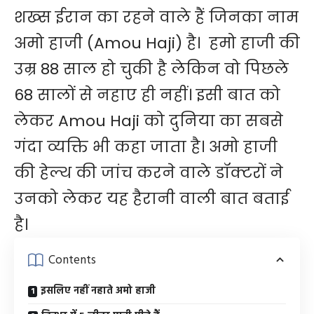
शख्स ईरान का रहने वाले हैं जिनका नाम
अमो हाजी (Amou Haji) है। हमो हाजी की
उम्र 88 साल हो चुकी है लेकिन वो पिछले
68 सालों से नहाए ही नहीं। इसी बात को
लेकर Amou Haji को दुनिया का सबसे
गंदा व्यक्ति भी कहा जाता है। अमो हाजी
की हेल्थ की जांच करने वाले डॉक्टरों ने
उनको लेकर यह हैरानी वाली बात बताई
है।
Contents
इसलिए नहीं नहाते अमो हाजी