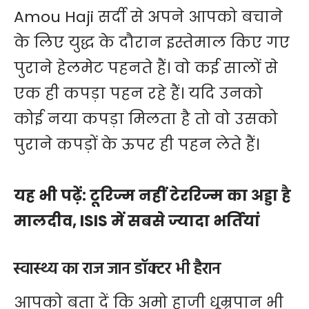
Amou Haji सर्दी से अपने आपको बचाने
के लिए युद्ध के दौरान इस्तेमाल किए गए
पुराने हेलमेट पहनते हैं। वो कई सालों से
एक ही कपड़ा पहन रहे हैं। यदि उनको
कोई नया कपड़ा मिलता है तो वो उसको
पुराने कपड़ों के ऊपर ही पहन लेते हैं।
यह भी पढ़ें:
टूरिज्म नहीं टेररिज्म का अड्डा है
मालदीव, ISIS में सबसे ज्यादा भर्तियां
स्वास्थ्य का राज जान डॉक्टर भी हैरान
आपको बता दें कि अमो हाजी धूम्रपान भी