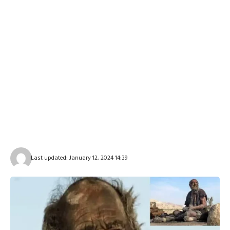
Last updated: January 12, 2024 14:39