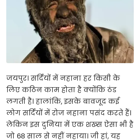
जयपुर। सर्दियों में नहाना हर किसी के
लिए कठिन काम होता है क्योंकि ठंड
लगती है। हालांकि, इसके बावजूद कई
लोग सर्दियों में रोज नहाना पसंद करते हैं।
लेकिन इस दुनिया में एक शख्स ऐसा भी है
जो 68 साल से नहीं नहाया। जी हां, यह