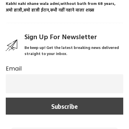
Kabhi nahi nhane wala admi
without bath from 68 years
अमो हाजी
अमो हाजी ईरान
कभी नहीं नहाने वाला शख्स
Sign Up For Newsletter
Be keep up! Get the latest breaking news delivered
straight to your inbox.
Email