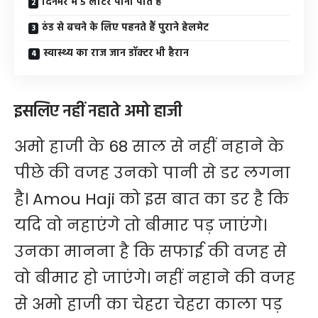
दिनभर में 5 लीटर पानी पीते हैं
ठंड से बचने के लिए पहनते हैं पुराने हेलमेट
स्वास्थ्य का राज जान डॉक्टर भी हैरान
इसलिए नहीं नहाते अमो हाजी
अमो हाजी के 68 साल से नहीं नहाने के
पीछे की वजह उनको पानी से डर लगना
है। Amou Haji को इस बात का डर है कि
यदि वो नहाएंगे तो बीमार पड़ जाएंगे।
उनका मानना है कि सफाई की वजह से
वो बीमार हो जाएंगे। नहीं नहाने की वजह
से अमो हाजी का चेहरा चेहरा काला पड़