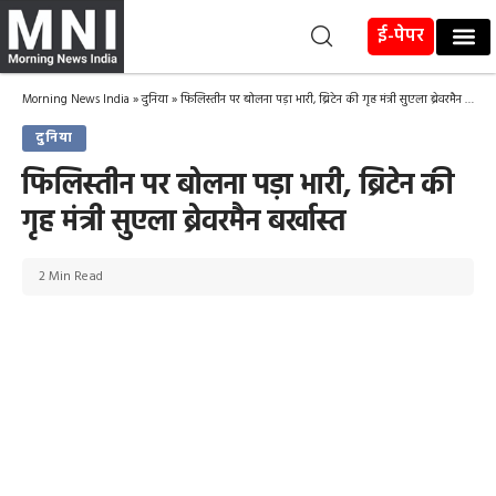
ई-पेपर
Morning News India
»
दुनिया
»
फिलिस्तीन पर बोलना पड़ा भारी, ब्रिटेन की गृह मंत्री सुएला ब्रेवरमैन बर्खास्त
दुनिया
फिलिस्तीन पर बोलना पड़ा भारी, ब्रिटेन की
गृह मंत्री सुएला ब्रेवरमैन बर्खास्त
2 Min Read