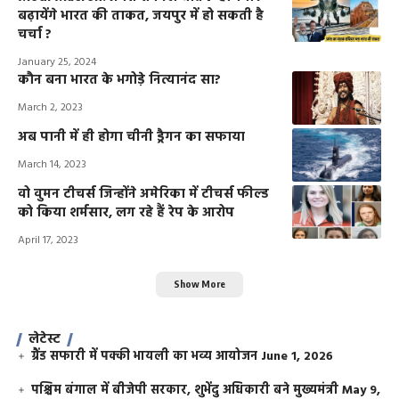
बढ़ायेंगे भारत की ताकत, जयपुर में हो सकती है
चर्चा ?
January 25, 2024
कौन बना भारत के भगोड़े नित्यानंद सा?
March 2, 2023
अब पानी में ही होगा चीनी ड्रैगन का सफाया
March 14, 2023
वो वुमन टीचर्स जिन्होंने अमेरिका में टीचर्स फील्ड
को किया शर्मसार, लग रहे हैं रेप के आरोप
April 17, 2023
Show More
लेटेस्ट
ग्रैंड सफारी में पक्की भायली का भव्य आयोजन
June 1, 2026
पश्चिम बंगाल में बीजेपी सरकार, शुभेंदु अधिकारी बने मुख्यमंत्री
May 9,