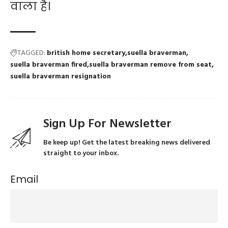
वाला है।
TAGGED:
british home secretary
suella braverman
suella braverman fired
suella braverman remove from seat
suella braverman resignation
Sign Up For Newsletter
Be keep up! Get the latest breaking news delivered
straight to your inbox.
Email