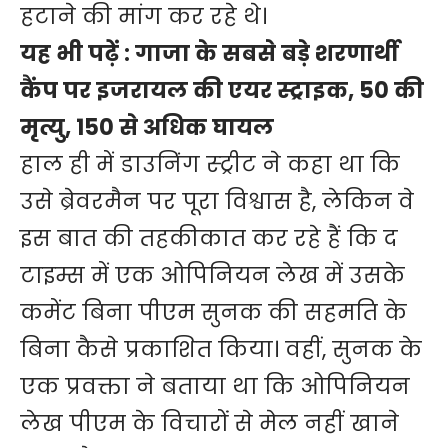
हटाने की मांग कर रहे थे।
यह भी पढ़ें :
गाजा के सबसे बड़े शरणार्थी
कैंप पर इजरायल की एयर स्ट्राइक, 50 की
मृत्यु, 150 से अधिक घायल
हाल ही में डाउनिंग स्ट्रीट ने कहा था कि
उसे ब्रेवरमैन पर पूरा विश्वास है, लेकिन वे
इस बात की तहकीकात कर रहे हैं कि द
टाइम्स में एक ओपिनियन लेख में उसके
कमेंट बिना पीएम सुनक की सहमति के
बिना कैसे प्रकाशित किया। वहीं, सुनक के
एक प्रवक्ता ने बताया था कि ओपिनियन
लेख पीएम के विचारों से मेल नहीं खाने