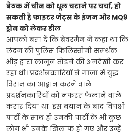
बैठक में चीन को धूल चटाने पर चर्चा, हो
सकती है फाइटर जेट्स के इंजन और MQ9
ड्रोन को लेकर डील
आपको बता दें कि ब्रेवरमैन ने कहा था कि
लंदन की पुलिस फिलिस्तीनी समर्थक
भीड़ द्वारा कानून तोड़ने की अनदेखी कर
रहा थी। प्रदर्शनकारियों ने गाजा में युद्ध
विराम का आह्वान करने वाले
प्रदर्शनकारियों को नफरत फैलाने वाले
करार दिया था। इस बयान के बाद विपक्षी
पार्टी के साथ ही उनकी पार्टी के भी कुछ
लोग भी उनके खिलाफ हो गए और उन्हें