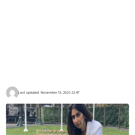
Last updated: November 13, 2023 22:47