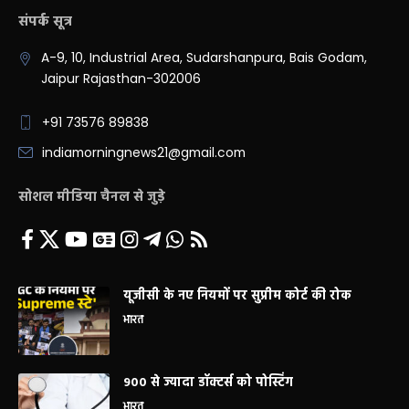
संपर्क सूत्र
A-9, 10, Industrial Area, Sudarshanpura, Bais Godam,
Jaipur Rajasthan-302006
+91 73576 89838
indiamorningnews21@gmail.com
सोशल मीडिया चैनल से जुड़े
यूजीसी के नए नियमों पर सुप्रीम कोर्ट की रोक
भारत
900 से ज्यादा डॉक्टर्स को पोस्टिंग
भारत