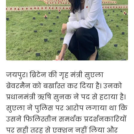
जयपुर। ब्रिटेन की गृह मंत्री सुएला
ब्रेवरमैन को बर्खास्त कर दिया है। उनको
प्रधानमंत्री ऋषि सुनक ने पद से हटाया है।
सुएला ने पुलिस पर आरोप लगाया था कि
उसने फिलिस्तीन समर्थक प्रदर्शनकारियों
पर सही तरह से एक्शन नहीं लिया और