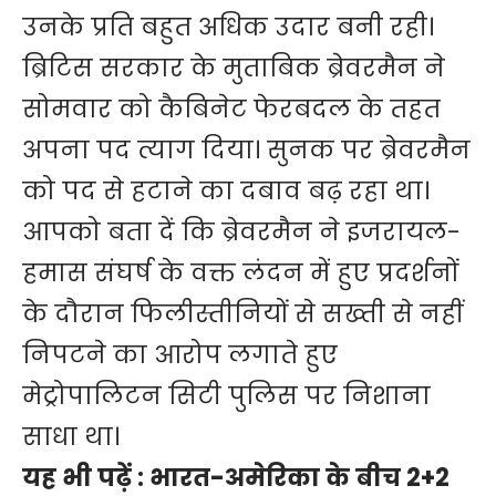
उनके प्रति बहुत अधिक उदार बनी रही।
ब्रिटिस सरकार के मुताबिक ब्रेवरमैन ने
सोमवार को कैबिनेट फेरबदल के तहत
अपना पद त्याग दिया। सुनक पर ब्रेवरमैन
को पद से हटाने का दबाव बढ़ रहा था।
आपको बता दें कि ब्रेवरमैन ने इजरायल-
हमास संघर्ष के वक्त लंदन में हुए प्रदर्शनों
के दौरान फिलीस्तीनियों से सख्ती से नहीं
निपटने का आरोप लगाते हुए
मेट्रोपालिटन सिटी पुलिस पर निशाना
साधा था।
यह भी पढ़ें :
भारत-अमेरिका के बीच 2+2