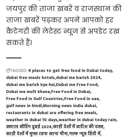
जयपुर की ताजा खबरें व राजस्थान की
ताजा खबरें पढ़कर अपने आपको हर
कैटेगरी की लेटेस्ट न्यूज से अपडेट रख
सकते हैं।
TAGGED:
4 places to get free food in Dubai today
dubai free meals hotels
dubai me barish 2024
dubai me barish kyu hui
Dubai me Free Food
Dubai me muft khana
Free Food in Dubai
Free Food in Gulf Countries
Free Food in uae
gulf news in hindi
Morning news india dubai
restaurants in dubai are offering free meals
weather in dubai 10 days
weather in dubai today rain
क्लाउड सीडिंग दुबई 2024
खाड़ी देशों में बारिश की वजह
खाड़ी देशों में मुफ्त रहना खाना पीना
गल्फ न्यूज़ हिंदी में