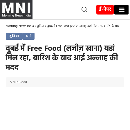
ई-पेपर
Morning News India
»
दुनिया
»
दुबई में Free Food (लजीज़ खाना) यहां मिल रहा, बारिश के बाद आई अल्लाह की मदद
दुनिया
धर्म
दुबई में Free Food (लजीज़ खाना) यहां
मिल रहा, बारिश के बाद आई अल्लाह की
मदद
5 Min Read