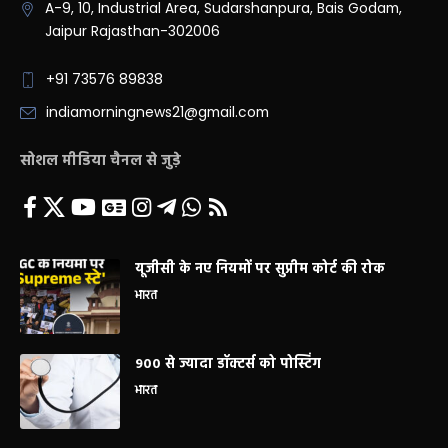
A-9, 10, Industrial Area, Sudarshanpura, Bais Godam,
Jaipur Rajasthan-302006
+91 73576 89838
indiamorningnews21@gmail.com
सोशल मीडिया चैनल से जुड़े
यूजीसी के नए नियमों पर सुप्रीम कोर्ट की रोक
भारत
900 से ज्यादा डॉक्टर्स को पोस्टिंग
भारत