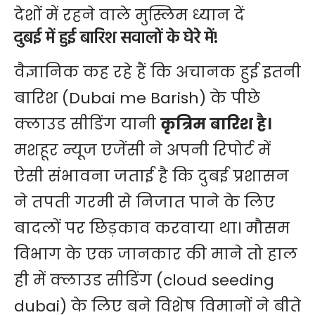
देशों में रहने वाले मुस्लिम ध्यान दें
दुबई में हुई बारिश सवालों के घेरे में!
वैज्ञानिक कह रहे हैं कि अचानक हुई इतनी
बारिश (Dubai me Barish) के पीछे
क्लाउड सीडिंग यानी
कृत्रिम बारिश है।
मशहूर न्यूज एजेंसी ने अपनी रिपोर्ट में
ऐसी संभावना जताई है कि दुबई प्रशासन
ने तपती गरमी से निजात पाने के लिए
बादलों पर छिड़काव करवाया था। मौसम
विभाग के एक जानकार की माने तो हाल
ही में क्लाउड सीडिंग (cloud seeding
dubai) के लिए बने विशेष विमानों ने बीते