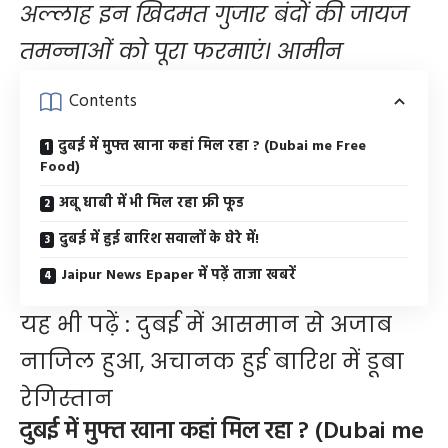
अल्लाह इन खिदमत गुजार बंदों की जायज
तमन्नाओं को पूरा फरमाएं। आमीन
Contents
दुबई में मुफ्त खाना कहां मिल रहा ? (Dubai me Free
Food)
अबू धाबी में भी मिल रहा फ्री फूड
दुबई में हुई बारिश सवालों के घेरे में!
Jaipur News Epaper में पढ़ें ताजा खबरें
यह भी पढ़ें :
दुबई में आसमान से अजाब
नाजिल हुआ, अचानक हुई बारिश में डूबा
रेगिस्तान
दुबई में मुफ्त खाना कहां मिल रहा ? (Dubai me