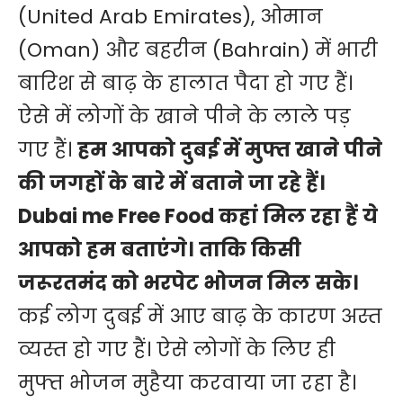
(United Arab Emirates), ओमान
(Oman) और बहरीन (Bahrain) में भारी
बारिश से बाढ़ के हालात पैदा हो गए हैं।
ऐसे में लोगों के खाने पीने के लाले पड़
गए हैं।
हम आपको दुबई में मुफ्त खाने पीने
की जगहों के बारे में बताने जा रहे हैं।
Dubai me Free Food कहां मिल रहा हैं ये
आपको हम बताएंगे। ताकि किसी
जरूरतमंद को भरपेट भोजन मिल सके।
कई लोग दुबई में आए बाढ़ के कारण अस्त
व्यस्त हो गए हैं। ऐसे लोगों के लिए ही
मुफ्त भोजन मुहैया करवाया जा रहा है।