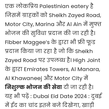
एक लोकप्रिय Palestinian eatery है
जिसमें ग्राहकों को Sheikh Zayed Road,
Motor City, Marina और Al Ain में मुफ्त
भोजन की सुविधा प्रदान की जा रही है।
Fibber Maggee’s के द्वारा भी फ्री फूड
प्रदान किया जा रहा है जो कि Sheikh
Zayed Road पर उपलब्ध है। High Joint
के द्वारा Emirates Towers, Al Manara,
Al Khawaneej और Motor City में
निशुल्क भोजन की सेवा
दी जा रही है।
यह भी पढ़ें :
Dubai Eid Date 2024 : दुबई
में ईद का चांद इतने बजे दिखेगा, खाड़ी