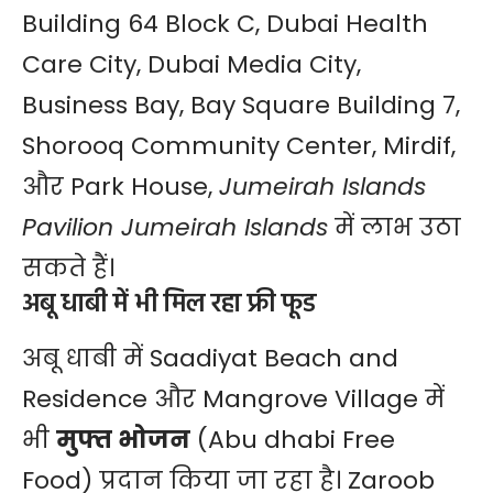
Building 64 Block C, Dubai Health
Care City, Dubai Media City,
Business Bay, Bay Square Building 7,
Shorooq Community Center, Mirdif,
और Park House,
Jumeirah Islands
Pavilion Jumeirah Islands
में लाभ उठा
सकते हैं।
अबू धाबी में भी मिल रहा फ्री फूड
अबू धाबी
में Saadiyat Beach and
Residence और Mangrove Village में
भी
मुफ्त भोजन
(Abu dhabi Free
Food) प्रदान किया जा रहा है। Zaroob