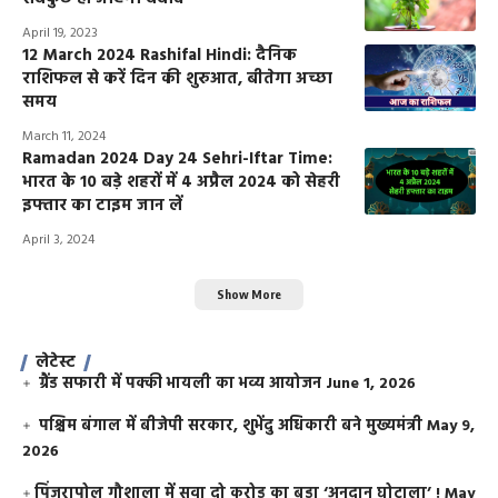
April 19, 2023
12 March 2024 Rashifal Hindi: दैनिक
राशिफल से करें दिन की शुरुआत, बीतेगा अच्छा
समय
March 11, 2024
Ramadan 2024 Day 24 Sehri-Iftar Time:
भारत के 10 बड़े शहरों में 4 अप्रैल 2024 को सेहरी
इफ्तार का टाइम जान लें
April 3, 2024
Show More
लेटेस्ट
ग्रैंड सफारी में पक्की भायली का भव्य आयोजन
June 1, 2026
पश्चिम बंगाल में बीजेपी सरकार, शुभेंदु अधिकारी बने मुख्यमंत्री
May 9,
2026
​पिंजरापोल गौशाला में सवा दो करोड़ का बड़ा ‘अनुदान घोटाला’ !
May