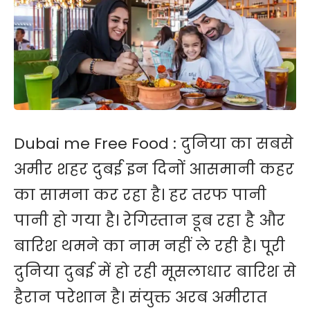
Dubai me Free Food : दुनिया का सबसे
अमीर शहर दुबई इन दिनों आसमानी कहर
का सामना कर रहा है। हर तरफ पानी
पानी हो गया है। रेगिस्तान डूब रहा है और
बारिश थमने का नाम नहीं ले रही है। पूरी
दुनिया दुबई में हो रही मूसलाधार बारिश से
हैरान परेशान है। संयुक्त अरब अमीरात