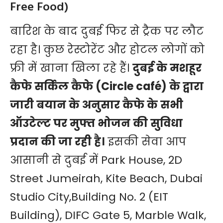
Free Food)
बारिश के बाद दुबई फिर से ट्रैक पर लौट
रहा है। कुछ रेस्टोरेंट और होटल लोगों को
फ्री में खाना खिला रहे हैं।
दुबई के मशहूर
कैफे सर्किल कैफे (
Circle café
) के द्वारा
जारी बयान के अनुसार कैफे के सभी
ऑउटेल्ट पर मुफ्त भोजन की सुविधा
प्रदान की जा रही है।
इसकी सेवा आप
आसानी से दुबई में Park House, 2D
Street Jumeirah, Kite Beach, Dubai
Studio City,Building No. 2 (EIT
Building), DIFC Gate 5, Marble Walk,