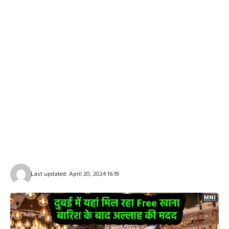
Last updated: April 20, 2024 16:19