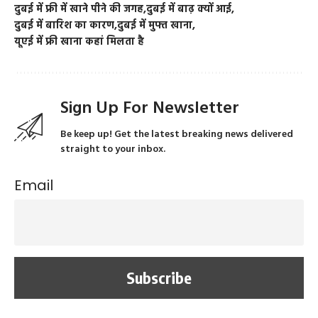
दुबई में फ्री में खाने पीने की जगह
दुबई में बाढ़ क्यों आई
दुबई में बारिश का कारण
दुबई में मुफ्त खाना
यूएई में फ्री खाना कहां मिलता है
Sign Up For Newsletter
Be keep up! Get the latest breaking news delivered
straight to your inbox.
Email