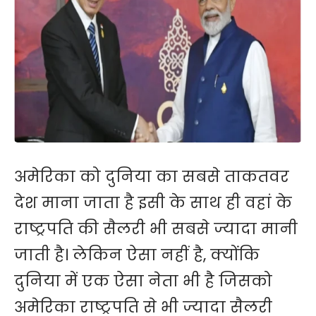
अमेरिका को दुनिया का सबसे ताकतवर
देश माना जाता है इसी के साथ ही वहां के
राष्ट्रपति की सैलरी भी सबसे ज्यादा मानी
जाती है। लेकिन ऐसा नहीं है, क्योंकि
दुनिया में एक ऐसा नेता भी है जिसको
अमेरिका राष्ट्रपति से भी ज्यादा सैलरी