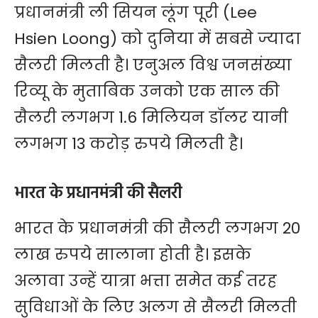
प्रधानमंत्री ली सियन लूंग पूरी (Lee
Hsien Loong) को दुनिया में सबसे ज्यादा
सैलरी मिलती है। एनुअल विश्व जनसंख्या
रिव्यू के मुताबिक उनको एक साल की
सैलरी लगभग 1.6 मिलियन डॉलर यानी
लगभग 13 करोड़ रुपये मिलती है।
भारत के प्रधानमंत्री की सैलरी
भारत के प्रधानमंत्री की सैलरी लगभग 20
लाख रुपये सालाना होती है। इसके
अलावा उन्हें यात्रा भत्ता समेत कई तरह
सुविधाओं के लिए अलग से सैलरी मिलती