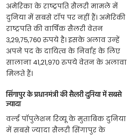
अमेरिका के राष्‍ट्रपति सैलरी मामले में
दुनिया में सबसे टॉप पर नहीं हैं। अमेरिकी
राष्ट्रपति की वार्षिक सैलरी वेतन
3,29,75,760 रुपये है। इसके अलाव उन्‍हें
अपने पद के दायित्‍व के निर्वाह के लिए
सालाना 41,21,970 रुपये वेतन के अलावा
मिलते हैं।
सिंगापुर के प्रधानमंत्री की सैलरी दुनिया में सबसे
ज्यादा
वर्ल्‍ड पॉपुलेशन रिव्‍यू के मुताबिक दुनिया
में सबसे ज्यादा सैलरी सिंगापुर के