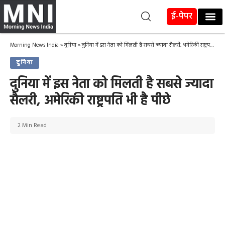
ई-पेपर
Morning News India
»
दुनिया
»
दुनिया में इस नेता को मिलती है सबसे ज्यादा सैलरी, अमेरिकी राष्ट्रपति भी है पीछे
दुनिया
दुनिया में इस नेता को मिलती है सबसे ज्यादा
सैलरी, अमेरिकी राष्ट्रपति भी है पीछे
2 Min Read