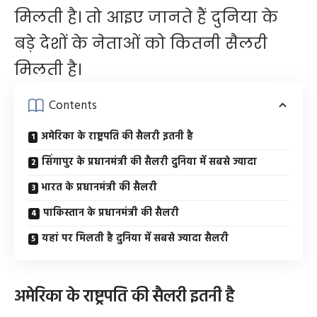
मिलती है। तो आइए जानते हैं दुनिया के
बड़े देशों के नेताओं को कितनी सैलरी
मिलती है।
Contents
अमेरिका के राष्ट्रपति की सैलरी इतनी है
सिंगापुर के प्रधानमंत्री की सैलरी दुनिया में सबसे ज्यादा
भारत के प्रधानमंत्री की सैलरी
पाकिस्तान के प्रधानमंत्री की सैलरी
यहां पर मिलती है दुनिया में सबसे ज्यादा सैलरी
अमेरिका के राष्ट्रपति की सैलरी इतनी है