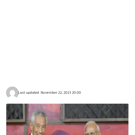
Last updated: November 22, 2023 20:00