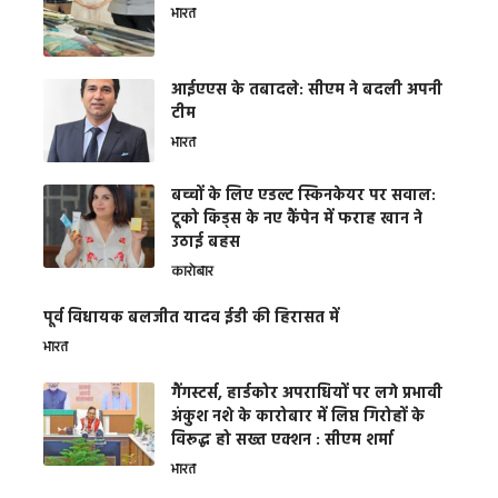
भारत
आईएएस के तबादले: सीएम ने बदली अपनी
टीम
भारत
बच्चों के लिए एडल्ट स्किनकेयर पर सवाल:
टूको किड्स के नए कैंपेन में फराह खान ने
उठाई बहस
कारोबार
पूर्व विधायक बलजीत यादव ईडी की हिरासत में
भारत
गैंगस्टर्स, हार्डकोर अपराधियों पर लगे प्रभावी
अंकुश नशे के कारोबार में लिप्त गिरोहों के
विरूद्ध हो सख्त एक्शन : सीएम शर्मा
भारत