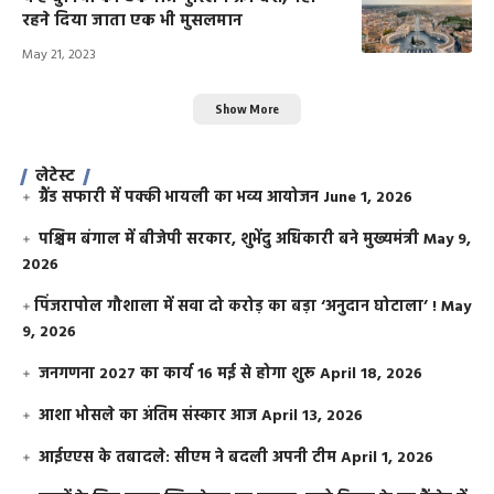
रहने दिया जाता एक भी मुसलमान
May 21, 2023
Show More
लेटेस्ट
ग्रैंड सफारी में पक्की भायली का भव्य आयोजन
June 1, 2026
पश्चिम बंगाल में बीजेपी सरकार, शुभेंदु अधिकारी बने मुख्यमंत्री
May 9,
2026
​पिंजरापोल गौशाला में सवा दो करोड़ का बड़ा ‘अनुदान घोटाला’ !
May
9, 2026
जनगणना 2027 का कार्य 16 मई से होगा शुरू
April 18, 2026
आशा भोसले का अंतिम संस्कार आज
April 13, 2026
आईएएस के तबादले: सीएम ने बदली अपनी टीम
April 1, 2026