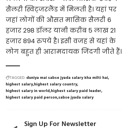
सैलरी स्विट्जरलैंड में मिलती है। यहां पर
जहां लोगों की औसत मासिक सैलरी 6
हजार 298 डॉलर यानी करीब 5 लाख 21
हजार 894 रुपये है। इसी वजह से यहां के
लोग बहुत ही आरामदायक जिंदगी जीते हैं।
TAGGED:
duniya mai sabse jyada salary kha milti hai
highest salary
highest salary country
highest salary in world
highest salary paid leader
highest salary paid person
sabse jyada salary
Sign Up For Newsletter