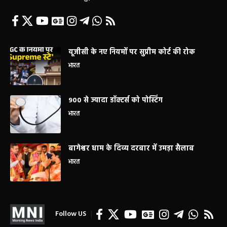
यूजीसी के नए नियमों पर सुप्रीम कोर्ट की रोक
भारत
900 से ज्यादा डॉक्टर्स को पोस्टिंग
भारत
बागेश्वर धाम के दिव्य दरबार में उमड़ा सैलाब
भारत
Follow US