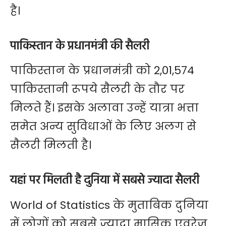
है।
पाकिस्तान के प्रधानमंत्री की सैलरी
पाकिस्तान के प्रधानमंत्री को 2,01,574
पाकिस्तानी रूपये सैलरी के तौर पर
मिलते हैं। इसके अलावा उन्हें यात्रा भत्ता
समेत अन्य सुविधाओं के लिए अलग से
सैलरी मिलती है।
यहां पर मिलती है दुनिया में सबसे ज्यादा सैलरी
World of Statistics के मुताबिक दुनिया
में लोगों को सबसे ज्यादा मासिक एवरेज