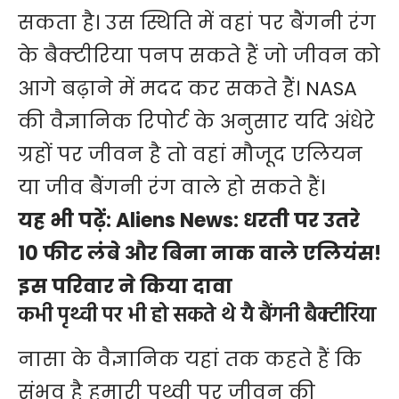
सकता है। उस स्थिति में वहां पर बैंगनी रंग
के बैक्टीरिया पनप सकते हैं जो जीवन को
आगे बढ़ाने में मदद कर सकते हैं। NASA
की वैज्ञानिक रिपोर्ट के अनुसार यदि अंधेरे
ग्रहों पर जीवन है तो वहां मौजूद एलियन
या जीव बैंगनी रंग वाले हो सकते हैं।
यह भी पढ़ें:
Aliens News: धरती पर उतरे
10 फीट लंबे और बिना नाक वाले एलियंस!
इस परिवार ने किया दावा
कभी पृथ्वी पर भी हो सकते थे यै बैंगनी बैक्टीरिया
नासा के वैज्ञानिक यहां तक कहते हैं कि
संभव है हमारी पृथ्वी पर जीवन की