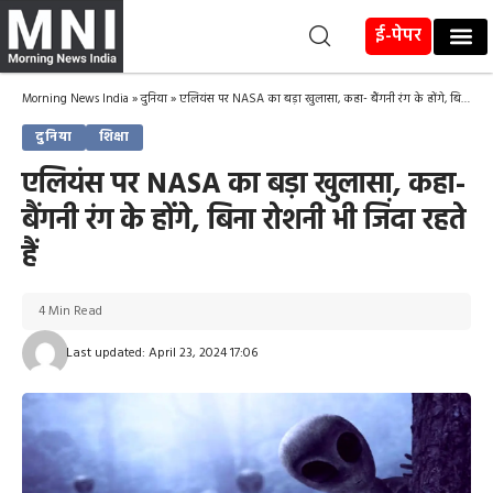
ई-पेपर
Morning News India
»
दुनिया
»
एलियंस पर NASA का बड़ा खुलासा, कहा- बैंगनी रंग के होंगे, बिना रोशनी भी जिंदा रहते हैं
दुनिया
शिक्षा
एलियंस पर NASA का बड़ा खुलासा, कहा-
बैंगनी रंग के होंगे, बिना रोशनी भी जिंदा रहते
हैं
4 Min Read
Last updated: April 23, 2024 17:06