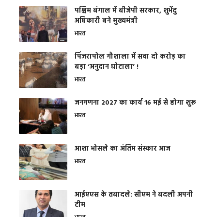
पश्चिम बंगाल में बीजेपी सरकार, शुभेंदु
अधिकारी बने मुख्यमंत्री
भारत
​पिंजरापोल गौशाला में सवा दो करोड़ का
बड़ा ‘अनुदान घोटाला’ !
भारत
जनगणना 2027 का कार्य 16 मई से होगा शुरू
भारत
आशा भोसले का अंतिम संस्कार आज
भारत
आईएएस के तबादले: सीएम ने बदली अपनी
टीम