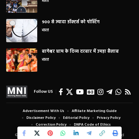
भारत
900 से ज्यादा डॉक्टर्स को पोस्टिंग
भारत
बागेश्वर धाम के दिव्य दरबार में उमड़ा सैलाब
भारत
Follow US
Advertisement With Us
Affiliate Marketing Guide
Disclaimer Policy
Editorial Policy
Privacy Policy
Correction Policy
DNPA Code of Ethics
© Copyright 2024 Morning News India. All Rights Reserved