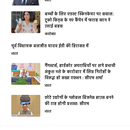
भारत
बच्चों के लिए एडल्ट स्किनकेयर पर सवाल:
टूको किड्स के नए कैंपेन में फराह खान ने
उठाई बहस
कारोबार
पूर्व विधायक बलजीत यादव ईडी की हिरासत में
भारत
गैंगस्टर्स, हार्डकोर अपराधियों पर लगे प्रभावी
अंकुश नशे के कारोबार में लिप्त गिरोहों के
विरूद्ध हो सख्त एक्शन : सीएम शर्मा
भारत
छोटे उद्योगों के ग्लोबल बिजनेस हाउस बनने
की राह होगी प्रशस्त: सीएम
भारत