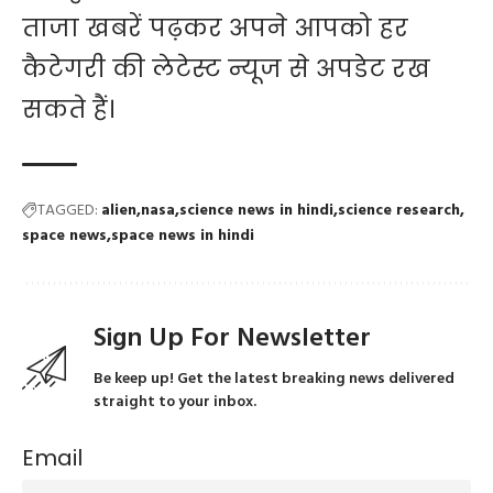
ताजा खबरें पढ़कर अपने आपको हर
कैटेगरी की लेटेस्ट न्यूज से अपडेट रख
सकते हैं।
TAGGED:
alien
nasa
science news in hindi
science research
space news
space news in hindi
Sign Up For Newsletter
Be keep up! Get the latest breaking news delivered
straight to your inbox.
Email