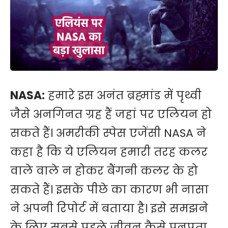
NASA:
हमारे इस अनंत ब्रह्मांड में पृथ्वी
जैसे अनगिनत ग्रह हैं जहां पर एलियन हो
सकते हैं। अमरीकी स्पेस एजेंसी NASA ने
कहा है कि ये एलियन हमारी तरह कलर
वाले वाले न होकर बैंगनी कलर के हो
सकते हैं। इसके पीछे का कारण भी नासा
ने अपनी रिपोर्ट में बताया है। इसे समझने
के लिए सबसे पहले जीवन कैसे पनपता