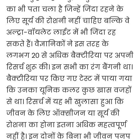
का भी पता चला है जिन्हें जिंदा रहने के
लिए सूर्य की रोशनी नहीं चाहिए बल्कि वे
अल्ट्रा-वॉयलेट लाईट में भी जिंदा रह
सकते हैं। वैज्ञानिकों ने इस तरह के
लगभग 20 से अधिक बैक्टीरिया पर अपनी
रिसर्च शुरू की। इन सभी का रंग बैंगनी था।
बैक्टीरिया पर किए गए टेस्ट में पाया गया
कि उनका यूनिक कलर कुछ खास वजहों
से था। रिसर्च में यह भी खुलासा हुआ कि
जीवन के लिए ऑक्सीजन या सूर्य की
रोशना का होना इतना अधिक महत्वपूर्ण
नहीं है। इन दोनों के बिना भी जीवन पनप