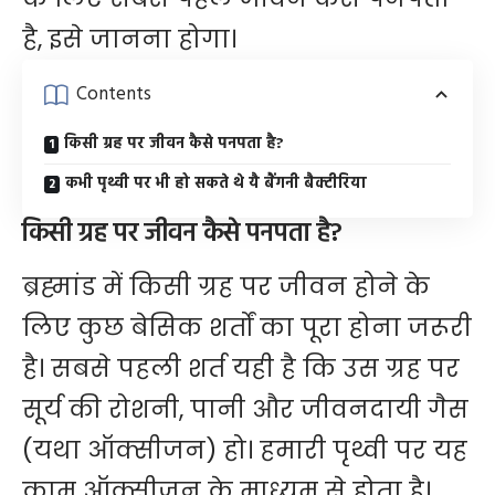
है, इसे जानना होगा।
Contents
किसी ग्रह पर जीवन कैसे पनपता है?
कभी पृथ्वी पर भी हो सकते थे यै बैंगनी बैक्टीरिया
किसी ग्रह पर जीवन कैसे पनपता है?
ब्रह्मांड में किसी ग्रह पर जीवन होने के
लिए कुछ बेसिक शर्तों का पूरा होना जरूरी
है। सबसे पहली शर्त यही है कि उस ग्रह पर
सूर्य की रोशनी, पानी और जीवनदायी गैस
(यथा ऑक्सीजन) हो। हमारी पृथ्वी पर यह
काम ऑक्सीजन के माध्यम से होता है।