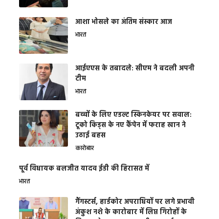
आशा भोसले का अंतिम संस्कार आज
भारत
आईएएस के तबादले: सीएम ने बदली अपनी
टीम
भारत
बच्चों के लिए एडल्ट स्किनकेयर पर सवाल:
टूको किड्स के नए कैंपेन में फराह खान ने
उठाई बहस
कारोबार
पूर्व विधायक बलजीत यादव ईडी की हिरासत में
भारत
गैंगस्टर्स, हार्डकोर अपराधियों पर लगे प्रभावी
अंकुश नशे के कारोबार में लिप्त गिरोहों के