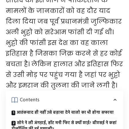
सांसद की इस मांग ने पाकिस्‍तान के
मामलों के जानकारों को वह दौर याद
दिला दिया जब पूर्व प्रधानमंत्री जुल्फिकार
अली भुट्टो को सरेआम फांसी दी गई थी।
भुट्टो की फांसी इस देश का वह काला
इतिहास है जिसका जिक्र करने से हर कोई
बचता है। लेकिन हालात और इतिहास फिर
से उसी मोड़ पर पहुंच गया है जहां पर भुट्टो
और इमरान की तुलना की जाने लगी है।
Contents
आतंकवाद ही नहीं उसे बढ़ावा देने वालो का भी होगा सफाया
सोने ने ली अंगड़ाई, हॉट मनी फिर से क्यों छाई? बीएसई ने कहां