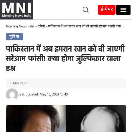
ई-पेपर
Morning News India
»
दुनिया
»
पाकिस्‍तान में अब इमरान खान को दी जाएगी सरेआम फांसी! क्या होगा जुल्फिकार वाला हश्र
दुनिया
पाकिस्‍तान में अब इमरान खान को दी जाएगी
सरेआम फांसी! क्या होगा जुल्फिकार वाला
हश्र
6 Min Read
Last updated: May 15, 2023 15:40