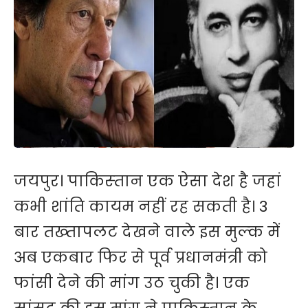
जयपुर। पाकिस्‍तान एक ऐसा देश है जहां
कभी शांति कायम नहीं रह सकती है। 3
बार तख्‍तापलट देखने वाले इस मुल्‍क में
अब एकबार फिर से पूर्व प्रधानमंत्री को
फांसी देने की मांग उठ चुकी है। एक