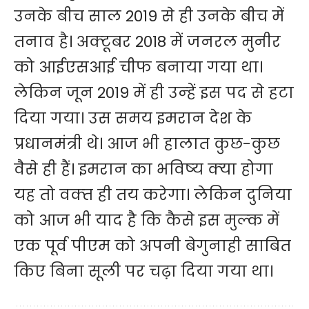
उनके बीच साल 2019 से ही उनके बीच में
तनाव है। अक्‍टूबर 2018 में जनरल मुनीर
को आईएसआई चीफ बनाया गया था।
लेकिन जून 2019 में ही उन्‍हें इस पद से हटा
दिया गया। उस समय इमरान देश के
प्रधानमंत्री थे। आज भी हालात कुछ-कुछ
वैसे ही हैं। इमरान का भविष्‍य क्‍या होगा
यह तो वक्‍त ही तय करेगा। लेकिन दुनिया
को आज भी याद है कि कैसे इस मुल्‍क में
एक पूर्व पीएम को अपनी बेगुनाही साबित
किए बिना सूली पर चढ़ा दिया गया था।