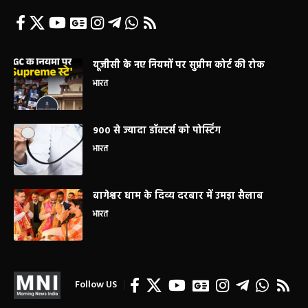
यूजीसी के नए नियमों पर सुप्रीम कोर्ट की रोक
भारत
900 से ज्यादा डॉक्टर्स को पोस्टिंग
भारत
बागेश्वर धाम के दिव्य दरबार में उमड़ा सैलाब
भारत
Follow US