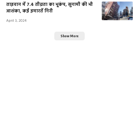
ताइवान में 7.4 तीव्रता का भूकंप, सुनामी की भी
आशंका, कई इमारतें गिरी
April 3, 2024
Show More