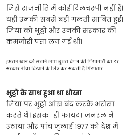
जिसे राजनीति में कोई दिलचस्‍पी नहीं हैं।
यही उनकी सबसे बड़ी गलती साबित हुई।
जिया को भुट्टो और उनकी सरकार की
कमजोरी पता लग गई थी।
इमरान खान को सताने लगा बुशरा बेगम की गिरफ्तारी का डर,
सरकार नीचा दिखाने के लिए कर सकती है गिरफ्तार
भुट्टो के साथ हुआ था धोखा
जिया पर भुट्टो आंख बंद करके भरोसा
करते थे। इसका ही फायदा जनरल ने
उठाया और पांच जुलाई 1977 को देश में