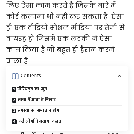
लिए ऐसा काम करते है जिसके बारे में
कोई कल्पना भी नहीं कर सकता है। ऐसा
ही एक वीडियो सोशल मीडिया पर तेजी से
वायरह हो जिसमें एक लड़की ने ऐसा
काम किया है जो बहुत ही हैरान करने
वाला है।
Contents
पीरियड्स का खून
त्वचा में आता है निखार
समस्या का समाधान होगा
कई लोगों ने बताया गलत