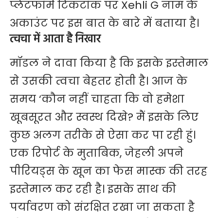
प्लेटफॉर्म टिकटॉक पर Xehli G नाम के
अकाउंट पर इस बात के बारे में बताया है।
त्वचा में आता है निखार
मॉडल ने दावा किया है कि इसके इस्तेमाल
से उसकी त्वचा बेहतर होती है। आज के
समय ‘कौन नहीं चाहता कि वो हमेशा
खूबसूरत और स्वस्थ दिखे? मैं इसके लिए
कुछ अलग तरीके से ऐसा कर पा रही हुं।
एक रिपोर्ट के मुताबिक, जेहली अपने
पीरियड्स के खून का फेस मास्क की तरह
इस्तेमाल कर रही है। इसके साथ की
पर्यावरण को संरक्षित रखा जा सकता है