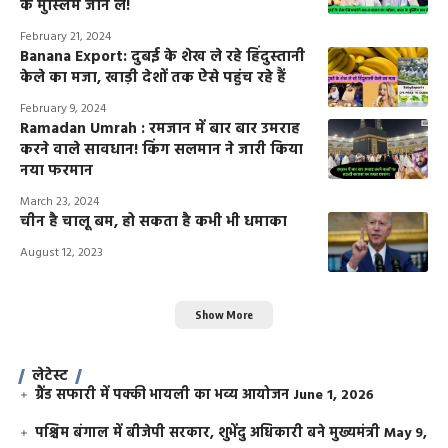
के मुस्लिम जान लें!
February 21, 2024
Banana Export: दुबई के शेख ले रहे हिंदुस्तानी
केले का मजा, खाड़ी देशों तक ऐसे पहुंच रहे हैं
February 9, 2024
Ramadan Umrah : रमजान में बार बार उमराह
करने वाले सावधान! किंग सलमान ने जारी किया
नया फरमान
March 23, 2024
चीन है चालू बम, हो सकता है कभी भी धमाका
August 12, 2023
Show More
लेटेस्ट
ग्रैंड सफारी में पक्की भायली का भव्य आयोजन
June 1, 2026
पश्चिम बंगाल में बीजेपी सरकार, शुभेंदु अधिकारी बने मुख्यमंत्री
May 9,