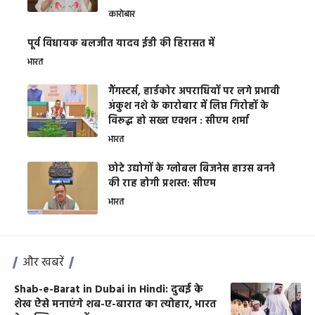
कारोबार
पूर्व विधायक बलजीत यादव ईडी की हिरासत में
भारत
गैंगस्टर्स, हार्डकोर अपराधियों पर लगे प्रभावी
अंकुश नशे के कारोबार में लिप्त गिरोहों के
विरूद्ध हो सख्त एक्शन : सीएम शर्मा
भारत
छोटे उद्योगों के ग्लोबल बिजनेस हाउस बनने
की राह होगी प्रशस्त: सीएम
भारत
और खबरें
Shab-e-Barat in Dubai in Hindi: दुबई के
शेख ऐसे मनाएंगे शब-ए-बारात का त्योहार, भारत