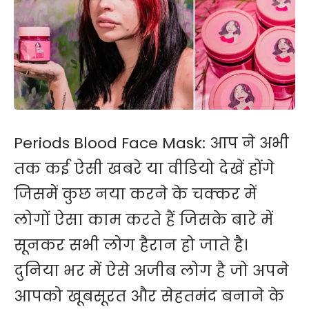
Periods Blood Face Mask: आप ने अभी
तक कई ऐसी खबरे या वीडियो देखें होंगे
जिसमें कुछ नया करने के चक्कर में
लोगों ऐसा काम करते हैं जिसके बारे में
सूनकर सभी लोग हैरान हो जाते है।
दुनिया भर में ऐसे अजीब लोग है जो अपने
आपको खूबसूरत और सेहतमंद बनाने ​के