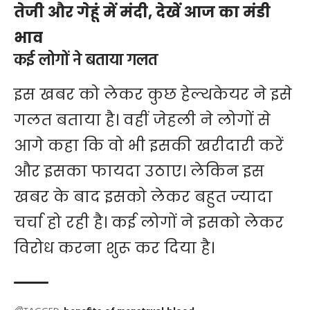
तेजी और गेहूं में मंदी, देखें आज का मंडी
भाव
कई लोगों ने बताया गलत
इस खबर को लेकर कुछ हेल्थकेयर ने इसे
गलत बताया है। वहीं जेहली ने लोगों से
आगे कहा कि वो भी इसकी खरीदारी करें
और इसका फायदा उठाए। लेकिन इस
खबर के बाद इसको लेकर बहुत ज्यादा
चर्चा हो रही है। कई लोगों ने इसको लेकर
विरोध करना शुरू कर दिया है।