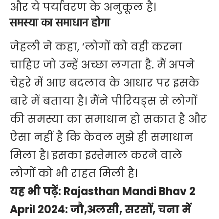
और ये पर्यावरण के अनुकूल है।
समस्या का समाधान होगा
जेहली ने कहा, ‘लोगों को वही करना
चाहिए जो उन्हें अच्छा लगता है. मैं अपने
चेहरे में आए बदलाव के आधार पर इसके
बारे में बताया है। मैंने पीरियड्स से लोगों
की समस्या का समाधान हो सकात है और
ऐसा नहीं है कि केवल मुझे ही समाधान
मिला है। इसका इस्तेमाल करने वाले
लोगों को भी राहत मिली है।
यह भी पढ़ें:
Rajasthan Mandi Bhav 2
April 2024: जौ,अलसी, सरसों, चना में