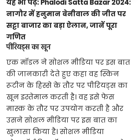
यह भी पढ़ें:
Phalodi Satta Bazar 2024:
नागौर में हनुमान बेनीवाल की जीत पर
सट्टा बाजार का बड़ा ऐलान, जानें पूरा
गणित
पीरियड्स का खून
एक मॉडल ने सोशल मीडिया पर इस बात
की जानकारी देते हुए कहा वह स्किन
रूटीन के हिस्से के तौर पर पीरियड्स का
खून इस्तेमाल करती है। वह इसे फेस
मास्क के तौर पर उपयोग करती है और
उसने सोशल मीडिया पर इस बात का
खुलासा किया है। सोशल मीडिया