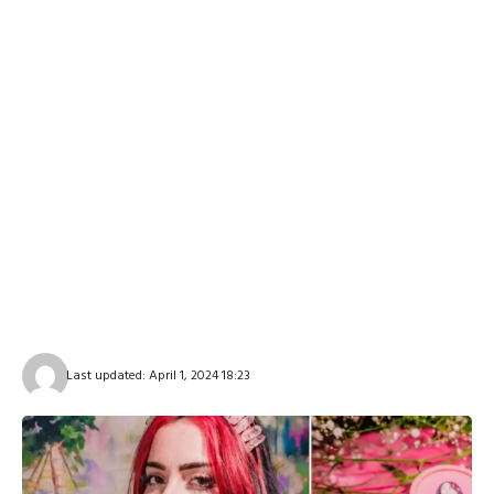
Last updated: April 1, 2024 18:23