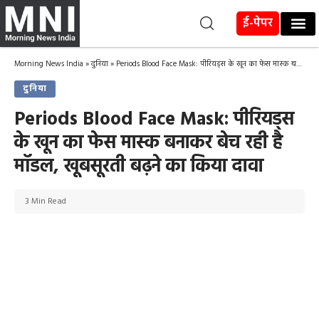
ई-पेपर
Morning News India
»
दुनिया
»
Periods Blood Face Mask: पीरियड्स के खून का फेस मास्क बनाकर बेच रही है मॉडल, खूबसूरती बढ़ने का किया दावा
दुनिया
Periods Blood Face Mask: पीरियड्स
के खून का फेस मास्क बनाकर बेच रही है
मॉडल, खूबसूरती बढ़ने का किया दावा
3 Min Read