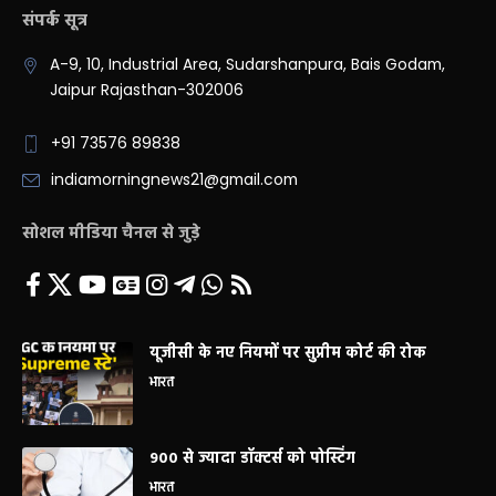
संपर्क सूत्र
A-9, 10, Industrial Area, Sudarshanpura, Bais Godam,
Jaipur Rajasthan-302006
+91 73576 89838
indiamorningnews21@gmail.com
सोशल मीडिया चैनल से जुड़े
यूजीसी के नए नियमों पर सुप्रीम कोर्ट की रोक
भारत
900 से ज्यादा डॉक्टर्स को पोस्टिंग
भारत