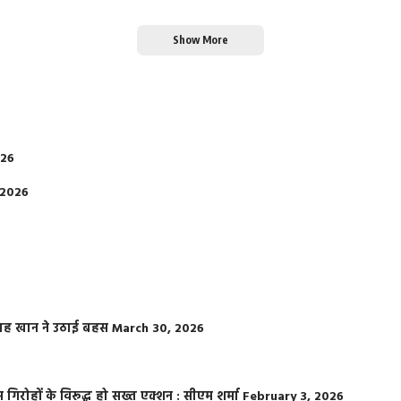
Show More
026
 2026
फराह खान ने उठाई बहस
March 30, 2026
्त गिरोहों के विरूद्ध हो सख्त एक्शन : सीएम शर्मा
February 3, 2026