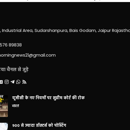
0, Industrial Area, Sudarshanpura, Bais Godam, Jaipur Rajast
3576 89838
morningnews21@gmail.com
ा चैनल से जुड़े
यूजीसी के नए नियमों पर सुप्रीम कोर्ट की रोक
भारत
900 से ज्यादा डॉक्टर्स को पोस्टिंग