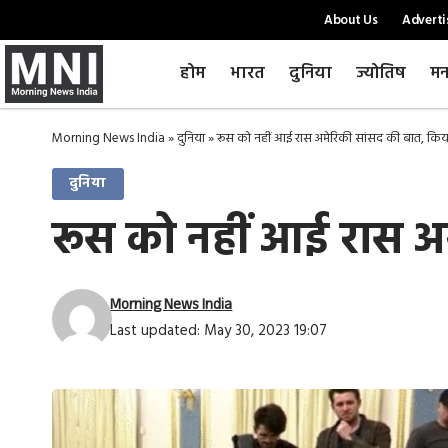
About Us
Adverti
होम
भारत
दुनिया
ज्योतिष
मन
Morning News India
»
दुनिया
»
रूस को नहीं आई रास अमेरिकी सांसद की बात, किया अ
दुनिया
रूस को नहीं आई रास अम
Morning News India
Last updated: May 30, 2023 19:07