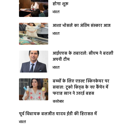
होगा शुरू
भारत
आशा भोसले का अंतिम संस्कार आज
भारत
आईएएस के तबादले: सीएम ने बदली
अपनी टीम
भारत
बच्चों के लिए एडल्ट स्किनकेयर पर
सवाल: टूको किड्स के नए कैंपेन में
फराह खान ने उठाई बहस
कारोबार
पूर्व विधायक बलजीत यादव ईडी की हिरासत में
भारत