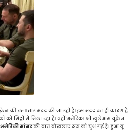
ूक्रेन की लगातार मदद की जा रही है। इस मदद का ही कारण है
 को मिट्टी में मिला रहा है। वहीं अमेरिका भी खुलेआम यूक्रेन
च
अमेरिकी सांसद
की बात बौखलाए रूस को चुभ गई है। हुआ यूं