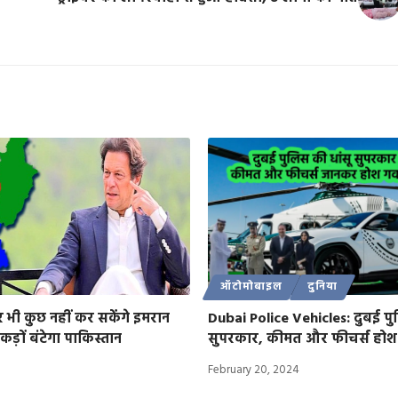
ऑटोमोबाइल
दुनिया
ी कुछ नहीं कर सकेंगे इमरान
Dubai Police Vehicles: दुबई पु
कड़ों बंटेगा पाकिस्तान
सुपरकार, कीमत और फीचर्स होश उड़
February 20, 2024