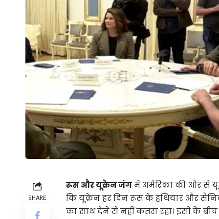
रूस और यूक्रेन जंग
में अमेरिका की ओर से य
कि यूक्रेन हर दिन रूस के हथियार और सैनिकों
SHARE
का साथ देने से नहीं कतरा रहा। इसी के बी