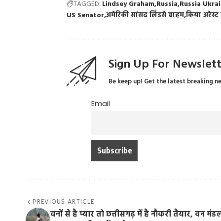
TAGGED:
Lindsey Graham
Russia
Russia Ukra
US Senator
अमेरिकी सांसद लिंडसे ग्राहम
किया अरेस्ट
Sign Up For Newslet
Be keep up! Get the latest breaking n
Email
PREVIOUS ARTICLE
वनों से है प्यार तो छत्तीसगढ़ में है नौकरी तैयार, वन मंडल