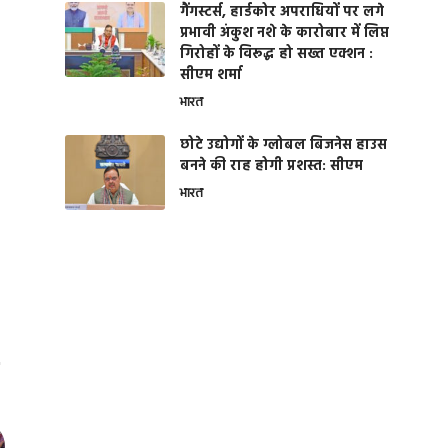
गैंगस्टर्स, हार्डकोर अपराधियों पर लगे
प्रभावी अंकुश नशे के कारोबार में लिप्त
गिरोहों के विरूद्ध हो सख्त एक्शन :
सीएम शर्मा
भारत
छोटे उद्योगों के ग्लोबल बिजनेस हाउस
बनने की राह होगी प्रशस्त: सीएम
भारत