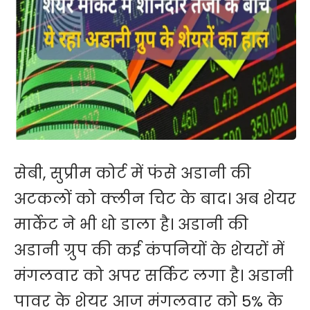
सेबी, सुप्रीम कोर्ट में फंसे अडानी की
अटकलों को क्लीन चिट के बाद। अब शेयर
मार्केट ने भी धो डाला है। अडानी की
अडानी ग्रुप की कई कंपनियों के शेयरों में
मंगलवार को अपर सर्किट लगा है। अडानी
पावर के शेयर आज मंगलवार को 5% के