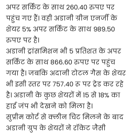
अपर सर्किट के साथ 260.40 रुपए पर
पहुंच गए हैं। वही अडानी ग्रीन एनर्जी के
शेयर 5% अपर सर्किट के साथ 989.50
रुपए पर है।
अडानी ट्रांसमिशन भी 5 प्रतिशत के अपर
सर्किट के साथ 866.60 रुपए पर पहुंच
गया है। जबकि अदानी टोटल गैस के शेयर
भी इसी स्तर पर 757.40 रू पर ट्रेड कर रहे
है। अडानी के कुछ शेयरों में 15 से 18% का
हाई जंप भी देखने को मिला है।
सुप्रीम कोर्ट से क्लीन चिट मिलने के बाद
अडानी ग्रुप के शेयरों ने रॉकेट जैसी