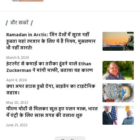
और खबरें
Ramadan in Arctic: जिन देशों में सूरज नहीं
डूबता वहां रमजान के लिए ये हैं नियम, मुसलमान
भी नहीं जानते!
March 9, 2024
इंटरनेट से कमाई का तरीका ढूंढने वाले Ethan
Zuckerman ने मांगी माफी, बताया यह कारण
April 4, 2024
क्या अपर हाउस डुबो देगा, बाइडेन का टाइटेनिक
जहाज।
May 20, 2023
पीएम मोदी से मिलकर खुश हुए एलन मस्क, भारत
में एंट्री के लिए खास जगह की तलाश शुरु
June 21, 2023