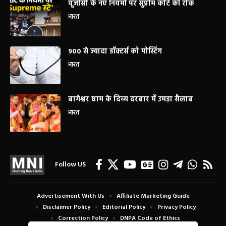
यूजीसी के नए नियमों पर सुप्रीम कोर्ट की रोक
भारत
900 से ज्यादा डॉक्टर्स को पोस्टिंग
भारत
बागेश्वर धाम के दिव्य दरबार में उमड़ा सैलाब
भारत
Follow US
Advertisement With Us
Affiliate Marketing Guide
Disclaimer Policy
Editorial Policy
Privacy Policy
Correction Policy
DNPA Code of Ethics