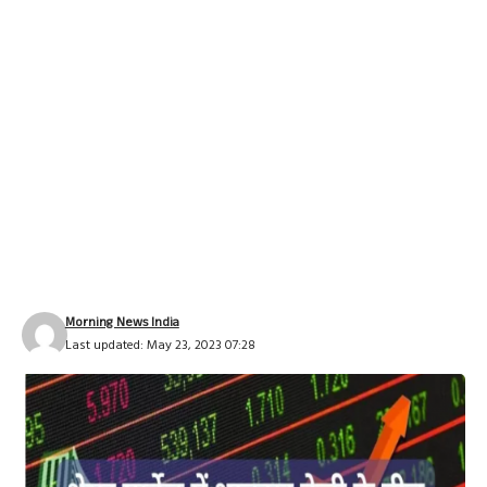
Morning News India
Last updated: May 23, 2023 07:28