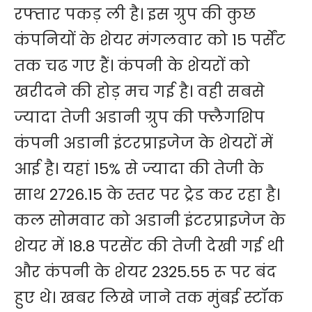
रफ्तार पकड़ ली है। इस ग्रुप की कुछ
कंपनियों के शेयर मंगलवार को 15 पर्सेंट
तक चढ गए हैं। कंपनी के शेयरों को
खरीदने की होड़ मच गई है। वही सबसे
ज्यादा तेजी अडानी ग्रुप की फ्लैगशिप
कंपनी अडानी इंटरप्राइजेज के शेयरों में
आई है। यहां 15% से ज्यादा की तेजी के
साथ 2726.15 के स्तर पर ट्रेड कर रहा है।
कल सोमवार को अडानी इंटरप्राइजेज के
शेयर में 18.8 परसेंट की तेजी देखी गई थी
और कंपनी के शेयर 2325.55 रू पर बंद
हुए थे। खबर लिखे जाने तक मुंबई स्टॉक