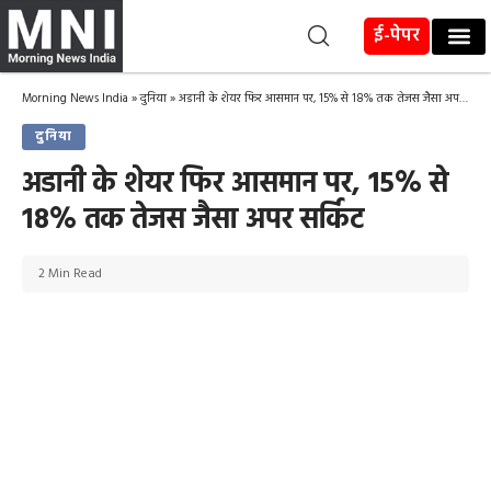
ई-पेपर
Morning News India
»
दुनिया
»
अडानी के शेयर फिर आसमान पर, 15% से 18% तक तेजस जैसा अपर सर्किट
दुनिया
अडानी के शेयर फिर आसमान पर, 15% से
18% तक तेजस जैसा अपर सर्किट
2 Min Read