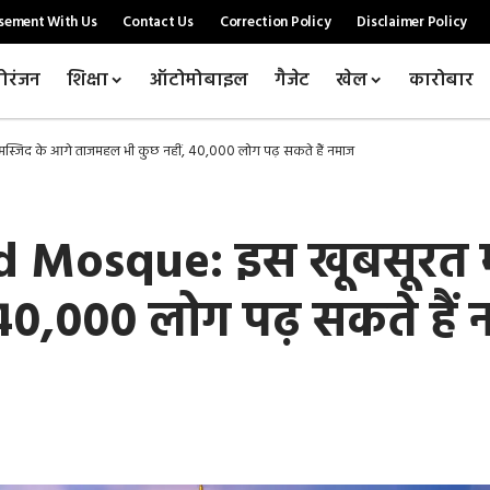
sement With Us
Contact Us
Correction Policy
Disclaimer Policy
ोरंजन
शिक्षा
ऑटोमोबाइल
गैजेट
खेल
कारोबार
जिद के आगे ताजमहल भी कुछ नहीं, 40,000 लोग पढ़ सकते हैं नमाज
 Mosque: इस खूबसूरत म
40,000 लोग पढ़ सकते हैं 