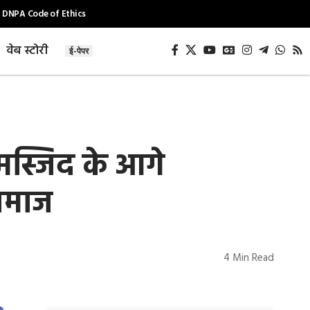
DNPA Code of Ethics
वेब स्टोरी
ई-पेपर
स्जिद के आगे
नमाज
4 Min Read