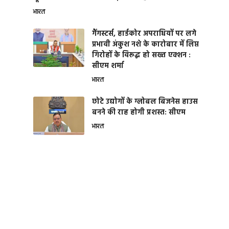
भारत
गैंगस्टर्स, हार्डकोर अपराधियों पर लगे
प्रभावी अंकुश नशे के कारोबार में लिप्त
गिरोहों के विरूद्ध हो सख्त एक्शन :
सीएम शर्मा
भारत
छोटे उद्योगों के ग्लोबल बिजनेस हाउस
बनने की राह होगी प्रशस्त: सीएम
भारत