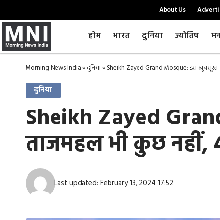
About Us
Adverti
होम
भारत
दुनिया
ज्योतिष
मन
Morning News India
»
दुनिया
»
Sheikh Zayed Grand Mosque: इस खूबसूरत मस्
दुनिया
Sheikh Zayed Grand
ताजमहल भी कुछ नहीं, 
Last updated: February 13, 2024 17:52