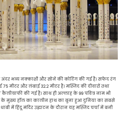
अंदर भव्य नक्काशी और सोने की कोटिंग की गई है। सफेद रंग
ई 75 मीटर और लंबाई 32.2 मीटर है। मस्जिद की दीवारों तथा
कैलीग्राफी की गई है। साथ ही अल्लाह के 99 पवित्र नाम भी
िद के मुख्य हॉल का कालीन हाथ का बुना हुआ दुनिया का सबसे
बी में हिंदू मंदिर उद्घाटन के दौरान यह मस्जिद चर्चा में बनी