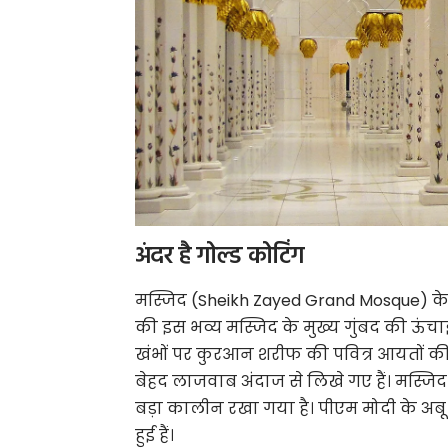
अंदर है गोल्ड कोटिंग
मस्जिद (Sheikh Zayed Grand Mosque) के 
की इस भव्य मस्जिद के मुख्य गुंबद की ऊंचा
खंभों पर कुरआन शरीफ की पवित्र आयतों की 
बेहद लाजवाब अंदाज से लिखे गए हैं। मस्ज
बड़ा कालीन रखा गया है। पीएम मोदी के अबू धा
हुई हैं।