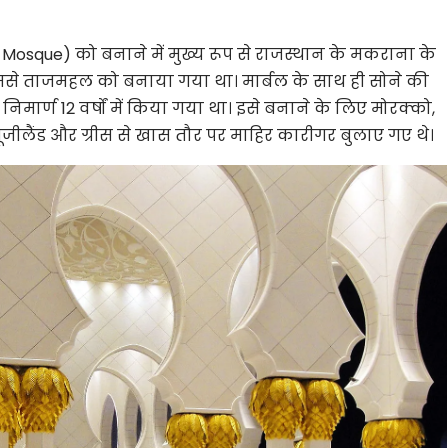
osque) को बनाने में मुख्य रूप से
राजस्थान के मकराना के
े ताजमहल को बनाया गया था। मार्बल के साथ ही सोने की
मार्ण 12 वर्षों में किया गया था। इसे बनाने के लिए मोरक्को,
 न्यूजीलैंड और ग्रीस से खास तौर पर माहिर कारीगर बुलाए गए थे।