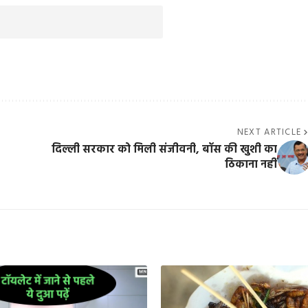
NEXT ARTICLE
दिल्ली सरकार को मिली संजीवनी, बॉस की खुशी का
ठिकाना नहीं