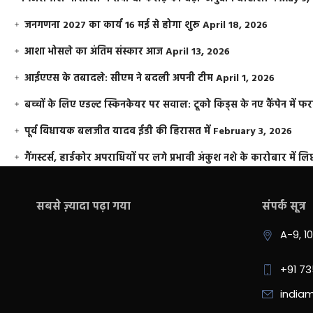
जनगणना 2027 का कार्य 16 मई से होगा शुरू
April 18, 2026
आशा भोसले का अंतिम संस्कार आज
April 13, 2026
आईएएस के तबादले: सीएम ने बदली अपनी टीम
April 1, 2026
बच्चों के लिए एडल्ट स्किनकेयर पर सवाल: टूको किड्स के नए कैंपेन में 
पूर्व विधायक बलजीत यादव ईडी की हिरासत में
February 3, 2026
गैंगस्टर्स, हार्डकोर अपराधियों पर लगे प्रभावी अंकुश नशे के कारोबार में लिप
सबसे ज़्यादा पढ़ा गया
संपर्क सूत्र
A-9, 1
+91 7
india