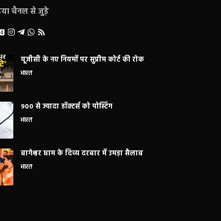
ा चैनल से जुड़े
यूजीसी के नए नियमों पर सुप्रीम कोर्ट की रोक
भारत
900 से ज्यादा डॉक्टर्स को पोस्टिंग
भारत
बागेश्वर धाम के दिव्य दरबार में उमड़ा सैलाब
भारत