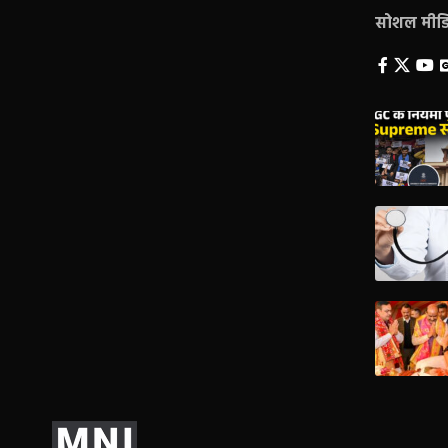
सोशल मीडिय