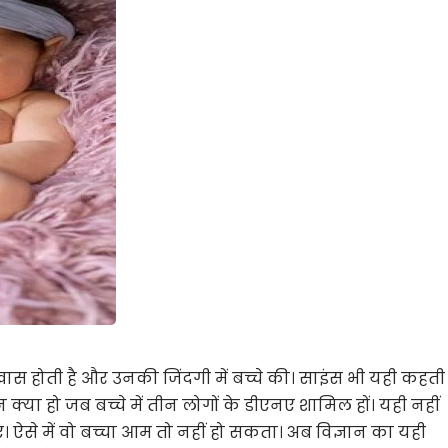
 खास होती है और उनकी जिंदगी में बच्चे की। साइंस भी यही कहती
ेकिन क्या हो जब बच्चे में तीन लोगों के डीएनए शामिल हों। यही नहीं
। ऐसे में वो बच्चा आम तो नहीं हो सकता। अब विज्ञान का यही