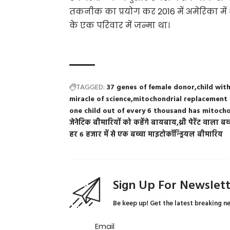
तकनीक का प्रयोग कर 2016 में अमेरिका में 
के एक परिवार में जन्मा था।
TAGGED:
37 genes of female donor
child wit
miracle of science
mitochondrial replacement
one child out of every 6 thousand has mitocho
जेनेटिक बीमारियों को कहेंगे बायबाय
थ्री पेरेंट वाला बच
हर 6 हजार में से एक बच्चा माइटोकॉन्ड्रियल बीमारिय
Sign Up For Newslet
Be keep up! Get the latest breaking n
Email