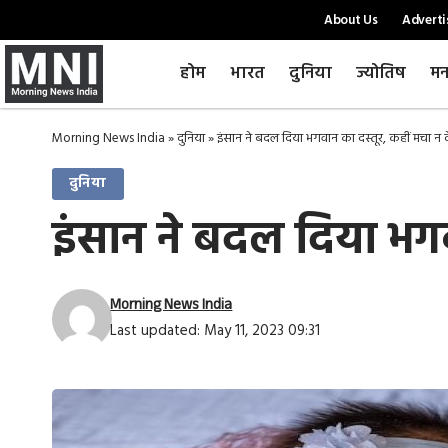
About Us
Adverti
होम
भारत
दुनिया
ज्योतिष
मन
Morning News India
»
दुनिया
»
इंसान ने बदल दिया भगवान का दस्तूर, कहीं मचा न दे
दुनिया
इंसान ने बदल दिया भगवा
Morning News India
Last updated: May 11, 2023 09:31