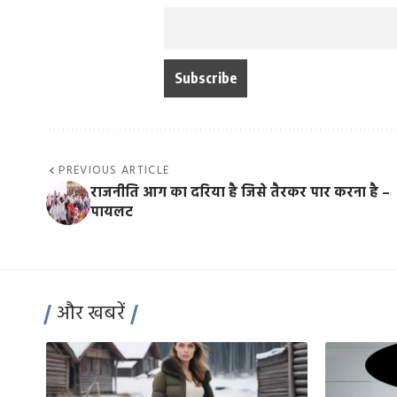
PREVIOUS ARTICLE
राजनीति आग का दरिया है जिसे तैरकर पार करना है –
पायलट
और खबरें