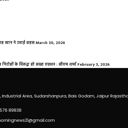
फराह खान ने उठाई बहस
March 30, 2026
्त गिरोहों के विरूद्ध हो सख्त एक्शन : सीएम शर्मा
February 3, 2026
0, Industrial Area, Sudarshanpura, Bais Godam, Jaipur Rajast
3576 89838
morningnews21@gmail.com