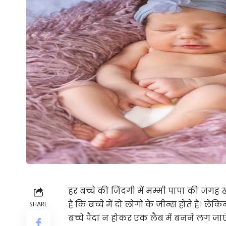
हर बच्चे की जिंदगी में मम्मी पापा की जगह
है कि बच्चे में दो लोगों के जीन्स होते हैं। ल
SHARE
बच्चे पैदा न होकर एक लैब में बनने लग जाएं