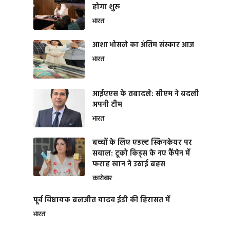
होगा शुरू
भारत
आशा भोसले का अंतिम संस्कार आज
भारत
आईएएस के तबादले: सीएम ने बदली
अपनी टीम
भारत
बच्चों के लिए एडल्ट स्किनकेयर पर
सवाल: टूको किड्स के नए कैंपेन में
फराह खान ने उठाई बहस
कारोबार
पूर्व विधायक बलजीत यादव ईडी की हिरासत में
भारत