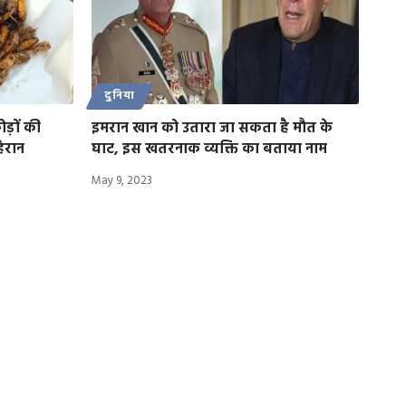
दुनिया
ड़ों की
इमरान खान को उतारा जा सकता है मौत के
ैरान
घाट, इस खतरनाक व्यक्ति का बताया नाम
May 9, 2023