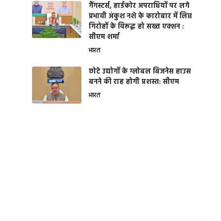
गैंगस्टर्स, हार्डकोर अपराधियों पर लगे
प्रभावी अंकुश नशे के कारोबार में लिप्त
गिरोहों के विरूद्ध हो सख्त एक्शन :
सीएम शर्मा
भारत
छोटे उद्योगों के ग्लोबल बिजनेस हाउस
बनने की राह होगी प्रशस्त: सीएम
भारत