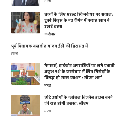
भारत
बच्चों के लिए एडल्ट स्किनकेयर पर सवाल:
टूको किड्स के नए कैंपेन में फराह खान ने
उठाई बहस
कारोबार
पूर्व विधायक बलजीत यादव ईडी की हिरासत में
भारत
गैंगस्टर्स, हार्डकोर अपराधियों पर लगे प्रभावी
अंकुश नशे के कारोबार में लिप्त गिरोहों के
विरूद्ध हो सख्त एक्शन : सीएम शर्मा
भारत
छोटे उद्योगों के ग्लोबल बिजनेस हाउस बनने
की राह होगी प्रशस्त: सीएम
भारत