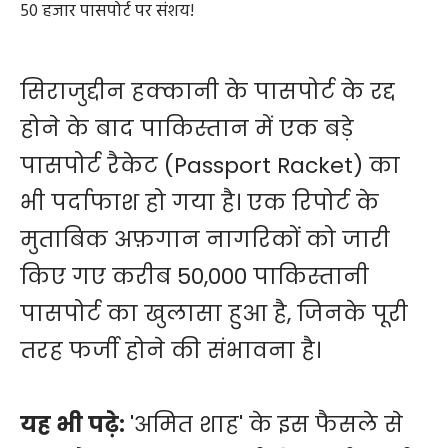
50 हजार पासपोर्ट पर संशय!
सिराजुद्दीन हक्कानी के पासपोर्ट के रद्द
होने के बाद पाकिस्तान में एक बड़े
पासपोर्ट रैकेट (Passport Racket) का
भी पर्दाफाश हो गया है। एक रिपोर्ट के
मुताबिक अफ़गान नागरिकों को जारी
किए गए करीब 50,000 पाकिस्तानी
पासपोर्ट का खुलासा हुआ है, जिनके पूरी
तरह फर्जी होने की संभावना है।
यह भी पढ़े:
'अमित शाह' के इस फैसले से