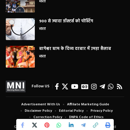
भारत
900 से ज्यादा डॉक्टर्स को पोस्टिंग
भारत
बागेश्वर धाम के दिव्य दरबार में उमड़ा सैलाब
भारत
Follow US
Advertisement With Us
Affiliate Marketing Guide
Disclaimer Policy
Editorial Policy
Privacy Policy
Correction Policy
DNPA Code of Ethics
© Copyright 2024 Morning News India. All Rights Reserved