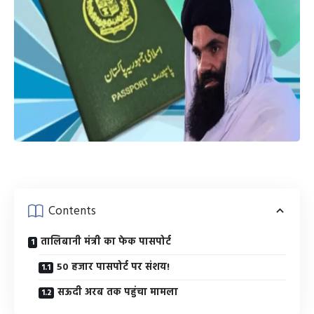
Contents
तालिबानी मंत्री का फेक पासपोर्ट
50 हजार पासपोर्ट पर संशय!
सऊदी अरब तक पहुंचा मामला