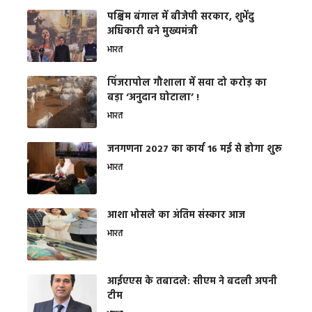
पश्चिम बंगाल में बीजेपी सरकार, शुभेंदु
अधिकारी बने मुख्यमंत्री
भारत
​पिंजरापोल गौशाला में सवा दो करोड़ का
बड़ा ‘अनुदान घोटाला’ !
भारत
जनगणना 2027 का कार्य 16 मई से होगा शुरू
भारत
आशा भोसले का अंतिम संस्कार आज
भारत
आईएएस के तबादले: सीएम ने बदली अपनी
टीम