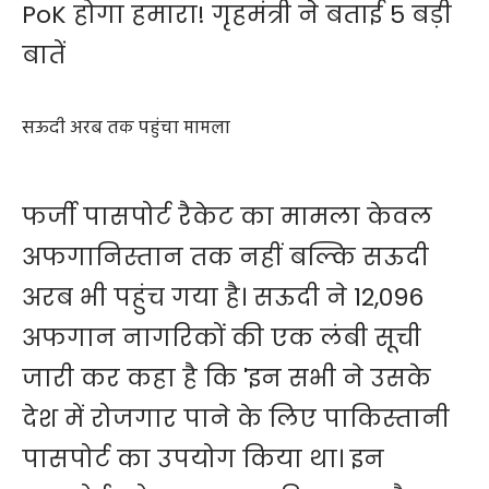
PoK होगा हमारा! गृहमंत्री ने बताई 5 बड़ी
बातें
सऊदी अरब तक पहुंचा मामला
फर्जी पासपोर्ट रैकेट का मामला केवल
अफगानिस्तान तक नहीं बल्कि सऊदी
अरब भी पहुंच गया है। सऊदी ने 12,096
अफगान नागरिकों की एक लंबी सूची
जारी कर कहा है कि 'इन सभी ने उसके
देश में रोजगार पाने के लिए पाकिस्तानी
पासपोर्ट का उपयोग किया था। इन