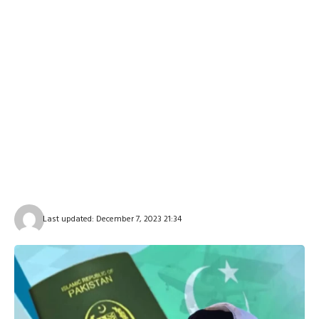
Last updated: December 7, 2023 21:34