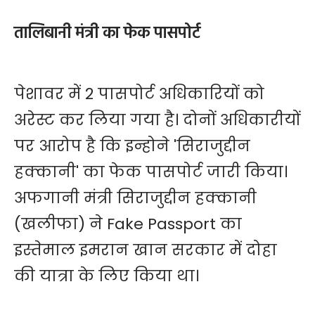
तालिबानी मंत्री का फेक पासपोर्ट
पेशावर में 2 पासपोर्ट अधिकारियों को
अरेस्ट कर लिया गया है। दोनों अधिकारीयों
पर आरोप है कि इन्होने 'सिराजुद्दीन
हक्कानी' का फेक पासपोर्ट जारी किया।
अफगानी मंत्री सिराजुद्दीन हक्कानी
(खलीफा) ने Fake Passport का
इस्तेमाल इमरान खान सरकार में दोहा
की यात्रा के लिए किया था।