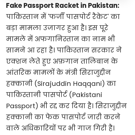
Fake Passport Racket in Pakistan:
पाकिस्तान में 'फर्जी पासपोर्ट रैकेट' का
बड़ा मामला उजागर हुआ है। इस पूरे
मामले में अफगानिस्तान का नाम भी
सामने आ रहा है। पाकिस्तान सरकार ने
एक्शन लेते हुए अफ़गान तालिबान के
आंतरिक मामलों के मंत्री सिराजुद्दीन
हक्कानी (Sirajuddin Haqqani) का
पाकिस्तानी पासपोर्ट (Pakistani
Passport) भी रद्द कर दिया है। सिराजुद्दीन
हक्कानी का फेक पासपोर्ट जारी करने
वाले अधिकारियों पर भी गाज गिरी है।