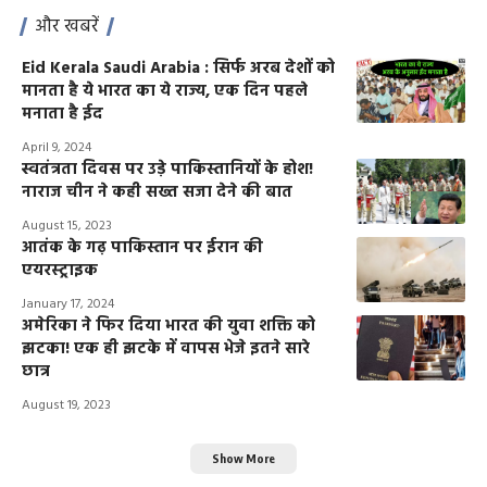
और खबरें
Eid Kerala Saudi Arabia : सिर्फ अरब देशों को
मानता है ये भारत का ये राज्य, एक दिन पहले
मनाता है ईद
April 9, 2024
स्वतंत्रता दिवस पर उड़े पाकिस्तानियों के होश!
नाराज चीन ने कही सख्त सजा देने की बात
August 15, 2023
आतंक के गढ़ पाकिस्तान पर ईरान की
एयरस्ट्राइक
January 17, 2024
अमेरिका ने फिर दिया भारत की युवा शक्ति को
झटका! एक ही झटके में वापस भेजे इतने सारे
छात्र
August 19, 2023
Show More