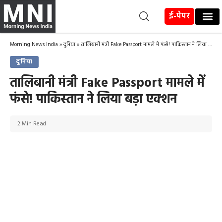
ई-पेपर
Morning News India
»
दुनिया
»
तालिबानी मंत्री Fake Passport मामले में फंसे! पाकिस्तान ने लिया बड़ा एक्शन
दुनिया
तालिबानी मंत्री Fake Passport मामले में
फंसे! पाकिस्तान ने लिया बड़ा एक्शन
2 Min Read