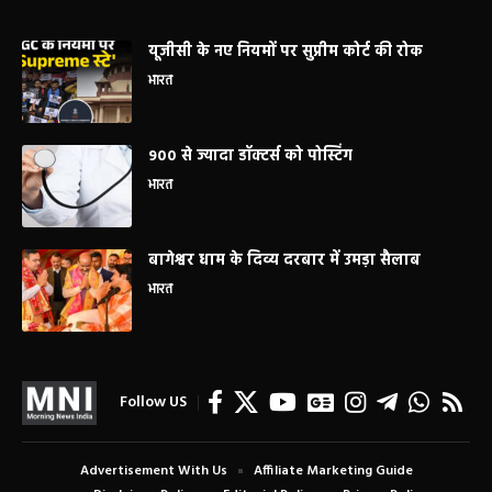
यूजीसी के नए नियमों पर सुप्रीम कोर्ट की रोक
भारत
900 से ज्यादा डॉक्टर्स को पोस्टिंग
भारत
बागेश्वर धाम के दिव्य दरबार में उमड़ा सैलाब
भारत
Follow US
Advertisement With Us
Affiliate Marketing Guide