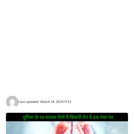
Last updated: March 14, 2024 11:53