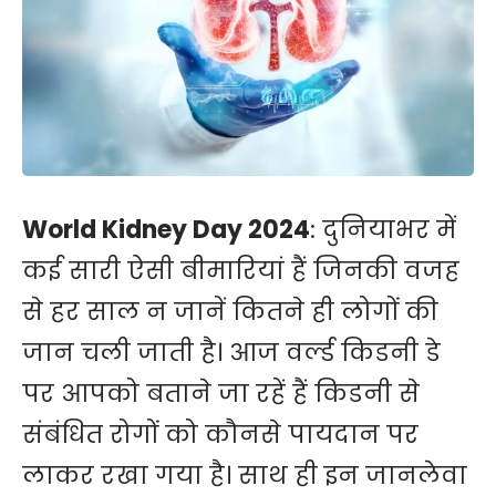
World Kidney Day 2024
: दुनियाभर में
कई सारी ऐसी बीमारियां हैं जिनकी वजह
से हर साल न जानें कितने ही लोगों की
जान चली जाती है। आज वर्ल्ड किडनी डे
पर आपको बताने जा रहें हैं किडनी से
संबंधित रोगों को कौनसे पायदान पर
लाकर रखा गया है। साथ ही इन जानलेवा