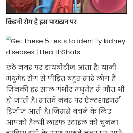
किडनी रोग है इस पायदान पर
छठे नंबर पर डायबीटीज आता है। यानी
मधुमेह रोग से पीड़ित बहुत सारे लोग हैं।
जिनकी हर साल गंभीर
मधुमेह
से मौत भी
हो जाती है। सातवें नंबर पर ऐल्टशाइमर्स
डिजीज आती है। जिससे बचने के लिए
आपको हैल्थी लाइफ स्टाइल को चुनना