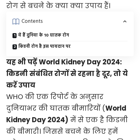
रोग से बचने के क्या क्या उपाय हैं।
Contents
ये हैं दुनिया के 10 घातक रोग
किडनी रोग है इस पायदान पर
यह भी पढ़ें
World Kidney Day 2024:
किडनी संबंधित रोगों से रहना है दूर, तो ये
करें उपाय
WHO की एक रिपोर्ट के अनुसार
दुनियाभर की घातक बीमारियों (
World
Kidney Day 2024)
में से एक है किडनी
की बीमारी। जिससे बचने के लिए हमें