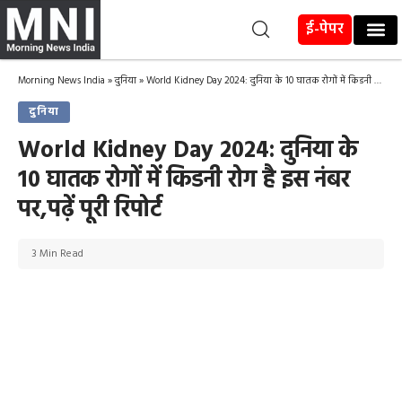
ई-पेपर
Morning News India
»
दुनिया
»
World Kidney Day 2024: दुनिया के 10 घातक रोगों में किडनी रोग है इस नंबर पर,पढ़ें पूरी रिपोर्ट
दुनिया
World Kidney Day 2024: दुनिया के
10 घातक रोगों में किडनी रोग है इस नंबर
पर,पढ़ें पूरी रिपोर्ट
3 Min Read