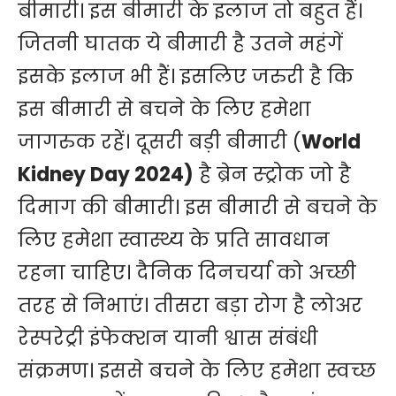
बीमारी। इस बीमारी के इलाज तो बहुत हैं।
जितनी घातक ये बीमारी है उतने महंगें
इसके इलाज भी हैं। इसलिए जरुरी है कि
इस बीमारी से बचने के लिए हमेशा
जागरुक रहें। दूसरी बड़ी बीमारी (
World
Kidney Day 2024)
है ब्रेन स्ट्रोक जो है
दिमाग की बीमारी। इस बीमारी से बचने के
लिए हमेशा स्वास्थ्य के प्रति सावधान
रहना चाहिए। दैनिक दिनचर्या को अच्छी
तरह से निभाएं। तीसरा बड़ा रोग है लोअर
रेस्परेट्री इंफेक्शन यानी श्वास संबंधी
संक्रमण। इससे बचने के लिए हमेशा स्वच्छ