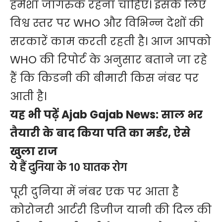
हमेशा जागरुक रहना चाहिए। इसके लिए
विश्व स्तर पर WHO और विभिन्न देशों की
सरकारें काम करती रहती है। आज आपको
WHO की रिपोर्ट के अनुसार बताने जा रहे
हैं कि किडनी की बीमारी किस नंबर पर
आती है।
यह भी पढ़ें
Ajab Gajab News: साल भर
तैयारी के बाद किया पति का मर्डर, ऐसे
खुला राज
ये हैं दुनिया के 10 घातक रोग
पूरी दुनिया में नंबर एक पर आता है
कोरोनरी आर्टरी
डिजीज यानी की दिल की