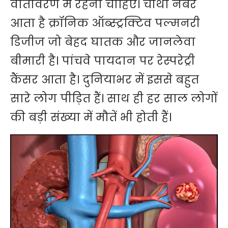
वातावरण में रहना चाहिए। चौथा नंबर
आता है क्रॉनिक ऑब्स्ट्रक्टिव पल्मनरी
डिजीज जो बेहद घातक और जानलेवा
बीमारी है। पांचवे पायदान पर रेस्परेट्री
कैंसर आता है। दुनियाभर में इससे बहुत
सारे लोग पीड़ित हैं। साथ ही हर साल लोगों
की बड़ी संख्या में मौतें भी होती हैं।