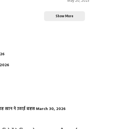
May 20, 2023
Show More
026
 2026
फराह खान ने उठाई बहस
March 30, 2026