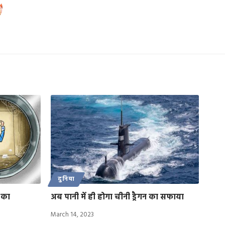
दुनिया
 का
अब पानी में ही होगा चीनी ड्रैगन का सफाया
March 14, 2023