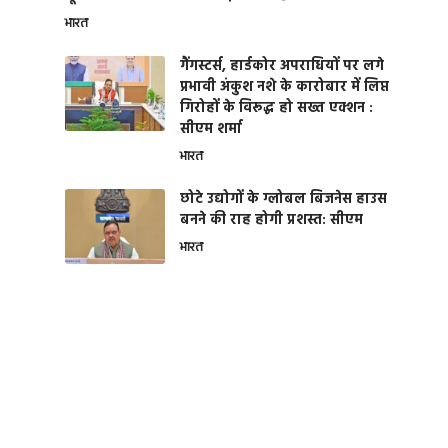
भारत
गैंगस्टर्स, हार्डकोर अपराधियों पर लगे
प्रभावी अंकुश नशे के कारोबार में लिप्त
गिरोहों के विरूद्ध हो सख्त एक्शन :
सीएम शर्मा
भारत
छोटे उद्योगों के ग्लोबल बिजनेस हाउस
बनने की राह होगी प्रशस्त: सीएम
भारत