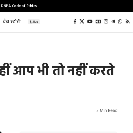
DNPA Code of Ethics
वेब स्टोरी
ई-पेपर
कहीं आप भी तो नहीं करते
3 Min Read