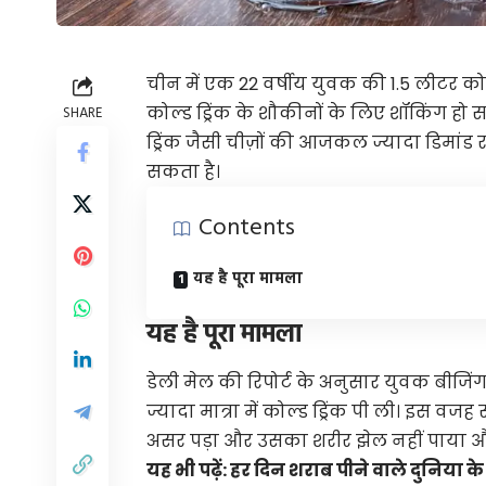
चीन में एक 22 वर्षीय युवक की 1.5 लीटर क
कोल्ड ड्रिंक के शौकीनों के लिए शॉकिंग हो 
SHARE
ड्रिंक जैसी चीज़ों की आजकल ज्यादा डिमांड
सकता है।
Contents
यह है पूरा मामला
यह है पूरा मामला
डेली मेल की रिपोर्ट के अनुसार युवक बीजि
ज्यादा मात्रा में कोल्ड ड्रिंक पी ली। इस व
असर पड़ा और उसका शरीर झेल नहीं पाया 
यह भी पढ़ें:
हर दिन शराब पीने वाले दुनिया के