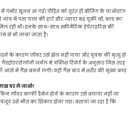
पेट में गंभीर सूजन आ गई। पीड़ित को तुरंत ही बीजिंग के चाओयांग
 जांच में पता चला की हार्ट बीट ज्यादा बढ़ चुकी थी, ब्लड का
ं मिल रही थी। इनके साथ-साथ स्कीमैटिक हेपेटाइटिस की
म से भी जाना जाता है।
 बढ़ने के कारण लीवर उसे झेल नहीं पाया और युवक की मृत्यु हो
गैस्ट्रोएंटरोलॉजी जर्नल में पब्लिश रिपोर्ट के अनुसार जिस तरह
आंतों में गैस बनने लगी। यही गैस बाद में शरीर की मुख्य ब्लड
लाख घर ले जाओ!
ेकिन लीवर काफी डैमेज होने के कारण उसे बचाया नहीं जा
वजूद उसे मौत का शिकार होना पड़ा। बताया जा रहा है कि