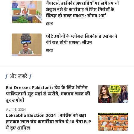
गैंगस्टर्स, हार्डकोर अपराधियों पर लगे प्रभावी
अंकुश नशे के कारोबार में लिप्त गिरोहों के
विरूद्ध हो सख्त एक्शन : सीएम शर्मा
भारत
छोटे उद्योगों के ग्लोबल बिजनेस हाउस बनने
की राह होगी प्रशस्त: सीएम
भारत
और खबरें
Eid Dresses Pakistani : ईद के लिए रेडीमेड
पाकिस्तानी सूट यहां से खरीदें, एकदम जन्नत की
हूर लगोगी
April 8, 2024
Loksabha Election 2024 : कांग्रेस को बड़ा
झटका! लाल चंद कटारिया समेत ये 14 नेता BJP
में हुए शामिल