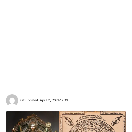
Last updated: April 11, 2024 12:30