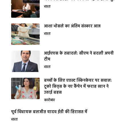
भारत
आशा भोसले का अंतिम संस्कार आज
भारत
आईएएस के तबादले: सीएम ने बदली अपनी
टीम
भारत
बच्चों के लिए एडल्ट स्किनकेयर पर सवाल:
टूको किड्स के नए कैंपेन में फराह खान ने
उठाई बहस
कारोबार
पूर्व विधायक बलजीत यादव ईडी की हिरासत में
भारत