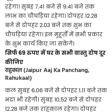
रहेगा। सुबह 7.41 बजे से 9.41 बजे तक
लाभ का चौघड़िया रहेगा। दोपहर 12.28
बजे से दोपहर 2.03 बजे तक शुभ का
चौघड़िया रहेगा। इन मुहूर्तों में सभी प्रकार
के शुभ कार्य किए जा सकेंगे।
सिर्फ 69 रुपए में घर के सभी वास्तु दोष दूर
कीजिए
राहुकाल (Jaipur Aaj Ka Panchang,
Rahukaal)
कल सुबह 6.06 बजे से दोपहर 1.11 बजे तक
भद्रा भी रहेगी। सुबह 10.52 बजे से दोपहर
12.28 बजे तक राहुकाल रहेगा। दोपहर