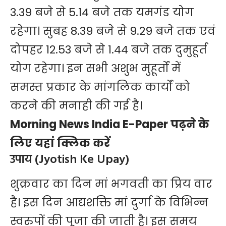
3.39 बजे से 5.14 बजे तक यमगंड योग
रहेगा। सुबह 8.39 बजे से 9.29 बजे तक एवं
दोपहर 12.53 बजे से 1.44 बजे तक दुमुहूर्त
योग रहेगा। इन सभी अशुभ मुहूर्तों में
समस्त प्रकार के मांगलिक कार्यों को
करने की मनाही की गई है।
Morning News India E-Paper पढ़ने के
लिए यहां क्लिक करें
उपाय (Jyotish Ke Upay)
शुक्रवार का दिन मां भगवती का प्रिय वार
है। इस दिन आद्यशक्ति मां दुर्गा के विभिन्न
स्वरुपों की पूजा की जाती है। इस समय