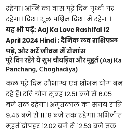
रहेगा। अग्नि का वास पूरे दिन पृथ्वी पर
रहेगा। दिशा शूल पश्चिम दिशा में रहेगा।
यह भी पढ़ें:
Aaj Ka Love Rashifal 12
April 2024 Hindi : दैनिक लव राशिफल
पढ़े, और भरें जीवन में रोमांस
पूरे दिन रहेंगे ये शुभ चौघड़िया और मुहूर्त (Aaj Ka
Panchang, Choghadiya)
कल पूरे दिन सौभाग्य एवं शोभन योग बन
रहे हैं। रवि योग सुबह 12.51 बजे से 6.05
बजे तक रहेगा। अमृतकाल का समय रात्रि
9.45 बजे से 11.18 बजे तक रहेगा। अभिजीत
मुहूर्त दोपहर 12.02 बजे से 12.53 बजे तक