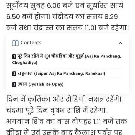
सूर्योदय सुबह 6.06 बजे एवं सूर्यास्त सायं
6.50 बजे होगा। चंद्रोदय का समय 8.29
बजे तथा चंद्रास्त का समय 11.01 बजे रहेगा।
Contents
पूरे दिन रहेंगे ये शुभ चौघड़िया और मुहूर्त (Aaj Ka Panchang,
Choghadiya)
राहुकाल (Jaipur Aaj Ka Panchang, Rahukaal)
उपाय (Jyotish Ke Upay)
दिन में कृतिका और रोहिणी नक्षत्र रहेंगे।
चंद्रमा पूरे दिन वृषभ राशि में रहेगा।
भगवान शिव का वास दोपहर 1.11 बजे तक
क्रीडा में एवं उसके बाद कैलाश पर्वत पर