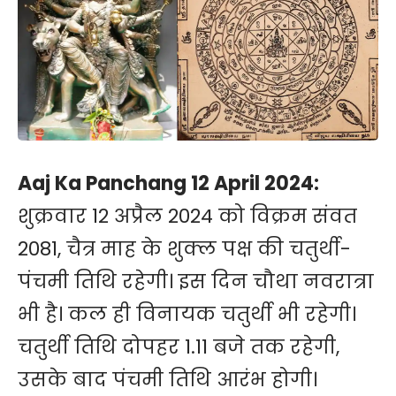
Aaj Ka Panchang 12 April 2024:
शुक्रवार 12 अप्रैल 2024 को विक्रम संवत
2081, चैत्र माह के शुक्ल पक्ष की चतुर्थी-
पंचमी तिथि रहेगी। इस दिन चौथा नवरात्रा
भी है। कल ही विनायक चतुर्थी भी रहेगी।
चतुर्थी तिथि दोपहर 1.11 बजे तक रहेगी,
उसके बाद पंचमी तिथि आरंभ होगी।