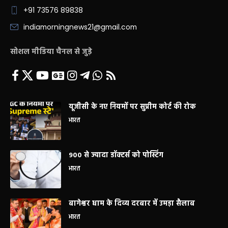
+91 73576 89838
indiamorningnews21@gmail.com
सोशल मीडिया चैनल से जुड़े
यूजीसी के नए नियमों पर सुप्रीम कोर्ट की रोक
भारत
900 से ज्यादा डॉक्टर्स को पोस्टिंग
भारत
बागेश्वर धाम के दिव्य दरबार में उमड़ा सैलाब
भारत