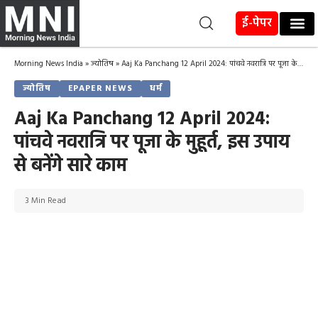
ई-पेपर
Morning News India
»
ज्योतिष
»
Aaj Ka Panchang 12 April 2024: पांचवे नवरात्रि पर पूजा के मुहूर्त, इस उपाय से बनेंगे सारे काम
ज्योतिष
EPAPER NEWS
धर्म
Aaj Ka Panchang 12 April 2024:
पांचवे नवरात्रि पर पूजा के मुहूर्त, इस उपाय
से बनेंगे सारे काम
3 Min Read