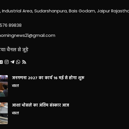
0, Industrial Area, Sudarshanpura, Bais Godam, Jaipur Rajast
3576 89838
morningnews21@gmail.com
ा चैनल से जुड़े
जनगणना 2027 का कार्य 16 मई से होगा शुरू
भारत
आशा भोसले का अंतिम संस्कार आज
भारत