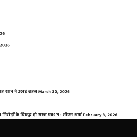
026
 2026
फराह खान ने उठाई बहस
March 30, 2026
्त गिरोहों के विरूद्ध हो सख्त एक्शन : सीएम शर्मा
February 3, 2026