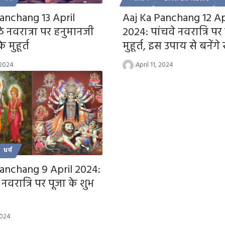
anchang 13 April
Aaj Ka Panchang 12 Ap
े नवरात्रा पर हनुमानजी
2024: पांचवे नवरात्रि पर 
 मुहूर्त
मुहूर्त, इस उपाय से बनेंगे
 2024
April 11, 2024
धर्म
Panchang 9 April 2024:
 नवरात्रि पर पूजा के शुभ
2024