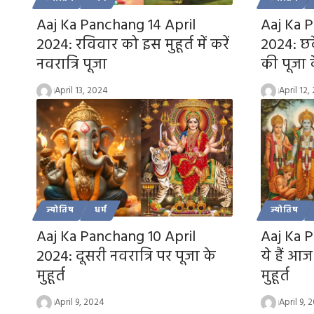
Aaj Ka Panchang 14 April
Aaj Ka P
2024: रविवार को इस मुहूर्त में करें
2024: छठ
नवरात्रि पूजा
की पूजा के
April 13, 2024
April 12,
ज्योतिष
धर्म
ज्योतिष
Aaj Ka Panchang 10 April
Aaj Ka 
2024: दूसरी नवरात्रि पर पूजा के
ये हैं आज
मुहूर्त
मुहूर्त
April 9, 2024
April 9, 