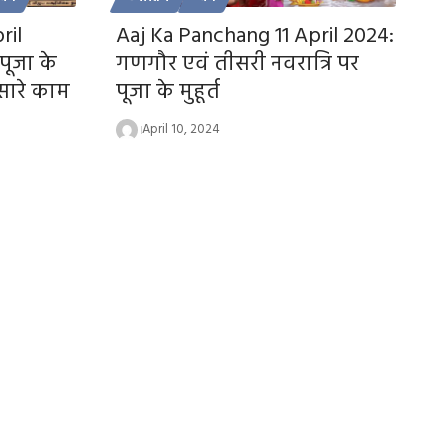
ril
Aaj Ka Panchang 11 April 2024:
पूजा के
गणगौर एवं तीसरी नवरात्रि पर
 सारे काम
पूजा के मुहूर्त
April 10, 2024