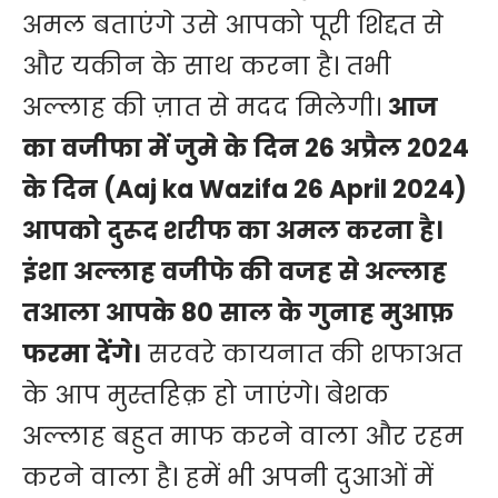
अमल बताएंगे उसे आपको पूरी शिद्दत से
और यकीन के साथ करना है। तभी
अल्लाह की ज़ात से मदद मिलेगी।
आज
का वजीफा में
जुमे
के दिन 26 अप्रैल 2024
के दिन (Aaj ka Wazifa 26 April 2024)
आपको दुरूद शरीफ का अमल करना है।
इंशा अल्लाह वजीफे की वजह से अल्लाह
तआला आपके 80 साल के गुनाह मुआफ़
फरमा देंगे।
सरवरे कायनात की शफाअत
के आप मुस्तहिक़ हो जाएंगे। बेशक
अल्लाह बहुत माफ करने वाला और रहम
करने वाला है। हमें भी अपनी दुआओं में