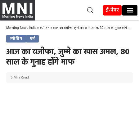
ई-पेपर
Morning News India
»
ज्योतिष
»
आज का वजीफा, जुम्मे का खास अमल, 80 साल के गुनाह होंगे माफ
ज्योतिष
धर्म
आज का वजीफा, जुम्मे का खास अमल, 80
साल के गुनाह होंगे माफ
5 Min Read