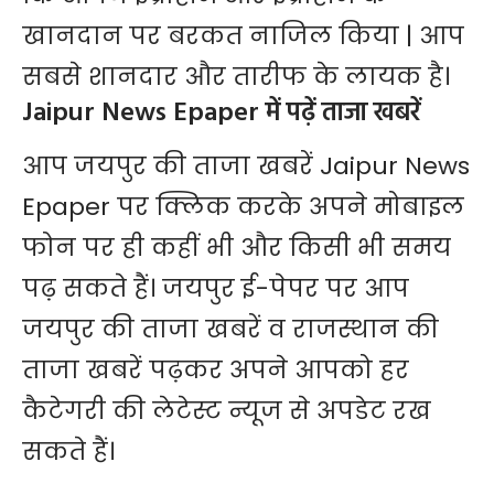
खानदान पर बरकत नाजिल किया | आप
सबसे शानदार और तारीफ के लायक है।
Jaipur News Epaper में पढ़ें ताजा खबरें
आप जयपुर की ताजा खबरें
Jaipur News
Epaper
पर क्लिक करके अपने मोबाइल
फोन पर ही कहीं भी और किसी भी समय
पढ़ सकते हैं। जयपुर ई-पेपर पर आप
जयपुर की ताजा खबरें व राजस्थान की
ताजा खबरें पढ़कर अपने आपको हर
कैटेगरी की लेटेस्ट न्यूज से अपडेट रख
सकते हैं।