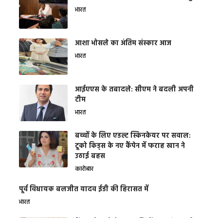
भारत
आशा भोसले का अंतिम संस्कार आज
भारत
आईएएस के तबादले: सीएम ने बदली अपनी
टीम
भारत
बच्चों के लिए एडल्ट स्किनकेयर पर सवाल:
टूको किड्स के नए कैंपेन में फराह खान ने
उठाई बहस
कारोबार
पूर्व विधायक बलजीत यादव ईडी की हिरासत में
भारत