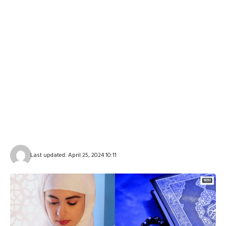
Last updated: April 25, 2024 10:11