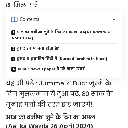
शामिल रखें।
Contents
आज का वजीफा जुमे के दिन का अमल (Aaj ka Wazifa 26
April 2024)
दुरूद शरीफ क्या होता है?
दुरूद-ए-इब्राहिम हिंदी में (Durood Ibrahim In Hindi)
Jaipur News Epaper में पढ़ें ताजा खबरें
यह भी पढ़ें :
Jumme ki Dua: जुम्मे के
दिन मुसलमान ये दुआ पढ़ें, 80 साल के
गुनाह पत्तों की तरह झड़ जाएंगे!
आज का वजीफा जुमे के दिन का अमल
(Aaj ka Wazifa 26 April 2024)