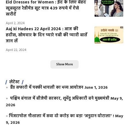
Eid Dresses for Women : ईद के लिए बेहद
खूबसूरत रेडीमेड सूट मात्र 439 रुपये में ऐसे
खरीदें
April 2, 2024
Aaj ki Hadees 22 April 2024 : आज की
हदीस, सोमवार के दिन प्यारे नबी की प्यारी बातें
जान लें
April 22, 2024
Show More
लेटेस्ट
ग्रैंड सफारी में पक्की भायली का भव्य आयोजन
June 1, 2026
पश्चिम बंगाल में बीजेपी सरकार, शुभेंदु अधिकारी बने मुख्यमंत्री
May 9,
2026
​पिंजरापोल गौशाला में सवा दो करोड़ का बड़ा ‘अनुदान घोटाला’ !
May
9, 2026