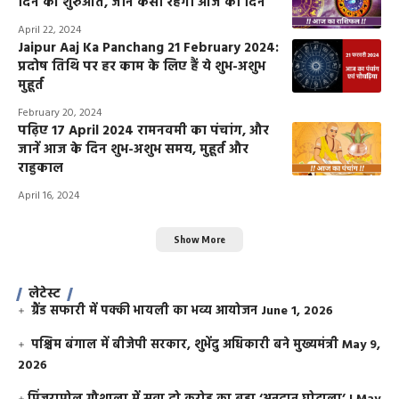
दिन की शुरुआत, जानें कैसा रहेगा आज का दिन
April 22, 2024
Jaipur Aaj Ka Panchang 21 February 2024:
प्रदोष तिथि पर हर काम के लिए हैं ये शुभ-अशुभ
मुहूर्त
February 20, 2024
पढ़िए 17 April 2024 रामनवमी का पंचांग, और
जानें आज के दिन शुभ-अशुभ समय, मुहूर्त और
राहुकाल
April 16, 2024
Show More
लेटेस्ट
ग्रैंड सफारी में पक्की भायली का भव्य आयोजन
June 1, 2026
पश्चिम बंगाल में बीजेपी सरकार, शुभेंदु अधिकारी बने मुख्यमंत्री
May 9,
2026