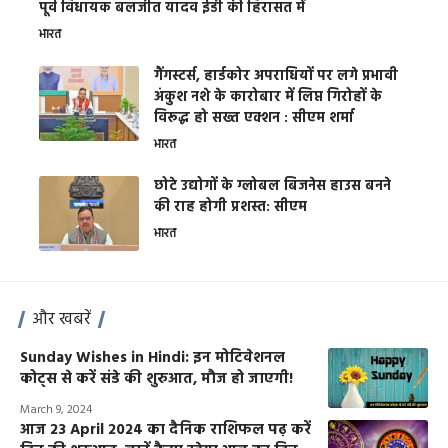
पूर्व विधायक बलजीत यादव ईडी की हिरासत में
भारत
गैंगस्टर्स, हार्डकोर अपराधियों पर लगे प्रभावी
अंकुश नशे के कारोबार में लिप्त गिरोहों के
विरूद्ध हो सख्त एक्शन : सीएम शर्मा
भारत
छोटे उद्योगों के ग्लोबल बिजनेस हाउस बनने
की राह होगी प्रशस्त: सीएम
भारत
और खबरें
Sunday Wishes in Hindi: इन मोटिवेशनल
कोट्स से करें संडे की शुरुआत, मौज हो जाएगी!
March 9, 2024
आज 23 April 2024 का दैनिक राशिफल पढ़ करें