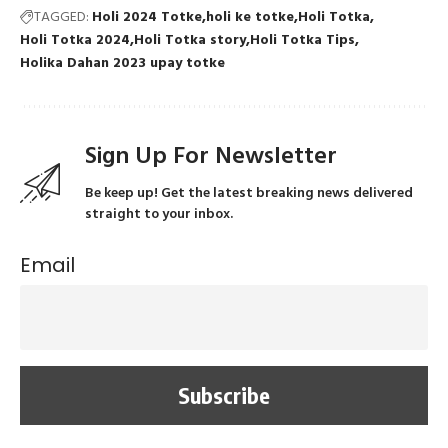
TAGGED:
Holi 2024 Totke
holi ke totke
Holi Totka
Holi Totka 2024
Holi Totka story
Holi Totka Tips
Holika Dahan 2023 upay totke
Sign Up For Newsletter
Be keep up! Get the latest breaking news delivered
straight to your inbox.
Email