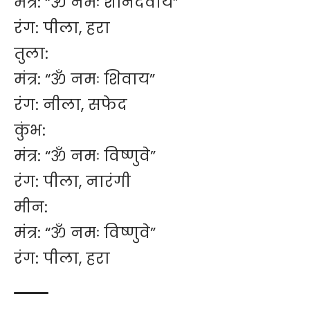
मंत्र: “ॐ नमः शनिदेवाय”
रंग: पीला, हरा
तुला:
मंत्र: “ॐ नमः शिवाय”
रंग: नीला, सफेद
कुंभ:
मंत्र: “ॐ नमः विष्णुवे”
रंग: पीला, नारंगी
मीन:
मंत्र: “ॐ नमः विष्णुवे”
रंग: पीला, हरा