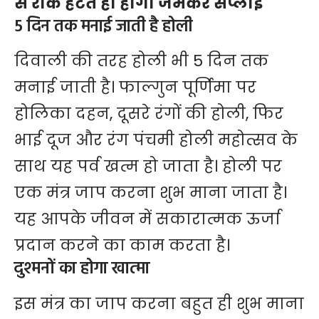
से रोक हटते ही होगी जमकर सप्लाई
5 दिन तक मनाई जाती है होली
दिवाली की तरह होली भी 5 दिन तक
मनाई जाती है। फाल्गुन पूर्णिमा पर
होलिका दहन, दूसरे रंगों की होली, फिर
भाई दूज और रंग पंचमी होली महोत्सव के
साथ यह पर्व खत्म हो जाता है। होली पर
एक मंत्र जाप करना शुभ माना जाता है।
यह आपके जीवन में सकारात्मक ऊर्जा
प्रदान करने का काम करता है।
दुश्मनों का होगा खात्मा
इस मंत्र का जाप करना बहुत ही शुभ माना