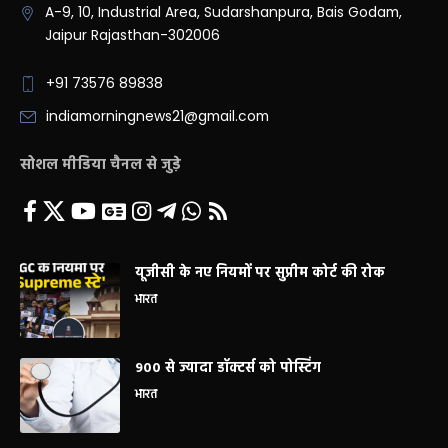
A-9, 10, Industrial Area, Sudarshanpura, Bais Godam,
Jaipur Rajasthan-302006
+91 73576 89838
indiamorningnews21@gmail.com
सोशल मीडिया चैनल से जुड़े
यूजीसी के नए नियमों पर सुप्रीम कोर्ट की रोक
भारत
900 से ज्यादा डॉक्टर्स को पोस्टिंग
भारत