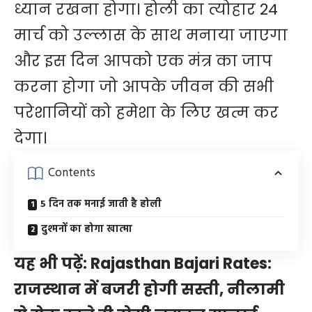
ध्यान रखना होगा। होली का त्योहार 24
मार्च को उल्लास के साथ मनाया जाएगा
और इस दिन आपको एक मंत्र का जाप
करना होगा जो आपके जीवन की सभी
परेशानियों को ​हमेशा के लिए खत्म कर
देगा।
Contents
5 दिन तक मनाई जाती है होली
दुश्मनों का होगा खात्मा
यह भी पढ़ें:
Rajasthan Bajari Rates:
राजस्थान में बजरी होगी सस्ती, नीलामी