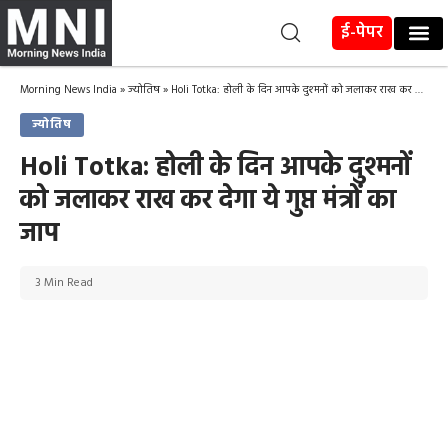
ई-पेपर
Morning News India
»
ज्योतिष
»
Holi Totka: होली के​ दिन आपके दुश्मनों को जलाकर राख कर देगा ये गुप्त मंत्रों का जाप
ज्योतिष
Holi Totka: होली के​ दिन आपके दुश्मनों
को जलाकर राख कर देगा ये गुप्त मंत्रों का
जाप
3 Min Read