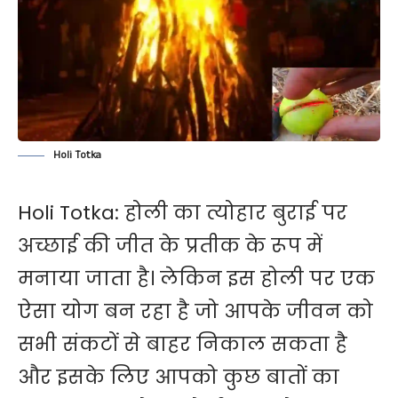
Holi Totka
Holi Totka: होली का त्योहार बुराई पर
अच्छाई की जीत के प्र​तीक के रूप में
मनाया जाता है। लेकिन इस होली पर एक
ऐसा योग बन रहा है जो आपके जीवन को
सभी संकटों से बाहर निकाल सकता है
और इसके लिए आपको कुछ बातों का