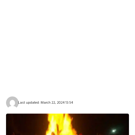
Last updated: March 22, 2024 13:54