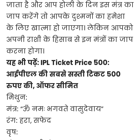
जाता है और आप होली के दिन इस मंत्र का
जाप करेंगे तो आपके दुश्मनों का हमेशा
के लिए खात्मा हो जाएगा। लेकिन आपको
अपनी राशी के हिसाब से इन मंत्रों का जाप
करना होगा।
यह भी पढ़ें:
IPL Ticket Price 500:
आईपीएल की सबसे सस्ती टिकट 500
रुपए की, ऑफर सीमित
मिथुन:
मंत्र: “ॐ नमः भगवते वासुदेवाय”
रंग: हरा, सफेद
वृष: