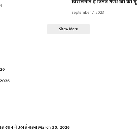
विराजमान है त्रिनेत्र गणेशजी की मूर
24
September 7, 2023
Show More
026
 2026
फराह खान ने उठाई बहस
March 30, 2026