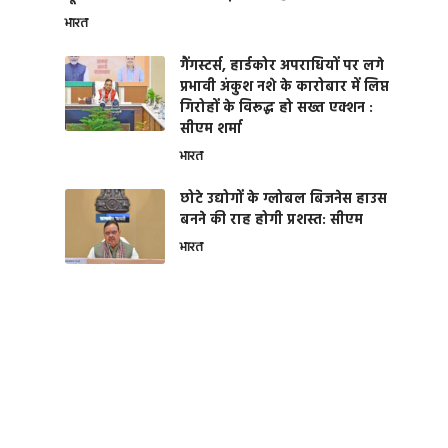
भारत
गैंगस्टर्स, हार्डकोर अपराधियों पर लगे
प्रभावी अंकुश नशे के कारोबार में लिप्त
गिरोहों के विरूद्ध हो सख्त एक्शन :
सीएम शर्मा
भारत
छोटे उद्योगों के ग्लोबल बिजनेस हाउस
बनने की राह होगी प्रशस्त: सीएम
भारत