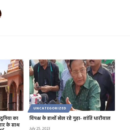
UNCATEGORIZED
 दुनिया का
विपक्ष के हाथों खेल रहे गुढ़ा- शांति धारीवाल
वार के साथ
July 25, 2023