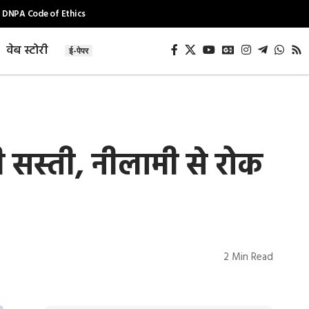
DNPA Code of Ethics
वेब स्टोरी
ई-पेपर
 सस्ती, नीलामी से रोक
2 Min Read