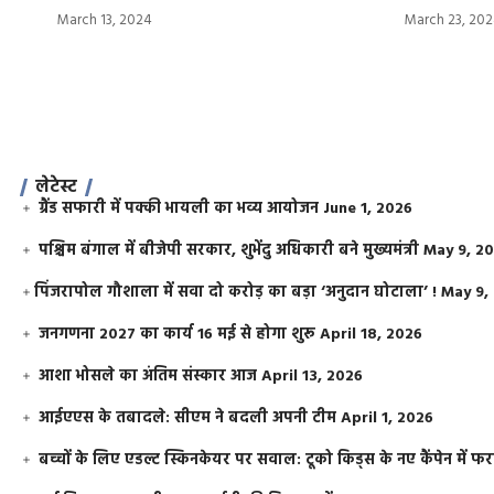
March 13, 2024
March 23, 20
लेटेस्ट
ग्रैंड सफारी में पक्की भायली का भव्य आयोजन
June 1, 2026
पश्चिम बंगाल में बीजेपी सरकार, शुभेंदु अधिकारी बने मुख्यमंत्री
May 9, 2
​पिंजरापोल गौशाला में सवा दो करोड़ का बड़ा ‘अनुदान घोटाला’ !
May 9,
जनगणना 2027 का कार्य 16 मई से होगा शुरू
April 18, 2026
आशा भोसले का अंतिम संस्कार आज
April 13, 2026
आईएएस के तबादले: सीएम ने बदली अपनी टीम
April 1, 2026
बच्चों के लिए एडल्ट स्किनकेयर पर सवाल: टूको किड्स के नए कैंपेन में 