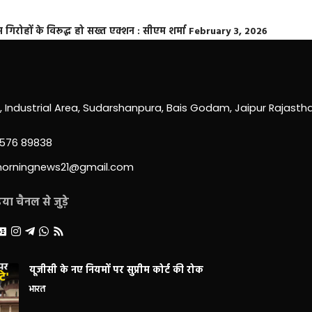
्त गिरोहों के विरूद्ध हो सख्त एक्शन : सीएम शर्मा
February 3, 2026
0, Industrial Area, Sudarshanpura, Bais Godam, Jaipur Rajast
3576 89838
morningnews21@gmail.com
ा चैनल से जुड़े
यूजीसी के नए नियमों पर सुप्रीम कोर्ट की रोक
भारत