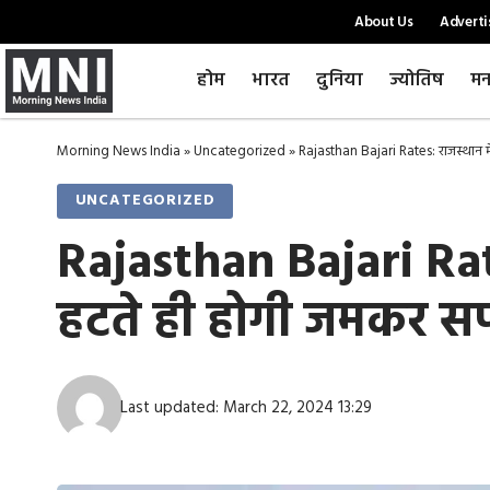
About Us
Adverti
होम
भारत
दुनिया
ज्योतिष
मन
Morning News India
»
Uncategorized
»
Rajasthan Bajari Rates: राजस्थान मे
UNCATEGORIZED
Rajasthan Bajari Rate
हटते ही होगी जमकर सप
Last updated: March 22, 2024 13:29