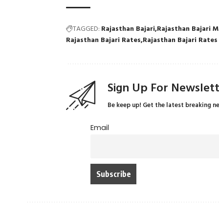
TAGGED:
Rajasthan Bajari
Rajasthan Bajari 
Rajasthan Bajari Rates
Rajasthan Bajari Rates
Sign Up For Newslet
Be keep up! Get the latest breaking n
Email