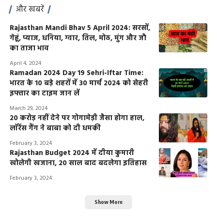
और खबरें
Rajasthan Mandi Bhav 5 April 2024: सरसों,
गेहूं, प्याज, धनिया, ग्वार, तिल, मोठ, मुंग और जौ
का ताजा भाव
April 4, 2024
Ramadan 2024 Day 19 Sehri-Iftar Time:
भारत के 10 बड़े शहरों में 30 मार्च 2024 को सेहरी
इफ्तार का टाइम जान लें
March 29, 2024
20 करोड़ नहीं देने पर गोगामेड़ी जैसा होगा हाल,
लॉरेंस गैंग ने बाबा को दी धमकी
February 3, 2024
Rajasthan Budget 2024 में दीया कुमारी
खोलेगी खजाना, 20 साल बाद बदलेगा इतिहास
February 3, 2024
Show More