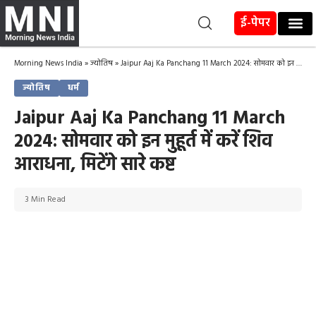
ई-पेपर
Morning News India
»
ज्योतिष
»
Jaipur Aaj Ka Panchang 11 March 2024: सोमवार को इन मुहूर्त में करें शिव आराधना, मिटेंगे सारे कष्ट
ज्योतिष
धर्म
Jaipur Aaj Ka Panchang 11 March
2024: सोमवार को इन मुहूर्त में करें शिव
आराधना, मिटेंगे सारे कष्ट
3 Min Read