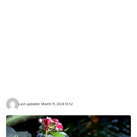
Last updated: March 11, 2024 12:52