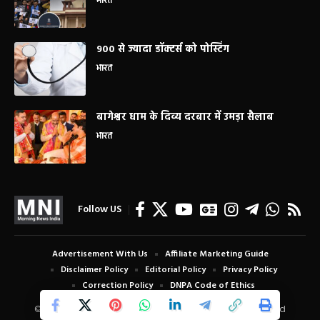
भारत
900 से ज्यादा डॉक्टर्स को पोस्टिंग
भारत
बागेश्वर धाम के दिव्य दरबार में उमड़ा सैलाब
भारत
Follow US
Advertisement With Us
Affiliate Marketing Guide
Disclaimer Policy
Editorial Policy
Privacy Policy
Correction Policy
DNPA Code of Ethics
© Copyright 2024 Morning News India. All Rights Reserved