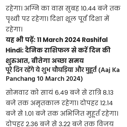
रहेगा। अग्नि का वास सुबह 10.44 बजे तक
पृथ्वी पर रहेगा। दिशा शूल पूर्व दिशा में
रहेगा।
यह भी पढ़ें:
11 March 2024 Rashifal
Hindi: दैनिक राशिफल से करें दिन की
शुरुआत, बीतेगा अच्छा समय
पूरे दिन रहेंगे ये शुभ चौघड़िया और मुहूर्त (Aaj Ka
Panchang 10 March 2024)
सोमवार को सायं 6.49 बजे से रात्रि 8.13
बजे तक अमृतकाल रहेगा। दोपहर 12.14
बजे से 1.01 बजे तक अभिजित मुहूर्त रहेगा।
दोपहर 2.36 बजे से 3.22 बजे तक विजय