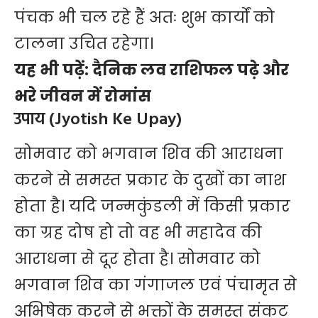
पंचक भी चल रहे हैं अतः शुभ कार्यों को
टालना उचित रहेगा।
यह भी पढ़ें:
दैनिक लव राशिफल पढ़े और
भरे जीवन में रोमांस
उपाय (Jyotish Ke Upay)
सोमवार को भगवान शिव की आराधना
करने से समस्त प्रकार के दुखों का नाश
होता है। यदि जन्मकुंडली में किसी प्रकार
का ग्रह दोष हो तो वह भी महादेव की
आराधना से दूर होता है। सोमवार को
भगवान शिव का गंगाजल एवं पंचामृत से
अभिषेक करने से भक्तों के समस्त संकट