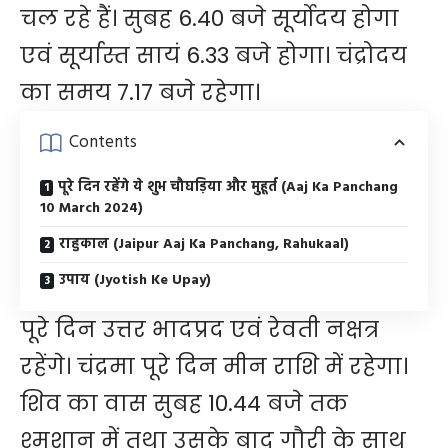
चल रहे हैं। सुबह 6.40 बजे सूर्योदय होगा
एवं सूर्यास्त सायं 6.33 बजे होगा। चंद्रोदय
का समय 7.17 बजे रहेगा।
Contents
पूरे दिन रहेंगे ये शुभ चौघड़िया और मुहूर्त (Aaj Ka Panchang
10 March 2024)
राहुकाल (Jaipur Aaj Ka Panchang, Rahukaal)
उपाय (Jyotish Ke Upay)
पूरे दिन उत्तर भादप्रद एवं रेवती नक्षत्र
रहेंगे। चंद्रमा पूरे दिन मीन राशि में रहेगा।
शिव का वास सुबह 10.44 बजे तक
श्मशान में तथा उसके बाद गौरी के साथ