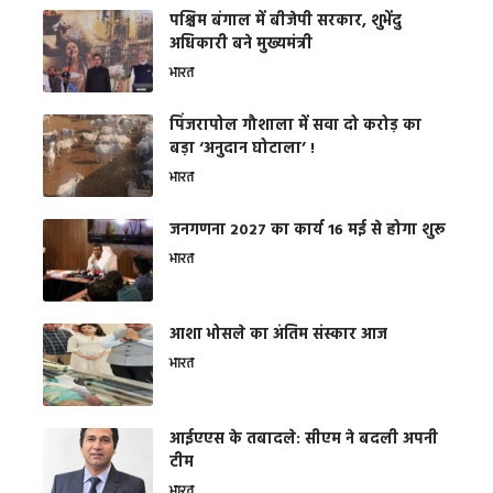
पश्चिम बंगाल में बीजेपी सरकार, शुभेंदु
अधिकारी बने मुख्यमंत्री
भारत
​पिंजरापोल गौशाला में सवा दो करोड़ का
बड़ा ‘अनुदान घोटाला’ !
भारत
जनगणना 2027 का कार्य 16 मई से होगा शुरू
भारत
आशा भोसले का अंतिम संस्कार आज
भारत
आईएएस के तबादले: सीएम ने बदली अपनी
टीम