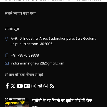
सबसे ज़्यादा पढ़ा गया
संपर्क सूत्र
A-9, 10, Industrial Area, Sudarshanpura, Bais Godam,
Jaipur Rajasthan-302006
+91 73576 89838
indiamorningnews21@gmail.com
सोशल मीडिया चैनल से जुड़े
यूजीसी के नए नियमों पर सुप्रीम कोर्ट की रोक