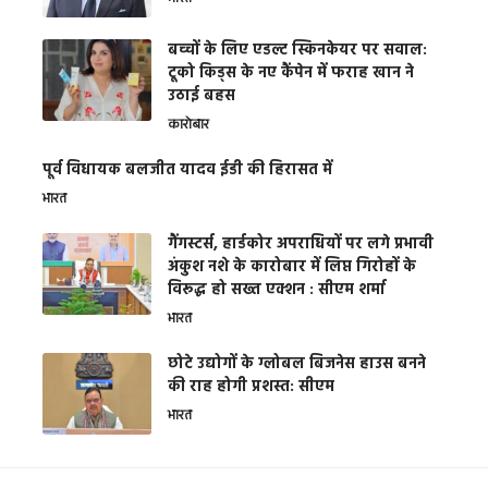
भारत
बच्चों के लिए एडल्ट स्किनकेयर पर सवाल:
टूको किड्स के नए कैंपेन में फराह खान ने
उठाई बहस
कारोबार
पूर्व विधायक बलजीत यादव ईडी की हिरासत में
भारत
गैंगस्टर्स, हार्डकोर अपराधियों पर लगे प्रभावी
अंकुश नशे के कारोबार में लिप्त गिरोहों के
विरूद्ध हो सख्त एक्शन : सीएम शर्मा
भारत
छोटे उद्योगों के ग्लोबल बिजनेस हाउस बनने
की राह होगी प्रशस्त: सीएम
भारत