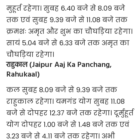
मुहूर्त रहेगा। सुबह 6.40 बजे से 8.09 बजे
तक एवं सुबह 9.39 बजे से 11.08 बजे तक
क्रमशः अमृत और शुभ का चौघड़िया रहेगा।
सायं 5.04 बजे से 6.33 बजे तक अमृत का
चौघड़िया रहेगा।
राहुकाल (Jaipur Aaj Ka Panchang,
Rahukaal)
कल सुबह 8.09 बजे से 9.39 बजे तक
राहुकाल रहेगा। यमगंड योग सुबह 11.08
बजे से दोपहर 12.37 बजे तक रहेगा। दूर्मुहूर्त
योग दोपहर 1.00 बजे से 1.48 बजे तक एवं
3.23 बजे से 4.11 बजे तक रहेगा। अभी