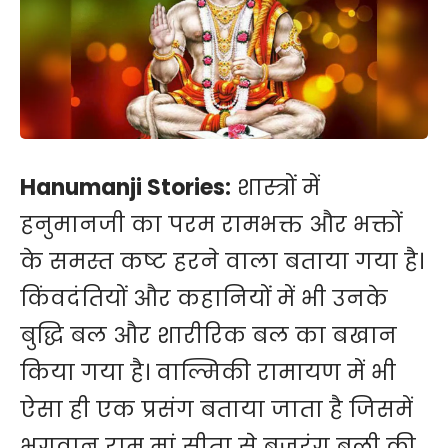
Hanumanji Stories:
शास्त्रों में
हनुमानजी का परम रामभक्त और भक्तों
के समस्त कष्ट हरने वाला बताया गया है।
किंवदंतियों और कहानियों में भी उनके
बुद्धि बल और शारीरिक बल का बखान
किया गया है। वाल्मिकी रामायण में भी
ऐसा ही एक प्रसंग बताया जाता है जिसमें
भगवान राम मां सीता से बजरंग बली की