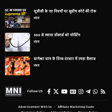
यूजीसी के नए नियमों पर सुप्रीम कोर्ट की रोक
भारत
900 से ज्यादा डॉक्टर्स को पोस्टिंग
भारत
बागेश्वर धाम के दिव्य दरबार में उमड़ा सैलाब
भारत
Follow US
Advertisement With Us
Affiliate Marketing Guide