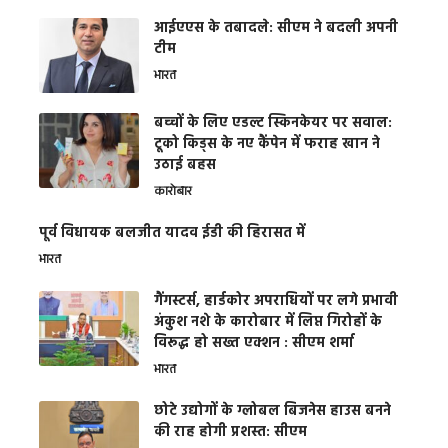
आईएएस के तबादले: सीएम ने बदली अपनी
टीम
भारत
बच्चों के लिए एडल्ट स्किनकेयर पर सवाल:
टूको किड्स के नए कैंपेन में फराह खान ने
उठाई बहस
कारोबार
पूर्व विधायक बलजीत यादव ईडी की हिरासत में
भारत
गैंगस्टर्स, हार्डकोर अपराधियों पर लगे प्रभावी
अंकुश नशे के कारोबार में लिप्त गिरोहों के
विरूद्ध हो सख्त एक्शन : सीएम शर्मा
भारत
छोटे उद्योगों के ग्लोबल बिजनेस हाउस बनने
की राह होगी प्रशस्त: सीएम