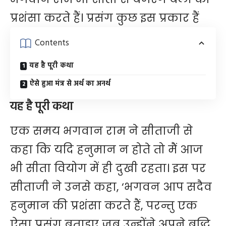
प्रशंसा करते हैं। प्रसंग कुछ इस प्रकार हैं
Contents
यह है पूरी कथा
ऐसे हुआ मंत्र से अर्थ का अनर्थ
यह है पूरी कथा
एक समय भगवान राम ने सीताजी से
कहा कि यदि हनुमान न होते तो मैं आज
भी सीता वियोग में ही दुखी रहता। इस पर
सीताजी ने उनसे कहा, ‘भगवन आप सदैव
हनुमान की प्रशंसा करते हैं, परन्तु एक
ऐसा प्रसंग बताइए जब उन्होंने अपने बुद्धि