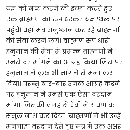
यज्ञ को नष्ट करने की इच्छा करते हुए
एक ब्राह्मण का रुप धरकर यज्ञस्थल पर
पहुंचे। वहां मंत्र अनुष्ठान कर रहे ब्राह्मणों
की सेवा करने लगे। ब्राह्मण रुप धारी
हनुमान की सेवा से प्रसन्न ब्राह्मणों ने
उनसे वर मांगने का आग्रह किया जिस पर
हनुमान ने कुछ भी मांगने से मना कर
दिया। परन्तु बार-बार उनके आग्रह करने
पर हनुमान ने उनसे एक ऐसा वरदान
मांगा जिसकी वजह से देवी ने रावण का
समूल नाश कर दिया। ब्राह्मणों ने भी उन्हें
मनचाहा वरदान देते हुए मंत्र में एक अक्षर