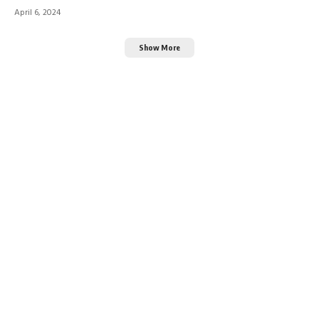
April 6, 2024
Show More