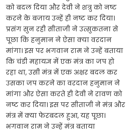
को बदल दिया और देवी ने शत्रु को नष्ट
करने के बजाय उन्हें ही नष्ट कर दिया।
प्रसंग सुन रही सीताजी ने उत्सुकतना से
पूछा कि हनुमान ने ऐसा क्या वरदान
मांगा। इस पर भगवान राम ने उन्हें बताया
कि चंडी महायज्ञ में एक मंत्र का जप हो
रहा था, उसी मंत्र में एक अक्षर बदल कर
उसका जप करने का वरदान हनुमान ने
मांगा और ऐसा करते ही देवी ने रावण को
नष्ट कर दिया। इस पर सीताजी ने मंत्र और
मंत्र में क्या फेरबदल हुआ, यह पूछा।
भगवान राम ने उन्हें मंत्र बताया