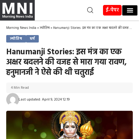
ई-पेपर
Morning News India
»
ज्योतिष
»
Hanumanji Stories: इस मंत्र का एक अक्षर बदलने की वजह से मारा गया रावण, हनुमानजी ने ऐसे की थी चतुराई
ज्योतिष
धर्म
Hanumanji Stories: इस मंत्र का एक
अक्षर बदलने की वजह से मारा गया रावण,
हनुमानजी ने ऐसे की थी चतुराई
4 Min Read
Last updated: April 9, 2024 12:19