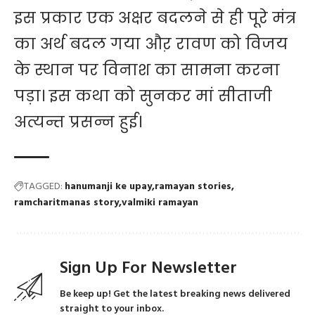
इस प्रकार एक अक्षर बदलने से ही पूरे मंत्र
का अर्थ बदल गया औऱ रावण को विजय
के स्थान पर विनाश का सामना करना
पड़ा। इस कथा को सुनकर मां सीताजी
अत्यन्त प्रसन्न हुई।
TAGGED:
hanumanji ke upay
ramayan stories
ramcharitmanas story
valmiki ramayan
Sign Up For Newsletter
Be keep up! Get the latest breaking news delivered
straight to your inbox.