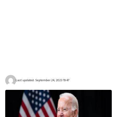
Last updated: September 24, 2023 19:47