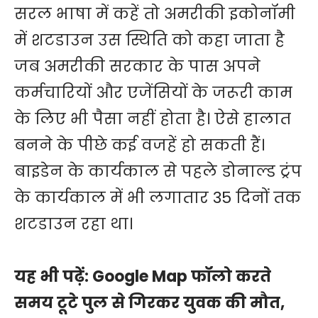
सरल भाषा में कहें तो अमरीकी इकोनॉमी
में शटडाउन उस स्थिति को कहा जाता है
जब अमरीकी सरकार के पास अपने
कर्मचारियों और एजेंसियों के जरूरी काम
के लिए भी पैसा नहीं होता है। ऐसे हालात
बनने के पीछे कई वजहें हो सकती हैं।
बाइडेन के कार्यकाल से पहले डोनाल्ड ट्रंप
के कार्यकाल में भी लगातार 35 दिनों तक
शटडाउन रहा था।
यह भी पढ़ें:
Google Map फॉलो करते
समय टूटे पुल से गिरकर युवक की मौत,