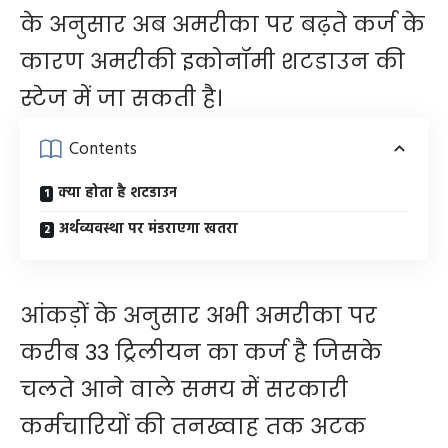
के अनुसार अब अमरीका पर बढ़ते कर्ज के
कारण अमरीकी इकोनॉमी शटडाउन की
स्टेज में जा सकती है।
Contents
क्या होता है शटडाउन
अर्थव्यवस्था पर मंडराएगा खतरा
आंकड़ों के अनुसार अभी अमरीका पर
करीब 33 ट्रिलीयन का कर्ज है जिसके
चलते आने वाले समय में सरकारी
कर्मचारियों की तनख्वाह तक अटक