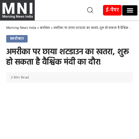
ई-पेपर
Morning News India
»
कारोबार
»
अमरीका पर छाया शटडाउन का खतरा, शुरू हो सकता है वैश्विक मंदी का दौर!
कारोबार
अमरीका पर छाया शटडाउन का खतरा, शुरू
हो सकता है वैश्विक मंदी का दौर!
2 Min Read