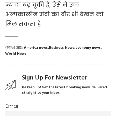
ज्यादा बढ़ चुकी है, ऐसे में एक
अल्पकालीन मंदी का दौर भी देखने को
मिल सकता है।
TAGGED:
America news
Business News
economy news
World News
Sign Up For Newsletter
Be keep up! Get the latest breaking news delivered
straight to your inbox.
Email