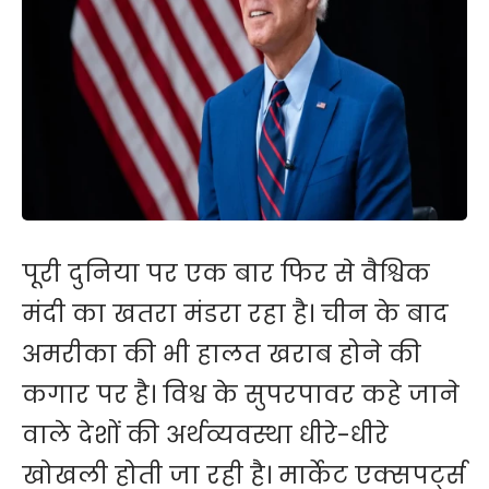
पूरी दुनिया पर एक बार फिर से वैश्विक
मंदी का खतरा मंडरा रहा है। चीन के बाद
अमरीका की भी हालत खराब होने की
कगार पर है। विश्व के सुपरपावर कहे जाने
वाले देशों की अर्थव्यवस्था धीरे-धीरे
खोखली होती जा रही है। मार्केट एक्सपर्ट्स