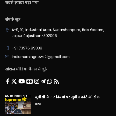
सबसे ज़्यादा पढ़ा गया
संपर्क सूत्र
A-9, 10, Industrial Area, Sudarshanpura, Bais Godam,
Jaipur Rajasthan-302006
+91 73576 89838
indiamorningnews21@gmail.com
सोशल मीडिया चैनल से जुड़े
यूजीसी के नए नियमों पर सुप्रीम कोर्ट की रोक
भारत