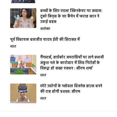
बच्चों के लिए एडल्ट स्किनकेयर पर सवाल:
टूको किड्स के नए कैंपेन में फराह खान ने
उठाई बहस
कारोबार
पूर्व विधायक बलजीत यादव ईडी की हिरासत में
भारत
गैंगस्टर्स, हार्डकोर अपराधियों पर लगे प्रभावी
अंकुश नशे के कारोबार में लिप्त गिरोहों के
विरूद्ध हो सख्त एक्शन : सीएम शर्मा
भारत
छोटे उद्योगों के ग्लोबल बिजनेस हाउस बनने
की राह होगी प्रशस्त: सीएम
भारत