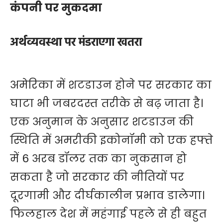
कंपनी पर मुकदमा
अर्थव्यवस्था पर मंडराएगा खतरा
अमेरिका में शटडाउन होने पर सरकार का
घाटा भी जबरदस्त तरीके से बढ़ जाता है।
एक अनुमान के अनुसार शटडाउन की
स्थिति में अमरीकी इकोनॉमी को एक हफ्ते
में 6 अरब डॉलर तक का नुकसान हो
सकता है जो सरकार की नीतियों पर
दूरगामी और दीर्घकालीन प्रभाव डालेगा।
फिलहाल देश में महंगाई पहले से ही बहुत