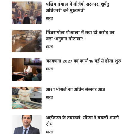
पश्चिम बंगाल में बीजेपी सरकार, शुभेंदु
अधिकारी बने मुख्यमंत्री
भारत
​पिंजरापोल गौशाला में सवा दो करोड़ का
बड़ा ‘अनुदान घोटाला’ !
भारत
जनगणना 2027 का कार्य 16 मई से होगा शुरू
भारत
आशा भोसले का अंतिम संस्कार आज
भारत
आईएएस के तबादले: सीएम ने बदली अपनी
टीम
भारत