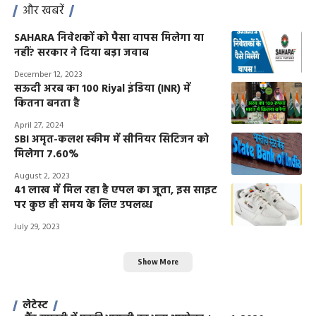
और खबरें
SAHARA निवेशकों को पैसा वापस मिलेगा या
नहीं? सरकार ने दिया बड़ा जवाब
December 12, 2023
सऊदी अरब का 100 Riyal इंडिया (INR) में
कितना बनता है
April 27, 2024
SBI अमृत-कलश स्कीम में सीनियर सिटिजन को
मिलेगा 7.60%
August 2, 2023
41 लाख में मिल रहा है एपल का जूता, इस साइट
पर कुछ ही समय के लिए उपलब्ध
July 29, 2023
Show More
लेटेस्ट