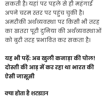
सकती है। यहां पर पहले से ही महंगाई
अपने चरम स्तर पर पहुंच चुकी है।
अमरीकी अर्थव्यवस्था पर किसी भी तरह
का खतरा पूरी दुनिया की अर्थव्यवस्थाओं
को बुरी तरह प्रभावित कर सकता है।
यह भी पढ़ें:
अब खुली कनाड़ा की पोल!
दोस्ती की आड़ में कर रहा था भारत की
ऐसी जासूसी
क्या होता है शटडाउन