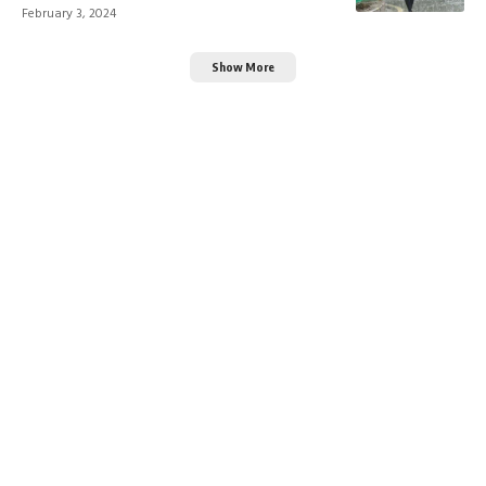
February 3, 2024
Show More