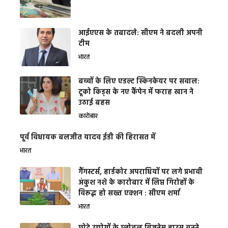
आईएएस के तबादले: सीएम ने बदली अपनी
टीम
भारत
बच्चों के लिए एडल्ट स्किनकेयर पर सवाल:
टूको किड्स के नए कैंपेन में फराह खान ने
उठाई बहस
कारोबार
पूर्व विधायक बलजीत यादव ईडी की हिरासत में
भारत
गैंगस्टर्स, हार्डकोर अपराधियों पर लगे प्रभावी
अंकुश नशे के कारोबार में लिप्त गिरोहों के
विरूद्ध हो सख्त एक्शन : सीएम शर्मा
भारत