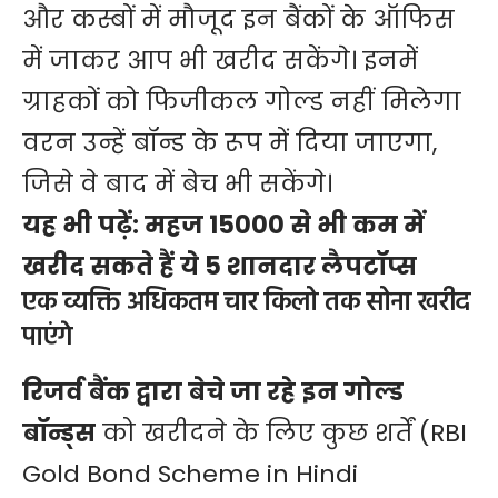
और कस्बों में मौजूद इन बैंकों के ऑफिस
में जाकर आप भी खरीद सकेंगे। इनमें
ग्राहकों को फिजीकल गोल्ड नहीं मिलेगा
वरन उन्हें बॉन्ड के रूप में दिया जाएगा,
जिसे वे बाद में बेच भी सकेंगे।
यह भी पढ़ें:
महज 15000 से भी कम में
खरीद सकते हैं ये 5 शानदार लैपटॉप्स
एक व्यक्ति अधिकतम चार किलो तक सोना खरीद
पाएंगे
रिजर्व बैंक द्वारा बेचे जा रहे इन गोल्ड
बॉन्ड्स
को खरीदने के लिए कुछ शर्तें (RBI
Gold Bond Scheme in Hindi