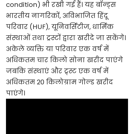
condition) भी रखी गई हैं। यह बॉन्ड्स
भारतीय नागरिकों, अविभाजित हिंदू
परिवार (HUF), यूनिवर्सिटीज, धार्मिक
संस्थाओं तथा ट्रस्टों द्वारा खरीदे जा सकेंगे।
अकेले व्यक्ति या परिवार एक वर्ष में
अधिकतम चार किलो सोना खरीद पाएंगे
जबकि संस्थाएं और ट्र्स्ट एक वर्ष में
अधिकतम 20 किलोग्राम गोल्ड खरीद
पाएंगे।