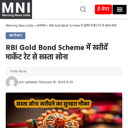
ई-पेपर
Morning News India
»
कारोबार
»
RBI Gold Bond Scheme में खरीदें मार्केट रेट से सस्ता सोना
कारोबार
RBI Gold Bond Scheme में खरीदें
मार्केट रेट से सस्ता सोना
4 Min Read
Last updated: February 10, 2024 13:26