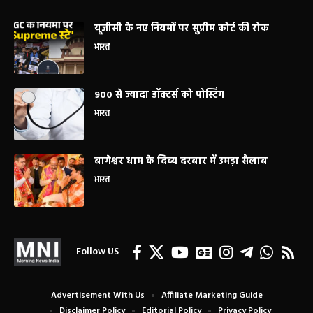
यूजीसी के नए नियमों पर सुप्रीम कोर्ट की रोक
भारत
900 से ज्यादा डॉक्टर्स को पोस्टिंग
भारत
बागेश्वर धाम के दिव्य दरबार में उमड़ा सैलाब
भारत
Follow US
Advertisement With Us
Affiliate Marketing Guide
Disclaimer Policy
Editorial Policy
Privacy Policy