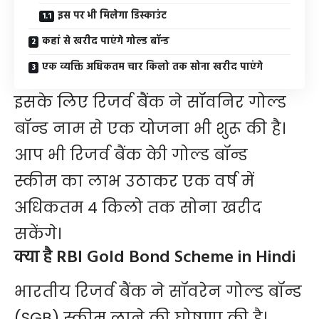
इस पर भी मिलेगा डिस्काउंट
कहां से खरीद पाएंगे गोल्ड बॉन्ड
एक व्यक्ति अधिकतम चार किलो तक सोना खरीद पाएंगे
इसके लिए रिजर्व बैंक ने सॉवनिर गोल्ड
बॉन्ड नाम से एक योजना भी शुरू की है।
आप भी रिजर्व बैंक केी गोल्ड बॉन्ड
स्कीम का लाभ उठाकर एक वर्ष में
अधिकतम 4 किलो तक सोना खरीद
सकेंगे।
क्या है RBI Gold Bond Scheme in Hindi
भारतीय रिजर्व बैंक ने सॉवरेन गोल्ड बॉन्ड
(SGB) स्कीम लाने की घोषणा की है।