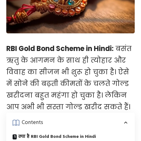
RBI Gold Bond Scheme in Hindi:
बसंत
ऋतु के आगमन के साथ ही त्योहार और
विवाह का सीजन भी शुरू हो चुका है। ऐसे
में सोने की बढ़ती कीमतों के चलते गोल्ड
खरीदना बहुत महंगा हो चुका है। लेकिन
आप अभी भी सस्ता गोल्ड खरीद सकते हैं।
Contents
क्या है RBI Gold Bond Scheme in Hindi