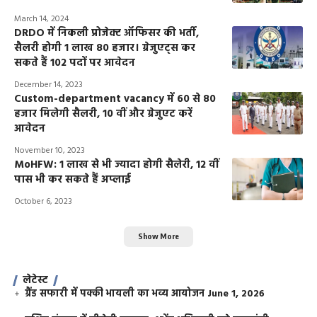
March 14, 2024
DRDO में निकली प्रोजेक्ट ऑफिसर की भर्ती,
सैलरी होगी 1 लाख 80 हजार। ग्रेजुएट्स कर
सकते हैं 102 पदों पर आवेदन
December 14, 2023
Custom-department vacancy में ​60 से 80
हजार मिलेगी सैलरी, 10 वीं और ग्रेजुएट करें
आवेदन
November 10, 2023
MoHFW: 1 लाख से भी ज्यादा होगी सैलेरी, 12 वीं
पास भी कर सकते हैं अप्लाई
October 6, 2023
Show More
लेटेस्ट
ग्रैंड सफारी में पक्की भायली का भव्य आयोजन
June 1, 2026