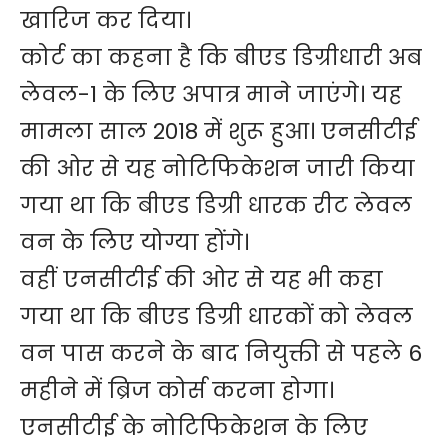
खारिज कर दिया।
कोर्ट का कहना है कि बीएड डिग्रीधारी अब
लेवल-1 के लिए अपात्र माने जाएंगे। यह
मामला साल 2018 में शुरू हुआ। एनसीटीई
की ओर से यह नोटिफिकेशन जारी किया
गया था कि बीएड डिग्री धारक रीट लेवल
वन के लिए योग्या होंगे।
वहीं एनसीटीई की ओर से यह भी कहा
गया था कि बीएड डिग्री धारकों को लेवल
वन पास करने के बाद नियुक्ती से पहले 6
महीने में ब्रिज कोर्स करना होगा।
एनसीटीई के नोटिफिकेशन के लिए