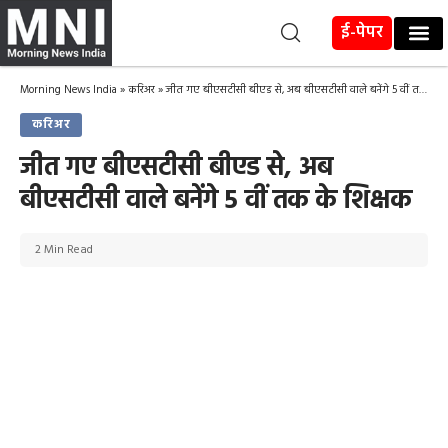
ई-पेपर
Morning News India
»
करिअर
»
जीत गए बीएसटीसी बीएड से, अब बीएसटीसी वाले बनेंगे 5 वीं तक के शिक्षक
करिअर
जीत गए बीएसटीसी बीएड से, अब
बीएसटीसी वाले बनेंगे 5 वीं तक के शिक्षक
2 Min Read