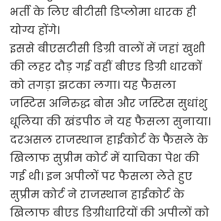
भर्ती के लिए बीटीसी डिप्लोमा धारक ही
योग्य होंगे।
इससे बीएसटीसी डिग्री वालों में जहां खुशी
की लहर दौड़ गई वहीं बीएड डिग्री धारकों
को तगड़ा झटका लगा। यह फैसला
जस्टिस अनिरुद्ध बोस और जस्टिस सुधांशु
धूलिया की खंडपीठ ने यह फैसला सुनाया।
दरअसल राजस्थान हाईकोर्ट के फैसले के
खिलाफ सुप्रीम कोर्ट में याचिका पेश की
गई थी। इन अपीलों पर फैसला लेते हुए
सुप्रीम कोर्ट ने राजस्थान हाईकोर्ट के
खिलाफ बीएड डिग्रीधारियों की अपीलों को