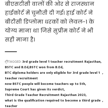
बीएसटीसी वालों की ओर से राजस्थान
हाईकोर्ट में चुनौती दी गई। हाई कोर्ट ने
बीटीसी डिप्लोमा धरकों को लेवल-1 के
योग्य माना था जिसे सुप्रीम कोर्ट ने भी
सही माना है।
TAGGED:
3rd grade level 1 teacher recruitment Rajasthan
BSTC and B.Ed
BSTC won from B.Ed
BTC diploma holders are only eligible for 3rd grade level 1
teacher recruitment
now BSTC people will become teachers up to 5th
Supreme Court has given its verdict
Third Grade Teacher Recruitment Rajasthan 2023
what is the qualification required to become a third grade
teacher