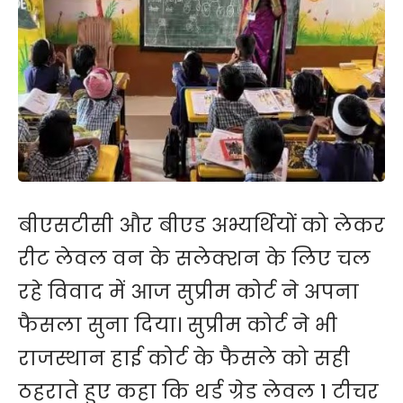
बीएसटीसी और बीएड अभ्यर्थियों को लेकर
रीट लेवल वन के सलेक्शन के लिए चल
रहे विवाद में आज सुप्रीम कोर्ट ने अपना
फैसला सुना दिया। सुप्रीम कोर्ट ने भी
राजस्थान हाई कोर्ट के फैसले को सही
ठहराते हुए कहा कि थर्ड ग्रेड लेवल 1 टीचर