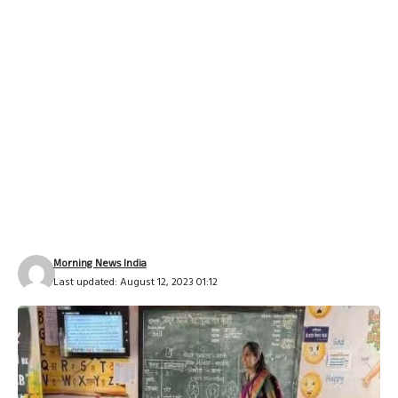
Morning News India
Last updated: August 12, 2023 01:12