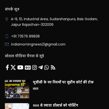
संपर्क सूत्र
A-9, 10, Industrial Area, Sudarshanpura, Bais Godam,
Jaipur Rajasthan-302006
+91 73576 89838
indiamorningnews21@gmail.com
सोशल मीडिया चैनल से जुड़े
यूजीसी के नए नियमों पर सुप्रीम कोर्ट की रोक
भारत
900 से ज्यादा डॉक्टर्स को पोस्टिंग