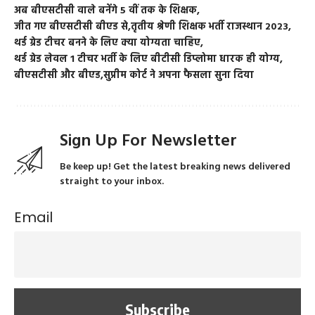
अब बीएसटीसी वाले बनेंगे 5 वीं तक के शिक्षक
जीत गए बीएसटीसी बीएड से
तृतीय श्रेणी शिक्षक भर्ती राजस्थान 2023
थर्ड ग्रेड टीचर बनने के लिए क्या योग्यता चाहिए
थर्ड ग्रेड लेवल 1 टीचर भर्ती के लिए बीटीसी डिप्लोमा धारक ही योग्य
बीएसटीसी और बीएड
सुप्रीम कोर्ट ने अपना फैसला सुना दिया
Sign Up For Newsletter
Be keep up! Get the latest breaking news delivered
straight to your inbox.
Email