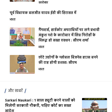
कारोबार
पूर्व विधायक बलजीत यादव ईडी की हिरासत में
भारत
गैंगस्टर्स, हार्डकोर अपराधियों पर लगे प्रभावी
अंकुश नशे के कारोबार में लिप्त गिरोहों के
विरूद्ध हो सख्त एक्शन : सीएम शर्मा
भारत
छोटे उद्योगों के ग्लोबल बिजनेस हाउस बनने
की राह होगी प्रशस्त: सीएम
भारत
और खबरें
Sarkari Naukari : 1 साल ड्यूटी करने वालों को
मिलेगी सरकारी नौकरी, पढ़िए कोर्ट का सख्त
आदेश