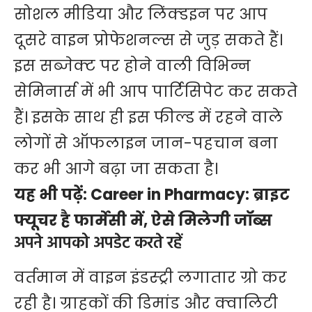
सोशल मीडिया और लिंक्डइन पर आप
दूसरे वाइन प्रोफेशनल्स से जुड़ सकते हैं।
इस सब्जेक्ट पर होने वाली विभिन्न
सेमिनार्स में भी आप पार्टिसिपेट कर सकते
हैं। इसके साथ ही इस फील्ड में रहने वाले
लोगों से ऑफलाइन जान-पहचान बना
कर भी आगे बढ़ा जा सकता है।
यह भी पढ़ें:
Career in Pharmacy: ब्राइट
फ्यूचर है फार्मेसी में, ऐसे मिलेगी जॉब्स
अपने आपको अपडेट करते रहें
वर्तमान में वाइन इंडस्ट्री लगातार ग्रो कर
रही है। ग्राहकों की डिमांड और क्वालिटी