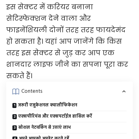
इस सेक्टर में करियर बनाना
सेटिस्फेक्शन देने वाला और
फाइनेंशियली दोनों तरह तरह फायदेमंद
हो सकता है। यहां आप जानेंगे कि किस
तरह इस सेक्टर से जुड़ कर आप एक
शानदार लाइफ जीने का सपना पूरा कर
सकते हैं।
Contents
जरूरी एजुकेशनल क्वालीफिकेशन
एक्सपीरियंस और एक्सपर्टाईज हासिल करें
सोशल नेटवर्किंग से उठाएं लाभ
अपने आपको अपडेट करते रहें