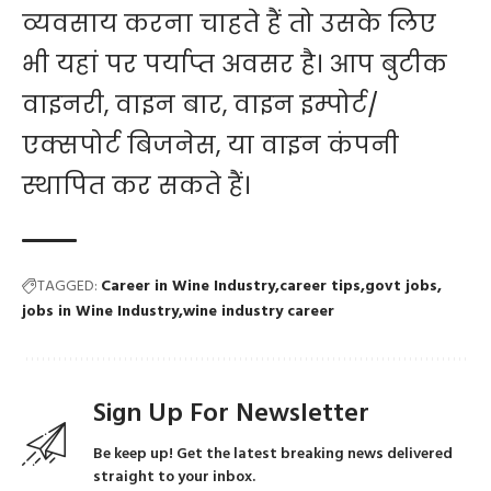
व्यवसाय करना चाहते हैं तो उसके लिए
भी यहां पर पर्याप्त अवसर है। आप बुटीक
वाइनरी, वाइन बार, वाइन इम्पोर्ट/
एक्सपोर्ट बिजनेस, या वाइन कंपनी
स्थापित कर सकते हैं।
TAGGED:
Career in Wine Industry
career tips
govt jobs
jobs in Wine Industry
wine industry career
Sign Up For Newsletter
Be keep up! Get the latest breaking news delivered
straight to your inbox.