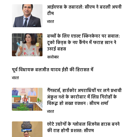
आईएएस के तबादले: सीएम ने बदली अपनी
टीम
भारत
बच्चों के लिए एडल्ट स्किनकेयर पर सवाल:
टूको किड्स के नए कैंपेन में फराह खान ने
उठाई बहस
कारोबार
पूर्व विधायक बलजीत यादव ईडी की हिरासत में
भारत
गैंगस्टर्स, हार्डकोर अपराधियों पर लगे प्रभावी
अंकुश नशे के कारोबार में लिप्त गिरोहों के
विरूद्ध हो सख्त एक्शन : सीएम शर्मा
भारत
छोटे उद्योगों के ग्लोबल बिजनेस हाउस बनने
की राह होगी प्रशस्त: सीएम