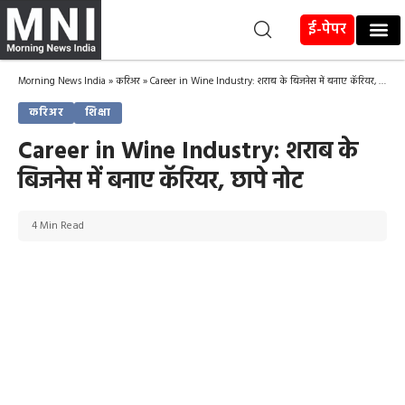
ई-पेपर
Morning News India
»
करिअर
»
Career in Wine Industry: शराब के बिजनेस में बनाए कॅरियर, छापे नोट
करिअर
शिक्षा
Career in Wine Industry: शराब के
बिजनेस में बनाए कॅरियर, छापे नोट
4 Min Read