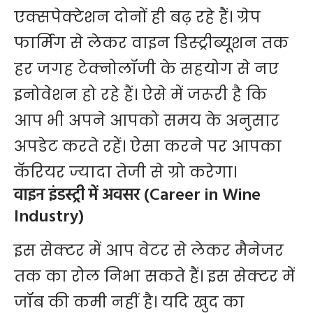
एक्सपेक्टेशन दोनों ही बढ़ रहे हैं। ग्रेप
फार्मिंग से लेकर वाइन डिस्ट्रीब्यूशन तक
हर जगह टेक्नोलॉजी के सहयोग से नए
इनोवेशन हो रहे हैं। ऐसे में जरूरी है कि
आप भी अपने आपको समय के अनुसार
अपडेट करते रहें। ऐसा करने पर आपका
कॅरियर ज्यादा तेजी से ग्रो करेगा।
वाइन इंडस्ट्री में अवसर (Career in Wine
Industry)
इस सेक्टर में आप वेटर से लेकर मैनेजर
तक का रोल निभा सकते हैं। इस सेक्टर में
जॉब की कमी नहीं है। यदि खुद का