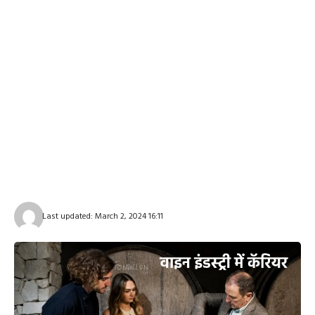
Last updated: March 2, 2024 16:11