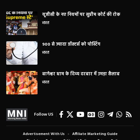
यूजीसी के नए नियमों पर सुप्रीम कोर्ट की रोक
भारत
900 से ज्यादा डॉक्टर्स को पोस्टिंग
भारत
बागेश्वर धाम के दिव्य दरबार में उमड़ा सैलाब
भारत
Follow US
Advertisement With Us
Affiliate Marketing Guide