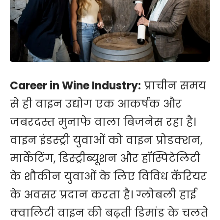
Career in Wine Industry:
प्राचीन समय
से ही वाइन उद्योग एक आकर्षक और
जबरदस्त मुनाफे वाला बिजनेस रहा है।
वाइन इंडस्ट्री युवाओं को वाइन प्रोडक्शन,
मार्केटिंग, डिस्ट्रीब्यूशन और हॉस्पिटेलिटी
के शौकीन युवाओं के लिए विविध कॅरियर
के अवसर प्रदान करता है। ग्लोबली हाई
क्वालिटी वाइन की बढ़ती डिमांड के चलते