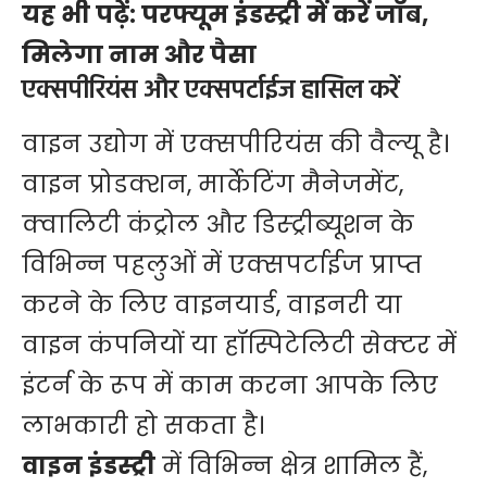
यह भी पढ़ें:
परफ्यूम इंडस्ट्री में करें जॉब,
मिलेगा नाम और पैसा
एक्सपीरियंस और एक्सपर्टाईज हासिल करें
वाइन उद्योग में एक्सपीरियंस की वैल्यू है।
वाइन प्रोडक्शन, मार्केटिंग मैनेजमेंट,
क्वालिटी कंट्रोल और डिस्ट्रीब्यूशन के
विभिन्न पहलुओं में एक्सपर्टाईज प्राप्त
करने के लिए वाइनयार्ड, वाइनरी या
वाइन कंपनियों या हॉस्पिटेलिटी सेक्टर में
इंटर्न के रूप में काम करना आपके लिए
लाभकारी हो सकता है।
वाइन इंडस्ट्री
में विभिन्न क्षेत्र शामिल हैं,