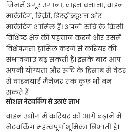
जिनमें अंगूर उगाना, वाइन बनाना, वाइन
मार्केटिंग, बिक्री, डिस्ट्रीब्यूशन और
मार्केटिंग शामिल हैं। अपनी रुचि के किसी
विशिष्ट क्षेत्र की पहचान करने और उसमें
विशेषज्ञता हासिल करने से करियर की
संभावनाएं बढ़ सकती हैं। इसके बाद आप
अपनी योग्यता और रुचि के हिसाब से वेटर
से वाइनयार्ड मैनेजर तक कुछ भी बन
सकते हैं।
सोशल नेटवर्किंग से उठाएं लाभ
वाइन उद्योग में करियर को आगे बढ़ाने में
नेटवर्किंग महत्वपूर्ण भूमिका निभाती है।