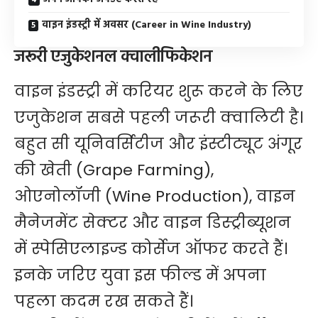
वाइन इंडस्ट्री में अवसर (Career in Wine Industry)
जरूरी एजुकेशनल क्वालीफिकेशन
वाइन इंडस्ट्री में करियर शुरू करने के लिए
एजुकेशन सबसे पहली जरूरी क्वालिटी है।
बहुत सी यूनिवर्सिटीज और इंस्टीट्यूट अंगूर
की खेती (Grape Farming),
ओएनोलॉजी (Wine Production), वाइन
मैनेजमेंट सेक्टर और वाइन डिस्ट्रीब्यूशन
में स्पेसिएलाइज्ड कोर्सेज ऑफर करते हैं।
इनके जरिए युवा इस फील्ड में अपना
पहला कदम रख सकते हैं।