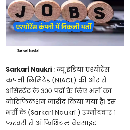
Sarkari Naukri
Sarkari Naukri
: न्यू इंडिया एश्योरेंस
कंपनी लिमिटेड (NIACL) की ओर से
असिस्टेंट के 300 पदों के लिए भर्ती का
नोटिफिकेशन जारीद किया गया हैं। इस
भर्ती के (
Sarkari Naukri
) उम्मीदवार 1
फरवरी से ऑफिशियल वेबसाइट