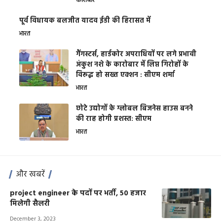
कारोबार
पूर्व विधायक बलजीत यादव ईडी की हिरासत में
भारत
गैंगस्टर्स, हार्डकोर अपराधियों पर लगे प्रभावी
अंकुश नशे के कारोबार में लिप्त गिरोहों के
विरूद्ध हो सख्त एक्शन : सीएम शर्मा
भारत
छोटे उद्योगों के ग्लोबल बिजनेस हाउस बनने
की राह होगी प्रशस्त: सीएम
भारत
और खबरें
project engineer के पदों पर भर्ती, 50 हजार
मिलेगी सैलरी
December 3, 2023