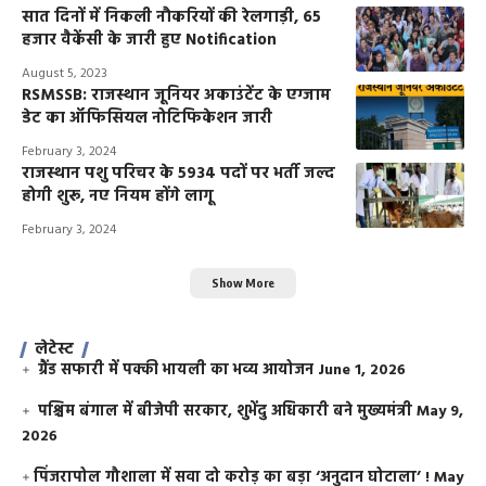
सात दिनों में निकली नौकरियों की रेलगाड़ी, 65
हजार वैकेंसी के जारी हुए Notification
August 5, 2023
RSMSSB: राजस्थान जूनियर अकाउंटेंट के एग्जाम
डेट का ऑफिसियल नोटिफिकेशन जारी
February 3, 2024
राजस्थान पशु परिचर के 5934 पदों पर भर्ती जल्द
होगी शुरू, नए नियम होंगे लागू
February 3, 2024
Show More
लेटेस्ट
ग्रैंड सफारी में पक्की भायली का भव्य आयोजन
June 1, 2026
पश्चिम बंगाल में बीजेपी सरकार, शुभेंदु अधिकारी बने मुख्यमंत्री
May 9,
2026
​पिंजरापोल गौशाला में सवा दो करोड़ का बड़ा ‘अनुदान घोटाला’ !
May