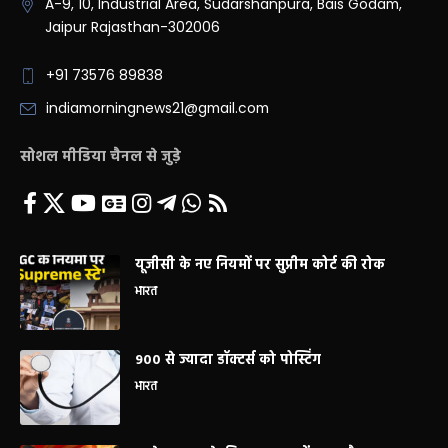
A-9, 10, Industrial Area, Sudarshanpura, Bais Godam,
Jaipur Rajasthan-302006
+91 73576 89838
indiamorningnews21@gmail.com
सोशल मीडिया चैनल से जुड़े
यूजीसी के नए नियमों पर सुप्रीम कोर्ट की रोक
भारत
900 से ज्यादा डॉक्टर्स को पोस्टिंग
भारत