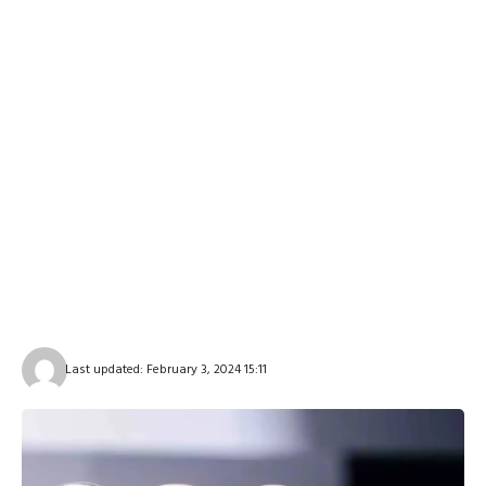
Last updated: February 3, 2024 15:11