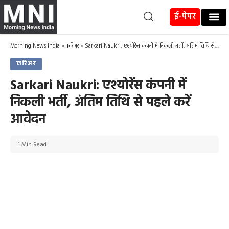
ई-पेपर
Morning News India
»
करिअर
»
Sarkari Naukri: एश्योरेंस कंपनी में निकली भर्ती, अंतिम तिथि से पहले करें आवेदन
करिअर
Sarkari Naukri: एश्योरेंस कंपनी में
निकली भर्ती, अंतिम तिथि से पहले करें
आवेदन
1 Min Read