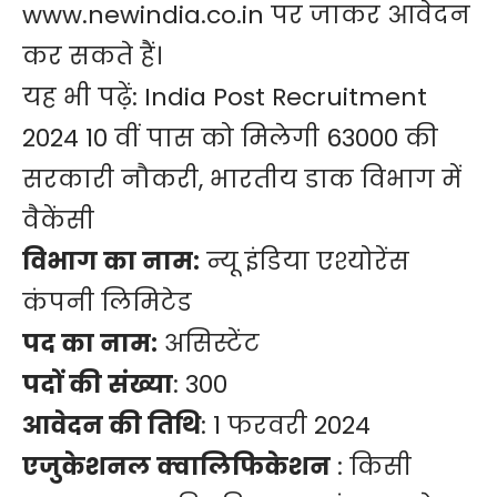
www.newindia.co.in
पर जाकर आवेदन
कर सकते हैं।
यह भी पढ़ें:
India Post Recruitment
2024 10 वीं पास को मिलेगी 63000 की
सरकारी नौकरी, भारतीय डाक विभाग में
वैकेंसी
विभाग का नाम:
न्यू इंडिया एश्योरेंस
कंपनी लिमिटेड
पद का नाम:
असिस्टेंट
पदों की संख्या
: 300
आवेदन की तिथि
: 1 फरवरी 2024
एजुकेशनल क्वालिफिकेशन
: किसी