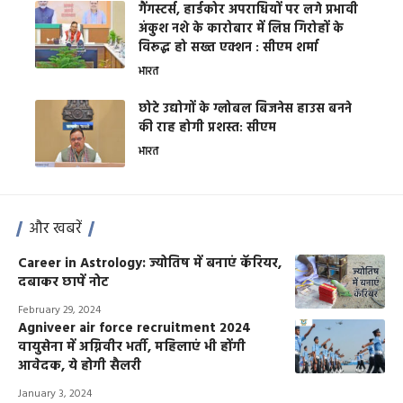
गैंगस्टर्स, हार्डकोर अपराधियों पर लगे प्रभावी
अंकुश नशे के कारोबार में लिप्त गिरोहों के
विरूद्ध हो सख्त एक्शन : सीएम शर्मा
भारत
छोटे उद्योगों के ग्लोबल बिजनेस हाउस बनने
की राह होगी प्रशस्त: सीएम
भारत
और खबरें
Career in Astrology: ज्योतिष में बनाएं कॅरियर,
दबाकर छापें नोट
February 29, 2024
Agniveer air force recruitment 2024
वायुसेना में अग्निवीर भर्ती, महिलाएं भी होंगी
आवेदक, ये होगी सैलरी
January 3, 2024