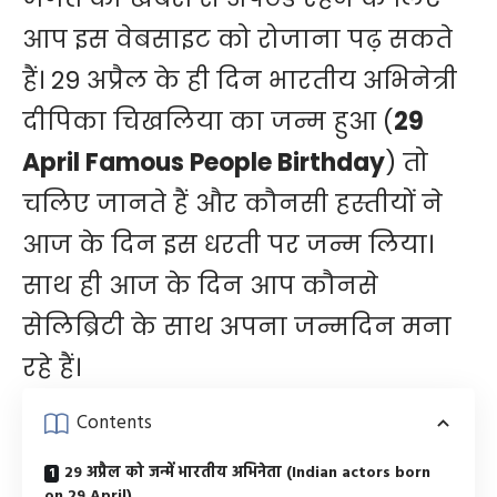
आप इस वेबसाइट को रोजाना पढ़ सकते
हैं। 29 अप्रैल के ही दिन भारतीय अभिनेत्री
दीपिका चिखलिया का जन्म हुआ (
29
April Famous People Birthday
) तो
चलिए जानते हैं और कौनसी हस्तीयों ने
आज के दिन इस धरती पर जन्म लिया।
साथ ही आज के दिन आप कौनसे
सेलिब्रिटी के साथ अपना जन्मदिन मना
रहे हैं।
Contents
29 अप्रैल को जन्में भारतीय अभिनेता (Indian actors born
on 29 April)