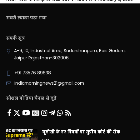
सबसे ज़्यादा पढ़ा गया
संपर्क सूत्र
A-9, 10, Industrial Area, Sudarshanpura, Bais Godam,
Jaipur Rajasthan-302006
+91 73576 89838
indiamorningnews21@gmail.com
सोशल मीडिया चैनल से जुड़े
यूजीसी के नए नियमों पर सुप्रीम कोर्ट की रोक