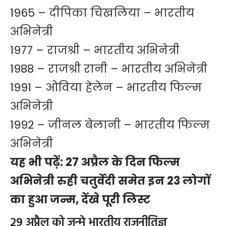
1965 –
दीपिका चिखलिया
– भारतीय
अभिनेत्री
1977 – राजश्री – भारतीय अभिनेत्री
1988 – राजश्री रानी – भारतीय अभिनेत्री
1991 – ओविया हेलेन – भारतीय फिल्म
अभिनेत्री
1992 – जीनल बेलानी – भारतीय फिल्म
अभिनेत्री
यह भी पढ़ें:
27 अप्रैल के दिन फिल्म
अभिनेत्री रुही चतुर्वेदी समेत इन 23 लोगों
का हुआ जन्म, देंखे पूरी लिस्ट
29 अप्रैल को जन्मे भारतीय राजनीतिज्ञ