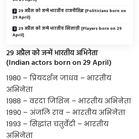
29 अप्रैल को जन्मे भारतीय राजनीतिज्ञ (Politicians born on
29 April)
29 अप्रैल को जन्मे भारतीय खिलाड़ी (Players born on 29
April)
29 अप्रैल को जन्में भारतीय अभिनेता
(Indian actors born on 29 April)
1980 – प्रियदर्शन जाधव – भारतीय
अभिनेता
1988 – वरदा जिशिन – भारतीय अभिनेता
1990 – अंजलि राव – भारतीय अभिनेता
1993 – सिद्धांत चतुर्वेदी – भारतीय
अभिनेता