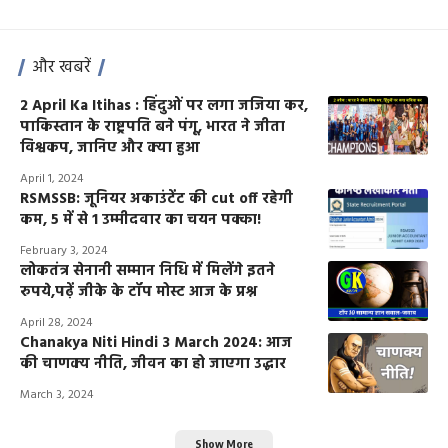
और खबरें
2 April Ka Itihas : हिंदुओं पर लगा जजिया कर,
पाकिस्तान के राष्ट्रपति बने पंगू, भारत ने जीता
विश्वकप, जानिए और क्या हुआ
April 1, 2024
RSMSSB: जूनियर अकाउंटेंट की cut off रहेगी
कम, 5 में से 1 उम्मीदवार का चयन पक्का!
February 3, 2024
लोकतंत्र सेनानी सम्मान निधि में मिलेंगे इतने
रुपये,पढ़ें जीके के टॉप मोस्ट आज के प्रश्न
April 28, 2024
Chanakya Niti Hindi 3 March 2024: आज
की चाणक्य नीति, जीवन का हो जाएगा उद्धार
March 3, 2024
Show More