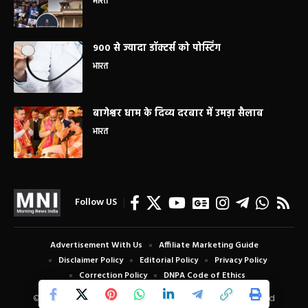
भारत
900 से ज्यादा डॉक्टर्स को पोस्टिंग
भारत
बागेश्वर धाम के दिव्य दरबार में उमड़ा सैलाब
भारत
Follow US
Advertisement With Us
Affiliate Marketing Guide
Disclaimer Policy
Editorial Policy
Privacy Policy
Correction Policy
DNPA Code of Ethics
© Copyright 2024 Morning News India. All Rights Reserved