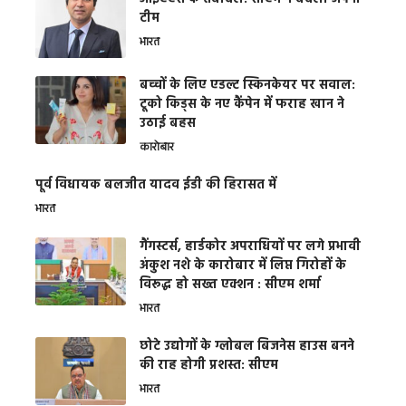
टीम
भारत
बच्चों के लिए एडल्ट स्किनकेयर पर सवाल:
टूको किड्स के नए कैंपेन में फराह खान ने
उठाई बहस
कारोबार
पूर्व विधायक बलजीत यादव ईडी की हिरासत में
भारत
गैंगस्टर्स, हार्डकोर अपराधियों पर लगे प्रभावी
अंकुश नशे के कारोबार में लिप्त गिरोहों के
विरूद्ध हो सख्त एक्शन : सीएम शर्मा
भारत
छोटे उद्योगों के ग्लोबल बिजनेस हाउस बनने
की राह होगी प्रशस्त: सीएम
भारत