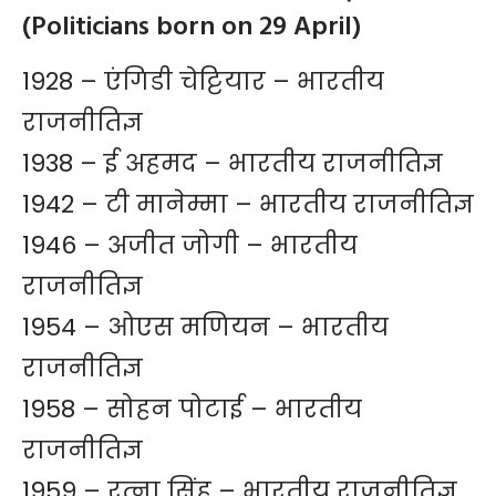
(Politicians born on 29 April)
1928 – एंगिडी चेट्टियार – भारतीय
राजनीतिज्ञ
1938 – ई अहमद – भारतीय राजनीतिज्ञ
1942 – टी मानेम्मा – भारतीय राजनीतिज्ञ
1946 – अजीत जोगी – भारतीय
राजनीतिज्ञ
1954 – ओएस मणियन – भारतीय
राजनीतिज्ञ
1958 – सोहन पोटाई – भारतीय
राजनीतिज्ञ
1959 – रत्ना सिंह – भारतीय राजनीतिज्ञ