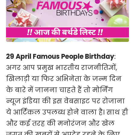
29 April Famous People Birthday
:
अगर आप प्रमुख भारतीय राजनीतिज्ञों,
खिलाड़ी या फिर अभिनेता के जन्म दिन
के बारे में जानना चाहते हैं तो मोर्निंग
न्यूज इंडिया की इस वेबसाइट पर रोजाना
ये आर्टिकल उपलब्ध होने वाला है। साथ ही
और कई तरह की मनोरंजन और खेल
जगत की खबरों से अपटेड रहने के लिए