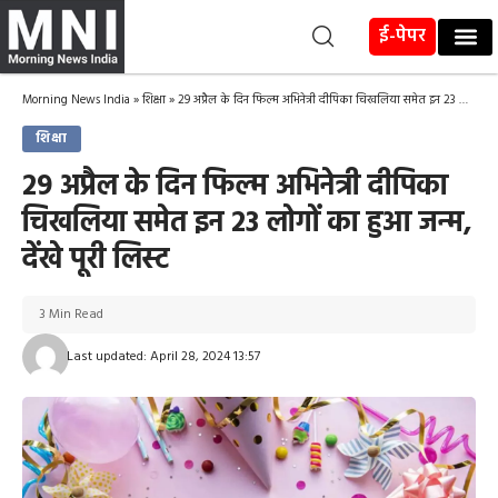
ई-पेपर
Morning News India
»
शिक्षा
»
29 अप्रैल के दिन फिल्म अभिनेत्री दीपिका चिखलिया समेत इन 23 लोगों का हुआ जन्म, देंखे पूरी लिस्ट
शिक्षा
29 अप्रैल के दिन फिल्म अभिनेत्री दीपिका
चिखलिया समेत इन 23 लोगों का हुआ जन्म,
देंखे पूरी लिस्ट
3 Min Read
Last updated: April 28, 2024 13:57