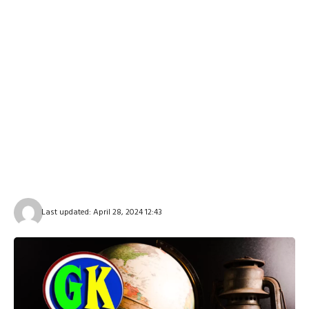
Last updated: April 28, 2024 12:43