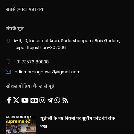
सबसे ज़्यादा पढ़ा गया
संपर्क सूत्र
A-9, 10, Industrial Area, Sudarshanpura, Bais Godam,
Jaipur Rajasthan-302006
+91 73576 89838
indiamorningnews21@gmail.com
सोशल मीडिया चैनल से जुड़े
यूजीसी के नए नियमों पर सुप्रीम कोर्ट की रोक
भारत