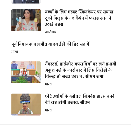
बच्चों के लिए एडल्ट स्किनकेयर पर सवाल:
टूको किड्स के नए कैंपेन में फराह खान ने
उठाई बहस
कारोबार
पूर्व विधायक बलजीत यादव ईडी की हिरासत में
भारत
गैंगस्टर्स, हार्डकोर अपराधियों पर लगे प्रभावी
अंकुश नशे के कारोबार में लिप्त गिरोहों के
विरूद्ध हो सख्त एक्शन : सीएम शर्मा
भारत
छोटे उद्योगों के ग्लोबल बिजनेस हाउस बनने
की राह होगी प्रशस्त: सीएम
भारत