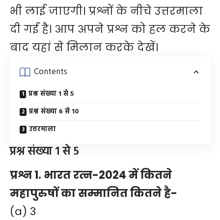
भी लाई जाएगी। प्रश्नों के नीचे उत्तरमाला
दी गई है। आप अपने प्रश्न को हल करने के
बाद यहां से मिलान करके देखें।
Contents
प्रश्न संख्या 1 से 5
प्रश्न संख्या 6 से 10
उत्तरमाला
प्रश्न संख्या 1 से 5
प्रश्न 1. भारत रत्न-2024 में कितने
महापुरुषों का सम्मानित कितने है-
(a) 3