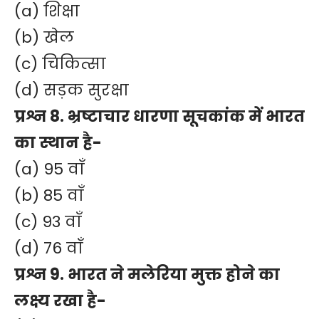
(a) शिक्षा
(b) खेल
(c) चिकित्सा
(d) सड़क सुरक्षा
प्रश्न 8. भ्रष्टाचार धारणा सूचकांक में भारत
का स्थान है-
(a) 95 वाँ
(b) 85 वाँ
(c) 93 वाँ
(d) 76 वाँ
प्रश्न 9. भारत ने मलेरिया मुक्त होने का
लक्ष्य रखा है-