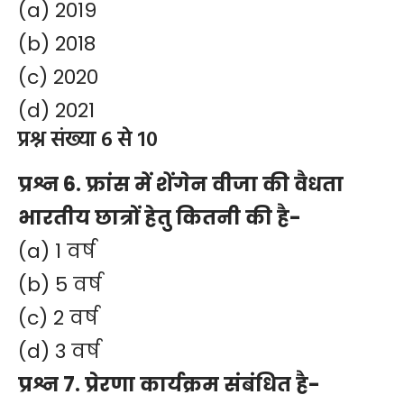
(a) 2019
(b) 2018
(c) 2020
(d) 2021
प्रश्न संख्या 6 से 10
प्रश्न 6. फ्रांस में शेंगेन वीजा की वैधता
भारतीय छात्रों हेतु कितनी की है-
(a) 1 वर्ष
(b) 5 वर्ष
(c) 2 वर्ष
(d) 3 वर्ष
प्रश्न 7. प्रेरणा कार्यक्रम संबंधित है-