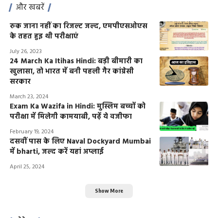
और खबरें
रुक जाना नहीं का रिजल्ट जल्द, एमपीएसओएस
के तहत हुइ थी परीक्षाएं
July 26, 2023
24 March Ka Itihas Hindi: बड़ी बीमारी का
खुलासा, तो भारत में बनी पहली गैर कांग्रेसी
सरकार
March 23, 2024
Exam Ka Wazifa in Hindi: मुस्लिम बच्चों को
परीक्षा में मिलेगी कामयाबी, पढ़ें ये वजीफा
February 19, 2024
दसवीं पास के लिए Naval Dockyard Mumbai
में bharti, जल्द करें यहां अप्लाई
April 25, 2024
Show More