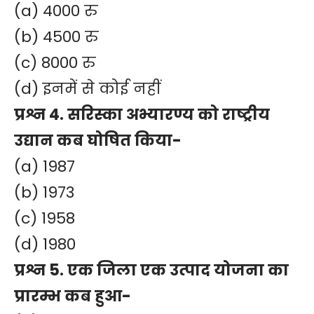
(a) 4000 रु
(b) 4500 रु
(c) 8000 रु
(d) इनमें से कोई नहीं
प्रश्न 4. सरिस्का अभ्यारण्य को राष्ट्रीय
उद्यान कब घोषित किया-
(a) 1987
(b) 1973
(c) 1958
(d) 1980
प्रश्न 5. एक जिला एक उत्पाद योजना का
प्रारम्भ कब हुआ-