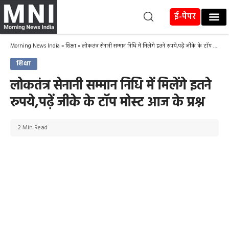
ई-पेपर
Morning News India
»
शिक्षा
»
लोकतंत्र सेनानी सम्मान निधि में मिलेंगे इतने रुपये,पढ़ें जीके के टॉप मोस्ट आज के प्रश्न
शिक्षा
लोकतंत्र सेनानी सम्मान निधि में मिलेंगे इतने
रुपये,पढ़ें जीके के टॉप मोस्ट आज के प्रश्न
2 Min Read