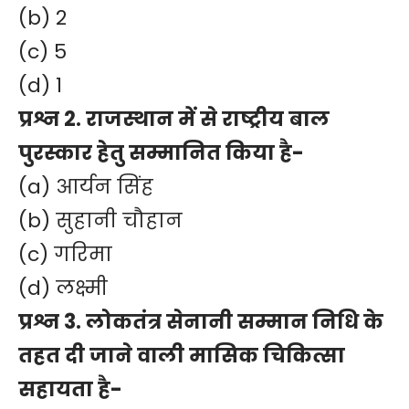
(b) 2
(c) 5
(d) 1
प्रश्न 2. राजस्थान में से राष्ट्रीय बाल
पुरस्कार हेतु सम्मानित किया है-
(a) आर्यन सिंह
(b) सुहानी चौहान
(c) गरिमा
(d) लक्ष्मी
प्रश्न 3. लोकतंत्र सेनानी सम्मान निधि के
तहत दी जाने वाली मासिक चिकित्सा
सहायता है-