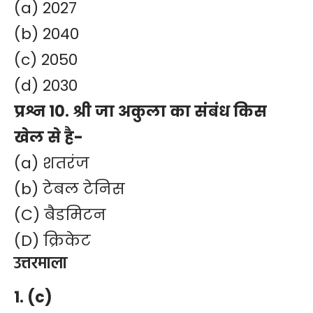
(a) 2027
(b) 2040
(c) 2050
(d) 2030
प्रश्न 10. श्री जा अकुला का संबंध किस
खेल से है-
(a) शतरंज
(b) टेबल टेनिस
(C) बैडमिटन
(D) क्रिकेट
उत्तरमाला
1. (c)