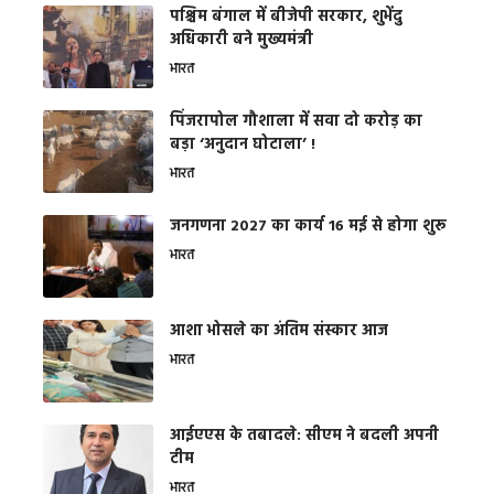
पश्चिम बंगाल में बीजेपी सरकार, शुभेंदु
अधिकारी बने मुख्यमंत्री
भारत
​पिंजरापोल गौशाला में सवा दो करोड़ का
बड़ा ‘अनुदान घोटाला’ !
भारत
जनगणना 2027 का कार्य 16 मई से होगा शुरू
भारत
आशा भोसले का अंतिम संस्कार आज
भारत
आईएएस के तबादले: सीएम ने बदली अपनी
टीम
भारत