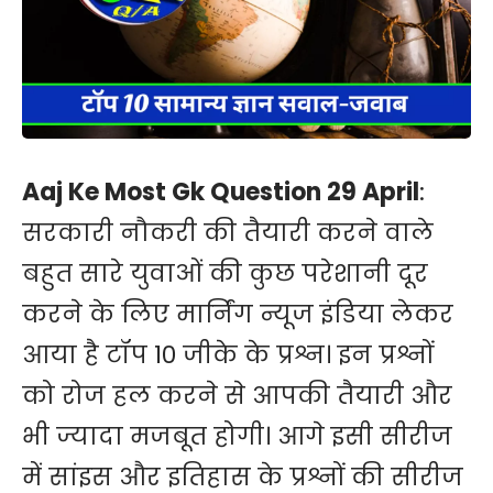
Aaj Ke Most Gk Question 29 April
:
सरकारी नौकरी की तैयारी करने वाले
बहुत सारे युवाओं की कुछ परेशानी दूर
करने के लिए मार्निंग न्यूज इंडिया लेकर
आया है टॉप 10 जीके के प्रश्न। इन प्रश्नों
को रोज हल करने से आपकी तैयारी और
भी ज्यादा मजबूत होगी। आगे इसी सीरीज
में सांइस और इतिहास के प्रश्नों की सीरीज