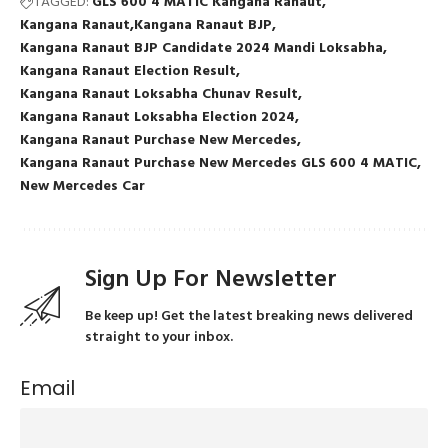
TAGGED:
GLS 600 4 MATIC Kangana Ranaut
Kangana Ranaut
Kangana Ranaut BJP
Kangana Ranaut BJP Candidate 2024 Mandi Loksabha
Kangana Ranaut Election Result
Kangana Ranaut Loksabha Chunav Result
Kangana Ranaut Loksabha Election 2024
Kangana Ranaut Purchase New Mercedes
Kangana Ranaut Purchase New Mercedes GLS 600 4 MATIC
New Mercedes Car
Sign Up For Newsletter
Be keep up! Get the latest breaking news delivered
straight to your inbox.
Email