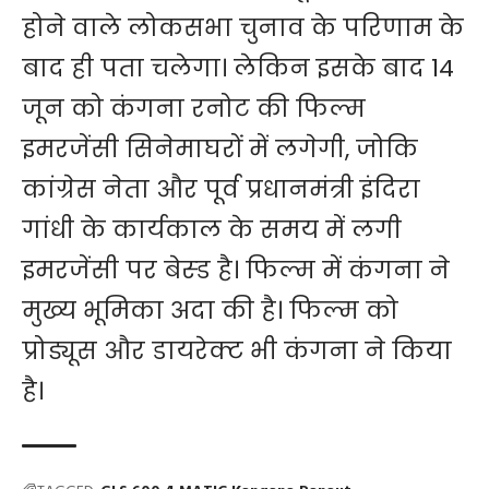
होने वाले लोकसभा चुनाव के परिणाम के
बाद ही पता चलेगा। लेकिन इसके बाद 14
जून को कंगना रनोट की फिल्म
इमरजेंसी सिनेमाघरों में लगेगी, जोकि
कांग्रेस नेता और पूर्व प्रधानमंत्री इंदिरा
गांधी के कार्यकाल के समय में लगी
इमरजेंसी पर बेस्ड है। फिल्म में कंगना ने
मुख्य भूमिका अदा की है। फिल्म को
प्रोड्यूस और डायरेक्ट भी कंगना ने किया
है।