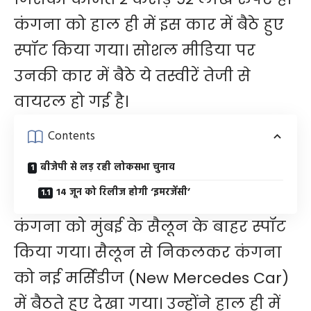
कंगना को हाल ही में इस कार में बैठे हुए
स्पॉट किया गया। सोशल मीडिया पर
उनकी कार में बैठे ये तस्वीरें तेजी से
वायरल हो गई है।
Contents
बीजेपी से लड़ रही लोकसभा चुनाव
14 जून को रिलीज होगी ‘इमरजेंसी’
कंगना को मुंबई के सैलून के बाहर स्पॉट
किया गया। सैलून से निकलकर कंगना
को नई मर्सिडीज (New Mercedes Car)
में बैठते हुए देखा गया। उन्होंने हाल ही में