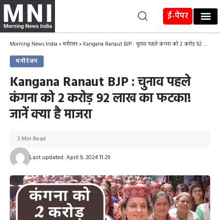
ई-पेपर
Morning News India
»
मनोरंजन
»
Kangana Ranaut BJP : चुनाव पहले कंगना को 2 करोड़ 92 लाख का फटका! जानें क्या है माजरा
मनोरंजन
Kangana Ranaut BJP : चुनाव पहले
कंगना को 2 करोड़ 92 लाख का फटका!
जानें क्या है माजरा
3 Min Read
Last updated: April 9, 2024 11:29