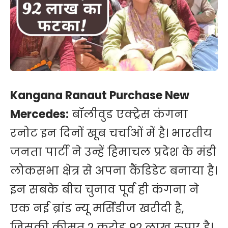
Kangana Ranaut Purchase New
Mercedes:
बॉलीवुड एक्ट्रेस कंगना
रनोट इन दिनों खूब चर्चाओं में है। भारतीय
जनता पार्टी ने उन्हें हिमाचल प्रदेश के मंडी
लोकसभा क्षेत्र से अपना कैंडिडेट बनाया है।
इन सबके बीच चुनाव पूर्व ही कंगना ने
एक नई ब्रांड न्यू मर्सिडीज खरीदी है,
जिसकी कीमत 2 करोड़ 92 लाख रुपए है।