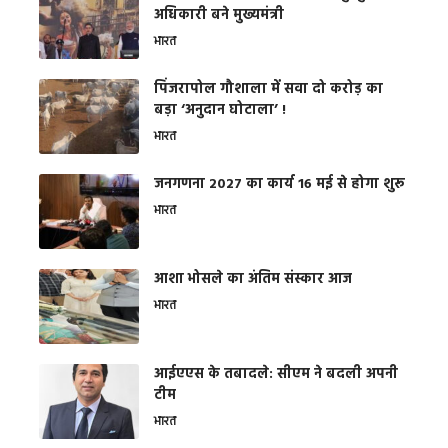
अधिकारी बने मुख्यमंत्री
भारत
​पिंजरापोल गौशाला में सवा दो करोड़ का
बड़ा ‘अनुदान घोटाला’ !
भारत
जनगणना 2027 का कार्य 16 मई से होगा शुरू
भारत
आशा भोसले का अंतिम संस्कार आज
भारत
आईएएस के तबादले: सीएम ने बदली अपनी
टीम
भारत