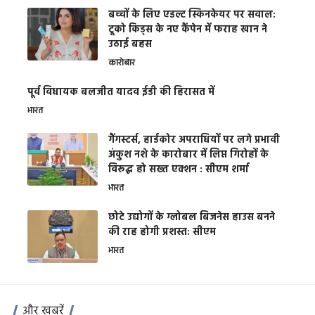
बच्चों के लिए एडल्ट स्किनकेयर पर सवाल:
टूको किड्स के नए कैंपेन में फराह खान ने
उठाई बहस
कारोबार
पूर्व विधायक बलजीत यादव ईडी की हिरासत में
भारत
गैंगस्टर्स, हार्डकोर अपराधियों पर लगे प्रभावी
अंकुश नशे के कारोबार में लिप्त गिरोहों के
विरूद्ध हो सख्त एक्शन : सीएम शर्मा
भारत
छोटे उद्योगों के ग्लोबल बिजनेस हाउस बनने
की राह होगी प्रशस्त: सीएम
भारत
और खबरें