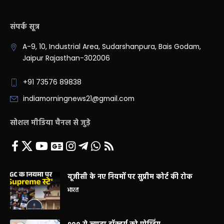
संपर्क सूत्र
A-9, 10, Industrial Area, Sudarshanpura, Bais Godam,
Jaipur Rajasthan-302006
+91 73576 89838
indiamorningnews21@gmail.com
सोशल मीडिया चैनल से जुड़े
यूजीसी के नए नियमों पर सुप्रीम कोर्ट की रोक
भारत