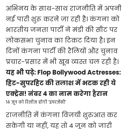
अभिनय के साथ-साथ राजनीति में अपनी
नई पारी शुरू करने जा रही है। कंगना को
भारतीय जनता पार्टी ने मंडी की सीट पर
लोकसभा चुनाव का टिकट दिया है। इन
दिनों कंगना पार्टी की रैलियों और चुनाव
प्रचार-प्रसार में भी खूब व्यस्त चल रही है।
यह भी पढ़े:
Flop Bollywood Actresses:
हिट-सुपरहिट की तलाश में भटक रही ये
एक्ट्रेस! नंबर 4 का नाम करेगा हैरान
14 जून को रिलीज होगी ‘इमरजेंसी’
राजनीति में कंगना विजयी शुरुआत कर
सकेगी या नहीं, यह तो 4 जून को जारी