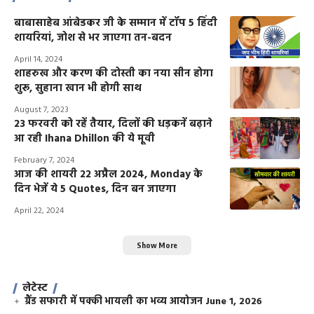
बाबासाहेब आंबेडकर जी के सम्मान में टॉप 5 हिंदी
शायरियां, जोश से भर जाएगा तन-बदन
April 14, 2024
शाहरुख और करण की दोस्ती का नया सीन होगा
शुरू, सुहाना खान भी होगी साथ
August 7, 2023
23 फरवरी को रहें तैयार, दिलों की धड़कनें बढ़ाने
आ रही Ihana Dhillon की ये मूवी
February 7, 2024
आज की शायरी 22 अप्रैल 2024, Monday के
दिन भेजें ये 5 Quotes, दिन बन जाएगा
April 22, 2024
Show More
लेटेस्ट
ग्रैंड सफारी में पक्की भायली का भव्य आयोजन
June 1, 2026