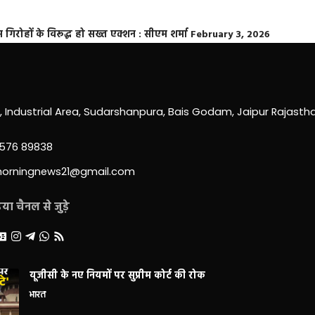
्त गिरोहों के विरूद्ध हो सख्त एक्शन : सीएम शर्मा
February 3, 2026
0, Industrial Area, Sudarshanpura, Bais Godam, Jaipur Rajast
3576 89838
morningnews21@gmail.com
ा चैनल से जुड़े
यूजीसी के नए नियमों पर सुप्रीम कोर्ट की रोक
भारत