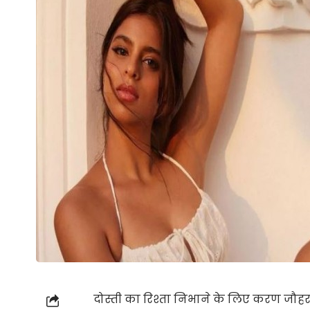
दोस्ती का रिश्ता निभाने के लिए करण जौ