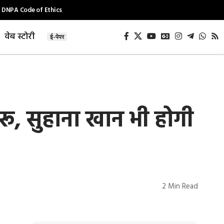
DNPA Code of Ethics
वेब स्टोरी
ई-पेपर
ू, सुहाना खान भी होगी
2 Min Read