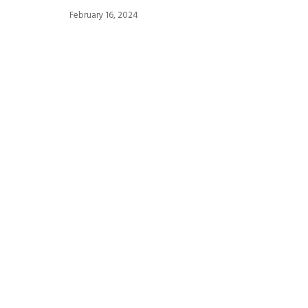
February 16, 2024