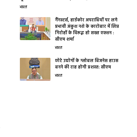
भारत
गैंगस्टर्स, हार्डकोर अपराधियों पर लगे
प्रभावी अंकुश नशे के कारोबार में लिप्त
गिरोहों के विरूद्ध हो सख्त एक्शन :
सीएम शर्मा
भारत
छोटे उद्योगों के ग्लोबल बिजनेस हाउस
बनने की राह होगी प्रशस्त: सीएम
भारत