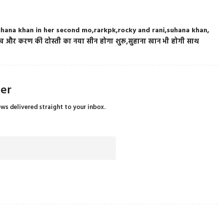
suhana khan in her second mo
rarkpk
rocky and rani
suhana khan
ख और करण की दोस्ती का नया सीन होगा शुरू
सुहाना खान भी होगी साथ
ter
ews delivered straight to your inbox.