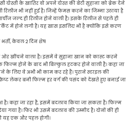
 इसी दोस्ती के खातिर वो अपने दोस्त की बेटी सुहाना को ब्रेक देने
भी रिलीज भी नहीं हुई है। जिन्हें फेमस करने का जिम्मा उठाया है
चीज जल्द ही रिलीज होने वाली है। इसके रिलीज से पहले ही
र्केट में होने लगी हैं। यह खास इसलिए भी है क्योंकि इसे करण
 भर्ती, केवल 2 दिन शेष
ओर खींचने वाला है। इसमें वे सुहाना खान को कास्ट करने
िक फिल्म होने के बाद भी बिल्कुल हटकर होने वाली है। कहा जा
े के लिए वे अभी भी काम कर रहे हैं। पुराने स्टाइल की
क्रिप्ट लेकर बनी फिल्म हर वर्ग की पसंद को देखते हुए बनाई जा
हुआ है। कहा जा रहा है, इसमें बदलाव किया जा सकता है। फिल्म
ा गया है। फिर भी उसमें बदलाव की उम्मीद है। दोनों की ही
 की यह एक और पहल होगी।