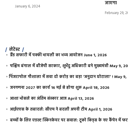
जाएगा
January 6, 2024
February 29, 
लेटेस्ट
ग्रैंड सफारी में पक्की भायली का भव्य आयोजन
June 1, 2026
पश्चिम बंगाल में बीजेपी सरकार, शुभेंदु अधिकारी बने मुख्यमंत्री
May 9, 2
​पिंजरापोल गौशाला में सवा दो करोड़ का बड़ा ‘अनुदान घोटाला’ !
May 9,
जनगणना 2027 का कार्य 16 मई से होगा शुरू
April 18, 2026
आशा भोसले का अंतिम संस्कार आज
April 13, 2026
आईएएस के तबादले: सीएम ने बदली अपनी टीम
April 1, 2026
बच्चों के लिए एडल्ट स्किनकेयर पर सवाल: टूको किड्स के नए कैंपेन में 