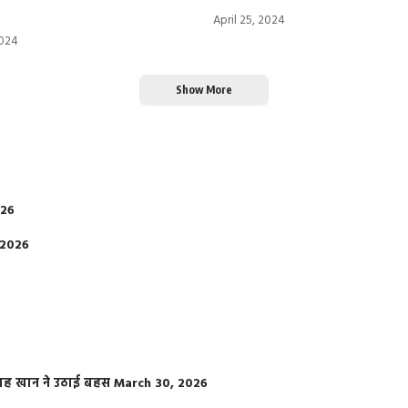
April 25, 2024
2024
Show More
026
 2026
फराह खान ने उठाई बहस
March 30, 2026