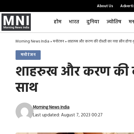
About Us
Adverti
होम
भारत
दुनिया
ज्योतिष
मन
Morning News India
»
मनोरंजन
»
शाहरुख और करण की दोस्ती का नया सीन होगा शुर
मनोरंजन
शाहरुख और करण की दोस
साथ
Morning News India
Last updated: August 7, 2023 00:27