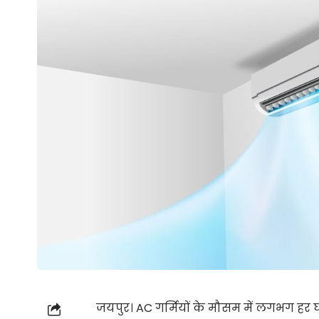
जयपुर। AC गर्मियों के मौसम में लगभग हर घ