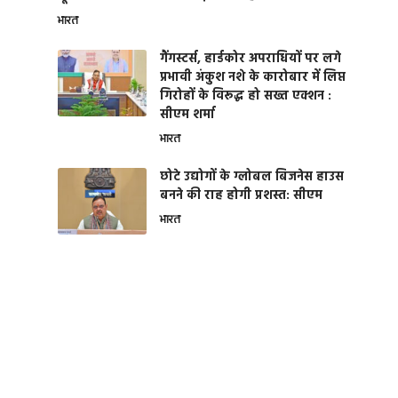
भारत
गैंगस्टर्स, हार्डकोर अपराधियों पर लगे
प्रभावी अंकुश नशे के कारोबार में लिप्त
गिरोहों के विरूद्ध हो सख्त एक्शन :
सीएम शर्मा
भारत
छोटे उद्योगों के ग्लोबल बिजनेस हाउस
बनने की राह होगी प्रशस्त: सीएम
भारत