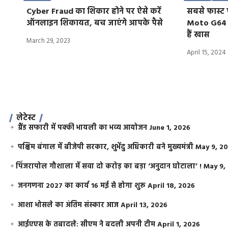
Cyber Fraud का शिकार होने पर ऐसे करें
सबसे फास्ट
ऑनलाइन शिकायत, बच जाएंगे आपके पैसे
Moto G64 5
हैं खास
March 29, 2023
April 15, 2024
लेटेस्ट
ग्रैंड सफारी में पक्की भायली का भव्य आयोजन
June 1, 2026
पश्चिम बंगाल में बीजेपी सरकार, शुभेंदु अधिकारी बने मुख्यमंत्री
May 9, 2
​पिंजरापोल गौशाला में सवा दो करोड़ का बड़ा ‘अनुदान घोटाला’ !
May 9,
जनगणना 2027 का कार्य 16 मई से होगा शुरू
April 18, 2026
आशा भोसले का अंतिम संस्कार आज
April 13, 2026
आईएएस के तबादले: सीएम ने बदली अपनी टीम
April 1, 2026