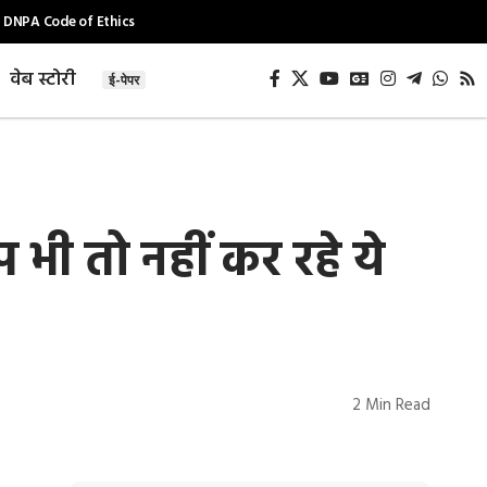
DNPA Code of Ethics
वेब स्टोरी
ई-पेपर
ी तो नहीं कर रहे ये
2 Min Read