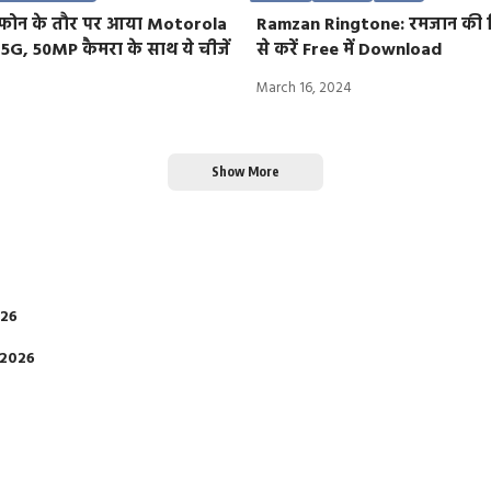
 फोन के तौर पर आया Motorola
Ramzan Ringtone: रमजान की रि
G, 50MP कैमरा के साथ ये चीजें
से करें Free में Download
March 16, 2024
Show More
026
 2026