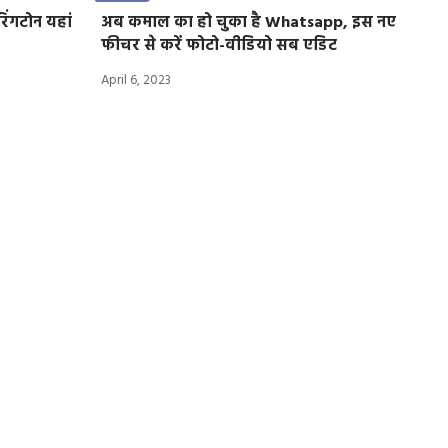
ंगटोन यहां
अब कमाल का हो चुका है Whatsapp, इस नए
फीचर से करें फोटो-वीडियो सब एडिट
April 6, 2023