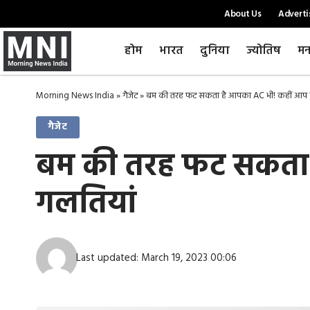
About Us
Adverti
होम
भारत
दुनिया
ज्योतिष
मन
Morning News India
»
गैजेट
»
बम की तरह फट सकता है आपका AC भी! कहीं आप भी 
गैजेट
बम की तरह फट सकता है
गलतियां
Last updated: March 19, 2023 00:06