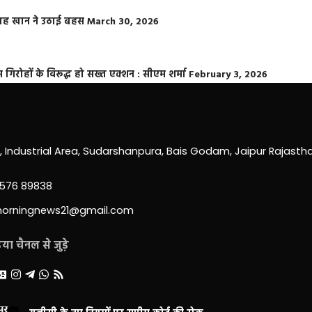
फराह खान ने उठाई बहस
March 30, 2026
्त गिरोहों के विरूद्ध हो सख्त एक्शन : सीएम शर्मा
February 3, 2026
0, Industrial Area, Sudarshanpura, Bais Godam, Jaipur Rajast
3576 89838
morningnews21@gmail.com
ा चैनल से जुड़े