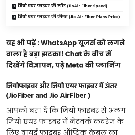
जियो एयर फाइबर की स्पीड (JioAir Fiber Speed)
जियो एयर फाइबर की कीमत (Jio Air Fiber Plans Price)
यह भी पढ़ें :
WhatsApp यूजर्स को लगने
वाला है बड़ा झटका! Chat के बीच में
दिखेंगे विज्ञापन, पढ़े Meta की प्लानिंग
जियोफाइबर और जियो एयर फाइबर में अंतर
(JioFiber and Jio AirFiber )
आपको बता दें कि जियो फाइबर से अलग
जियो एयर फाइबर में नेटवर्क कवरेज के
लिए वायर्ड फाइबर ऑप्टिक केबल का