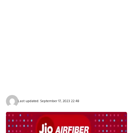
Last updated: September 17, 2023 22:48