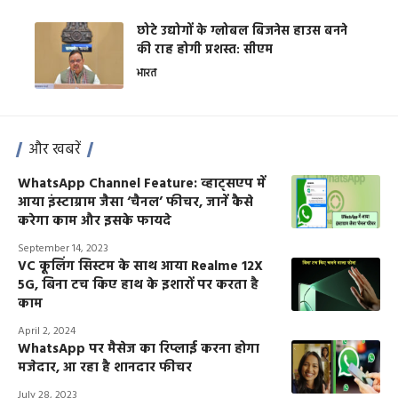
छोटे उद्योगों के ग्लोबल बिजनेस हाउस बनने
की राह होगी प्रशस्त: सीएम
भारत
और खबरें
WhatsApp Channel Feature: व्हाट्सएप में
आया इंस्टाग्राम जैसा ‘चैनल’ फीचर, जानें कैसे
करेगा काम और इसके फायदे
September 14, 2023
VC कूलिंग सिस्टम के साथ आया Realme 12X
5G, बिना टच किए हाथ के इशारों पर करता है
काम
April 2, 2024
WhatsApp पर मैसेज का रिप्लाई करना होगा
मजेदार, आ रहा है शानदार फीचर
July 28, 2023