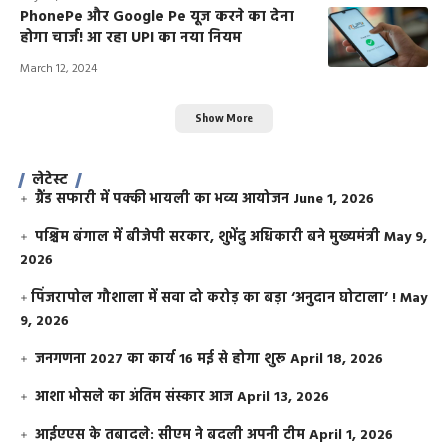
PhonePe और Google Pe यूज करने का देना
होगा चार्ज! आ रहा UPI का नया नियम
March 12, 2024
Show More
लेटेस्ट
ग्रैंड सफारी में पक्की भायली का भव्य आयोजन
June 1, 2026
पश्चिम बंगाल में बीजेपी सरकार, शुभेंदु अधिकारी बने मुख्यमंत्री
May 9,
2026
​पिंजरापोल गौशाला में सवा दो करोड़ का बड़ा ‘अनुदान घोटाला’ !
May
9, 2026
जनगणना 2027 का कार्य 16 मई से होगा शुरू
April 18, 2026
आशा भोसले का अंतिम संस्कार आज
April 13, 2026
आईएएस के तबादले: सीएम ने बदली अपनी टीम
April 1, 2026