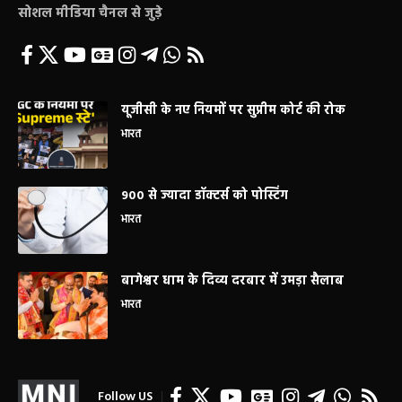
सोशल मीडिया चैनल से जुड़े
यूजीसी के नए नियमों पर सुप्रीम कोर्ट की रोक
भारत
900 से ज्यादा डॉक्टर्स को पोस्टिंग
भारत
बागेश्वर धाम के दिव्य दरबार में उमड़ा सैलाब
भारत
Follow US