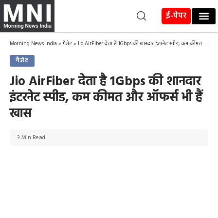
ई-पेपर
Morning News India
»
गैजेट
»
Jio AirFiber देता है 1Gbps की शानदार इंटरनेट स्पीड, कम कीमत और ऑफर्स भी हैं खास
गैजेट
Jio AirFiber देता है 1Gbps की शानदार
इंटरनेट स्पीड, कम कीमत और ऑफर्स भी हैं
खास
3 Min Read