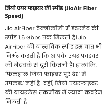
जियो एयर फाइबर की स्पीड (JioAir Fiber
Speed)
Jio AirFiber टेक्नोलॉजी में इंटरनेट की
स्पीड 1.5 Gbps तक मिलती है। Jio
AirFiber की वास्तविक स्पीड इस बात भी
निर्भर करती है कि आपके एयर फाइबर
की नेटवर्क से दूरी कितनी है। हालांकि,
फिलहाल जियो फाइबर पूरे देश में
उपलब्ध नहीं है। वहीं, जियो एयरफाइबर
की वायरलेस तकनीक में ज्यादा कवरेज
मिलती है।