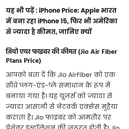
यह भी पढ़ें :
iPhone Price: Apple भारत
में बना रहा iPhone 15, फिर भी अमेरिका
से ज्यादा है कीमत, जानिए क्यों
जियो एयर फाइबर की कीमत (Jio Air Fiber
Plans Price)
आपको बता दें कि Jio AirFiber को एक
सीधे प्लग-एंड-प्ले समाधान के रूप में
बनाया गया है। यह यूजर्स को ज्यादा से
ज्यादा आसानी से नेटवर्क एक्सेस मुहैया
कराता है। Jio फाइबर को आमतौर पर
पेशेवर इंस्टॉलेशन की जरूरत होती है। Jio