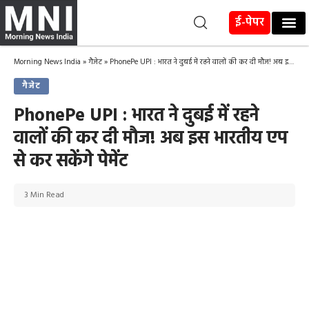
ई-पेपर
Morning News India
»
गैजेट
»
PhonePe UPI : भारत ने दुबई में रहने वालों की कर दी मौज! अब इस भारतीय एप से कर सकेंगे पेमेंट
गैजेट
PhonePe UPI : भारत ने दुबई में रहने
वालों की कर दी मौज! अब इस भारतीय एप
से कर सकेंगे पेमेंट
3 Min Read