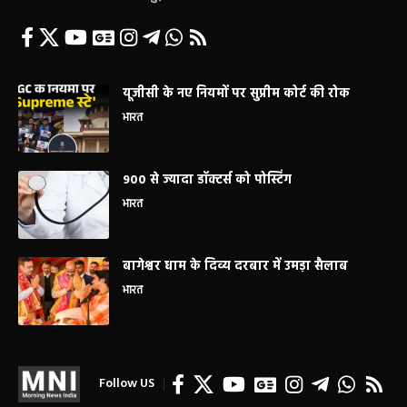
यूजीसी के नए नियमों पर सुप्रीम कोर्ट की रोक
भारत
900 से ज्यादा डॉक्टर्स को पोस्टिंग
भारत
बागेश्वर धाम के दिव्य दरबार में उमड़ा सैलाब
भारत
Follow US