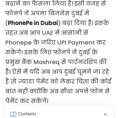
बढ़ाने का फैसला लिया है। इसी वजह से
फोनपे ने अपना बिजनेस दुबई में
(
PhonePe in Dubai
) बढ़ा दिया है। इसके
तहत अब आप UAE में आसानी से
Phonepe के जरिए UPI Payment कर
सकेंगे। इसके लिए फोनपे ने दुबई के
प्रमुख बैंक Mashreq से पार्टनरशिप की
है। ऐसे में यदि अब आप दुबई घूमने जा रहे
हैं तो ज्यादा पेमेंट को लेकर चिंता की कोई
बात नहीं क्योंकि अब सीधा अपने फोन से
पेमेंट कर सकेंगे।
Contents