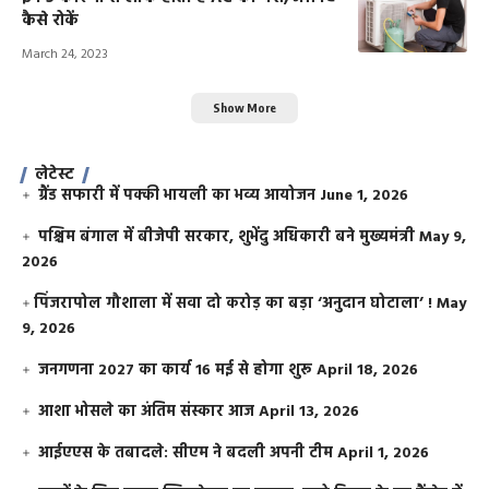
कैसे रोकें
March 24, 2023
Show More
लेटेस्ट
ग्रैंड सफारी में पक्की भायली का भव्य आयोजन
June 1, 2026
पश्चिम बंगाल में बीजेपी सरकार, शुभेंदु अधिकारी बने मुख्यमंत्री
May 9,
2026
​पिंजरापोल गौशाला में सवा दो करोड़ का बड़ा ‘अनुदान घोटाला’ !
May
9, 2026
जनगणना 2027 का कार्य 16 मई से होगा शुरू
April 18, 2026
आशा भोसले का अंतिम संस्कार आज
April 13, 2026
आईएएस के तबादले: सीएम ने बदली अपनी टीम
April 1, 2026