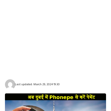
Last updated: March 29, 2024 19:30