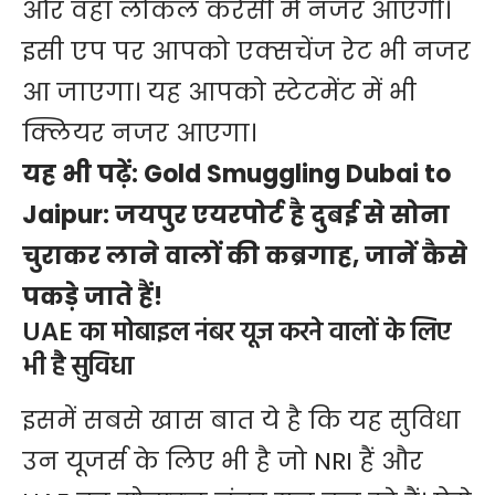
और वहां लोकल करेंसी में नजर आएगी।
इसी एप पर आपको एक्सचेंज रेट भी नजर
आ जाएगा। यह आपको स्टेटमेंट में भी
क्लियर नजर आएगा।
यह भी पढ़ें:
Gold Smuggling Dubai to
Jaipur: जयपुर एयरपोर्ट है दुबई से सोना
चुराकर लाने वालों की कब्रगाह, जानें कैसे
पकड़े जाते हैं!
UAE का मोबाइल नंबर यूज करने वालों के लिए
भी है सुविधा
इसमें सबसे खास बात ये है कि यह सुविधा
उन यूजर्स के लिए भी है जो NRI हैं और