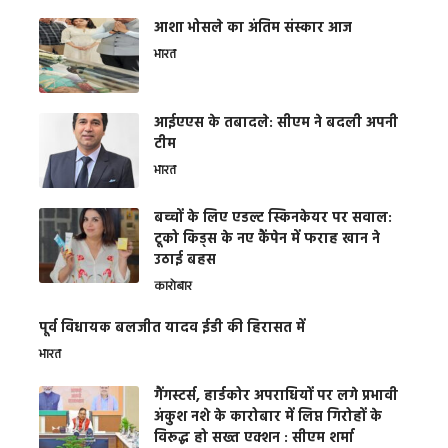
आशा भोसले का अंतिम संस्कार आज
भारत
आईएएस के तबादले: सीएम ने बदली अपनी
टीम
भारत
बच्चों के लिए एडल्ट स्किनकेयर पर सवाल:
टूको किड्स के नए कैंपेन में फराह खान ने
उठाई बहस
कारोबार
पूर्व विधायक बलजीत यादव ईडी की हिरासत में
भारत
गैंगस्टर्स, हार्डकोर अपराधियों पर लगे प्रभावी
अंकुश नशे के कारोबार में लिप्त गिरोहों के
विरूद्ध हो सख्त एक्शन : सीएम शर्मा