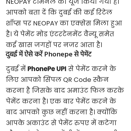
NEOPAY टर्मिनल का यूज किया गया है।
आपको बता दें कि दुबई की कई रिटेल
शॉप्स पर NEOPAY का एक्सेस मिला हुआ
है। ये पेमेंट मोड एंटरटेनमेंट वैन्यू समेत
कई खास जगहों पर नजर आता है।
दुबई में ऐसे करें Phonepe से पेमेंट
दुबई में
PhonePe UPI
से पेमेंट करने के
लिए आपको सिंपल QR Code स्कैन
करना है जिसके बाद अमाउंट फिल करके
पेमेंट करना है। एक बार पेमेंट करने के
बाद आपको कुछ नहीं करना है। क्योंकि
आपके अकाउंट से पेमेंट रुपए में कटेगा