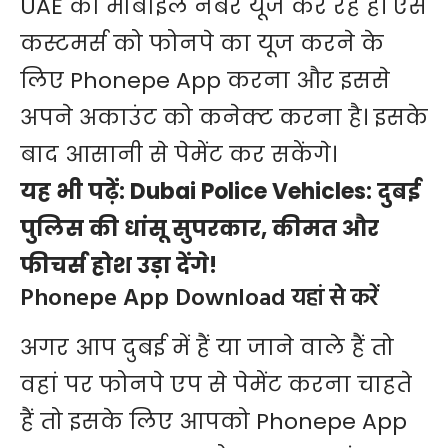
UAE का मोबाइल नंबर यूज कर रहे हैं। ऐसे
कस्टमर्स को फोनपे का यूज करने के
लिए Phonepe App करना और इससे
अपने अकाउंट को कनेक्ट करना है। इसके
बाद आसानी से पेमेंट कर सकेंगे।
यह भी पढ़ें:
Dubai Police Vehicles: दुबई
पुलिस की धांसू सुपरकार, कीमत और
फीचर्स होश उड़ा देंगे!
Phonepe App Download यहां से करें
अगर आप दुबई में हैं या जाने वाले हैं तो
वहां पर फोनपे एप से पेमेंट करना चाहते
हैं तो इसके लिए आपको Phonepe App