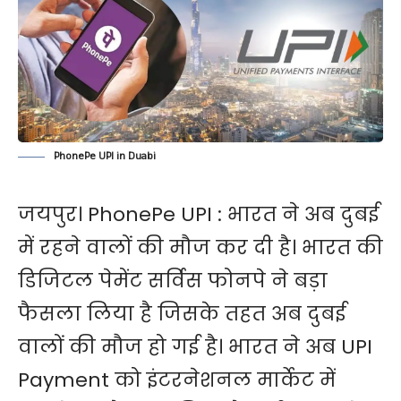
PhonePe UPI in Duabi
जयपुर। PhonePe UPI : भारत ने अब दुबई
में रहने वालों की मौज कर दी है। भारत की
डिजिटल पेमेंट सर्विस फोनपे ने बड़ा
फैसला लिया ​है जिसके तहत अब दुबई
वालों की मौज हो गई है। भारत ने अब UPI
Payment को इंटरनेशनल मार्केट में