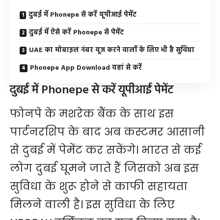
दुबई में Phonepe से करें यूपीआई पेमेंट
दुबई में ऐसे करें Phonepe से पेमेंट
UAE का मोबाइल नंबर यूज करने वालों के लिए भी है सुविधा
Phonepe App Download यहां से करें
दुबई में Phonepe से करें यूपीआई पेमेंट
फोनपे के मशरेक बैंक के साथ इस
पार्टनरशिप के बाद अब कस्टमर आसानी
से दुबई में पेमेंट कर सकेंगे। भारत से कई
लोग दुबई घूमने जाते हैं जिसको अब इस
सुविधा के शुरू होने से काफी सहायता
मिलने वाली है। इस सुविधा के लिए