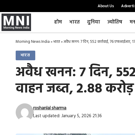
About Us
Adverti
होम
भारत
दुनिया
ज्योतिष
मन
Morning News India
»
भारत
»
अवैध खनन: 7 दिन, 552 कार्रवाई, 76 एफआईआर, 17 गि
भारत
अवैध खनन: 7 दिन, 552
वाहन जब्त, 2.88 करोड़ ज
roshanlal sharma
Last updated: January 5, 2026 21:36