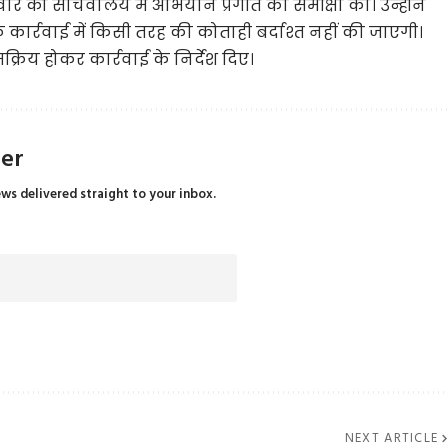
मवार को सचिवालय में अभियान प्रगति की समीक्षा की। उन्होंने
र्रवाई में किसी तरह की कोताही बर्दाश्त नहीं की जाएगी।
क्रिय होकर कार्रवाई के निर्देश दिए।
ter
ews delivered straight to your inbox.
NEXT ARTICLE