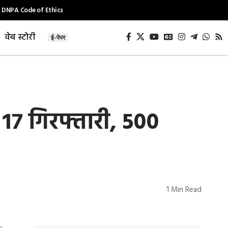
DNPA Code of Ethics
वेब स्टोरी
ई-पेपर
7 गिरफ्तारी, 500
1 Min Read