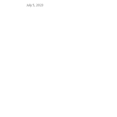
July 5, 2023