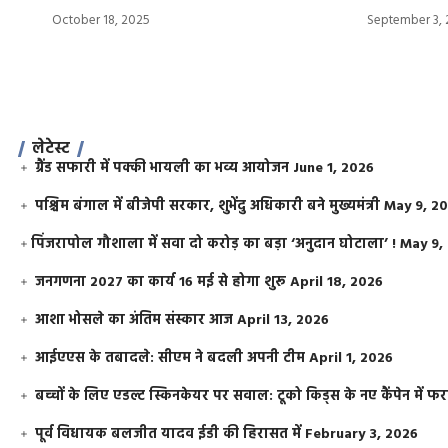
October 18, 2025
September 3,
लेटेस्ट
ग्रैंड सफारी में पक्की भायली का भव्य आयोजन
June 1, 2026
पश्चिम बंगाल में बीजेपी सरकार, शुभेंदु अधिकारी बने मुख्यमंत्री
May 9, 2
​पिंजरापोल गौशाला में सवा दो करोड़ का बड़ा ‘अनुदान घोटाला’ !
May 9,
जनगणना 2027 का कार्य 16 मई से होगा शुरू
April 18, 2026
आशा भोसले का अंतिम संस्कार आज
April 13, 2026
आईएएस के तबादले: सीएम ने बदली अपनी टीम
April 1, 2026
बच्चों के लिए एडल्ट स्किनकेयर पर सवाल: टूको किड्स के नए कैंपेन में 
पूर्व विधायक बलजीत यादव ईडी की हिरासत में
February 3, 2026