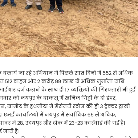
लाये जा रहे अभियान में पिछले सात दिनों में 552 से अधिक
न सहित 512 वाहन और 2 करोड़ 88 लाख से अधिक जुर्माना राशि
आर दर्ज कराने के साथ ही 17 व्यक्तियों की गिरफ्तारी भी हुई
मवार को जयपुर के चाकसू में खनिज गिट्टी के दो डंपर,
ोन, सामोद के हथनोदा में मेसेनरी स्टोन की ही 3 ट्रेक्टर ट्राली
ै। एमई कार्यालयों में जयपुर में सर्वाधिक 65 से अधिक,
ब्यावर में 28, उदयपुर और टोंक में 23-23 कार्रवाई की गई है।
 जारी है।