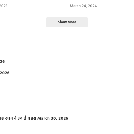
 2023
March 24, 2024
Show More
026
 2026
फराह खान ने उठाई बहस
March 30, 2026