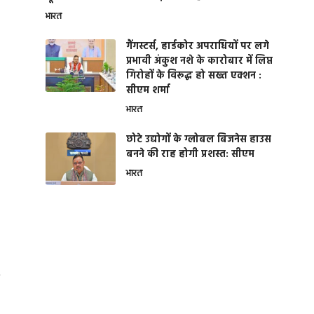
भारत
गैंगस्टर्स, हार्डकोर अपराधियों पर लगे
प्रभावी अंकुश नशे के कारोबार में लिप्त
गिरोहों के विरूद्ध हो सख्त एक्शन :
सीएम शर्मा
भारत
छोटे उद्योगों के ग्लोबल बिजनेस हाउस
बनने की राह होगी प्रशस्त: सीएम
भारत