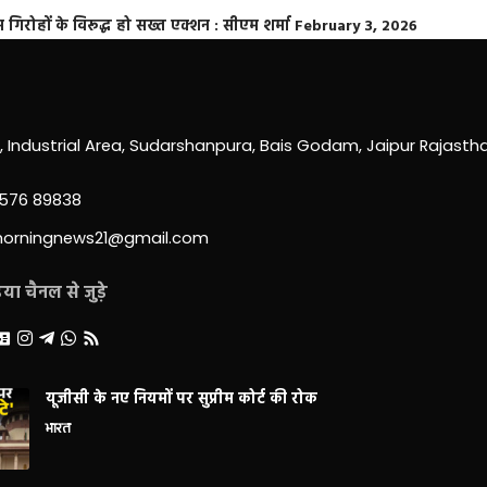
्त गिरोहों के विरूद्ध हो सख्त एक्शन : सीएम शर्मा
February 3, 2026
0, Industrial Area, Sudarshanpura, Bais Godam, Jaipur Rajast
3576 89838
morningnews21@gmail.com
ा चैनल से जुड़े
यूजीसी के नए नियमों पर सुप्रीम कोर्ट की रोक
भारत