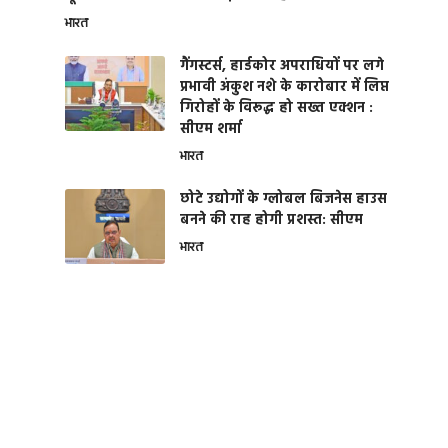
भारत
गैंगस्टर्स, हार्डकोर अपराधियों पर लगे
प्रभावी अंकुश नशे के कारोबार में लिप्त
गिरोहों के विरूद्ध हो सख्त एक्शन :
सीएम शर्मा
भारत
छोटे उद्योगों के ग्लोबल बिजनेस हाउस
बनने की राह होगी प्रशस्त: सीएम
भारत