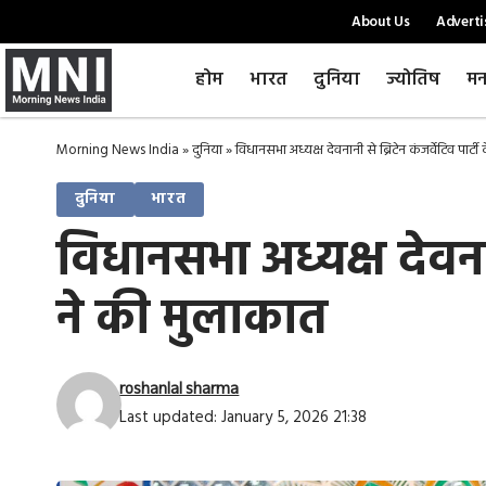
About Us
Adverti
होम
भारत
दुनिया
ज्योतिष
मन
Morning News India
»
दुनिया
»
विधानसभा अध्यक्ष देवनानी से ब्रिटेन कंजर्वेटिव पार्ट
दुनिया
भारत
विधानसभा अध्यक्ष देवनानी
ने की मुलाकात
roshanlal sharma
Last updated: January 5, 2026 21:38