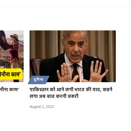
दुनिया
िनौना काम’
पाकिस्तान को आने लगी भारत की याद, कहने
लगा अब बात करनी जरूरी
August 2, 2023