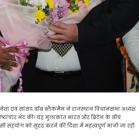
ष्ठ नेता एवं सांसद बॉब ब्लैकमैन ने राजस्थान विधानसभा अध्यक्ष
ष्टाचार भेंट की। यह मुलाकात भारत और ब्रिटेन के बीच
ी सहयोग को सुदृढ़ करने की दिशा में महत्वपूर्ण मानी जा रही