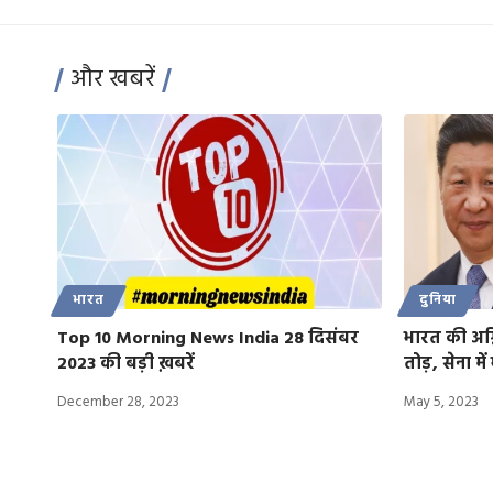
और खबरें
भारत
दुनिया
Top 10 Morning News India 28 दिसंबर
भारत की अग्
2023 की बड़ी ख़बरें
तोड़, सेना म
December 28, 2023
May 5, 2023