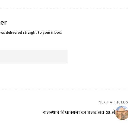
ter
ews delivered straight to your inbox.
NEXT ARTICLE
राजस्थान विधानसभा का बजट सत्र 28 से