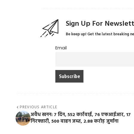
Sign Up For Newslet
Be keep up! Get the latest breaking n
Email
PREVIOUS ARTICLE
अवैध खनन: 7 दिन, 552 कार्रवाई, 76 एफआईआर, 17
गिरफ्तारी, 500 वाहन जब्त, 2.88 करोड़ जुर्माना