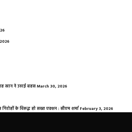
026
 2026
फराह खान ने उठाई बहस
March 30, 2026
्त गिरोहों के विरूद्ध हो सख्त एक्शन : सीएम शर्मा
February 3, 2026