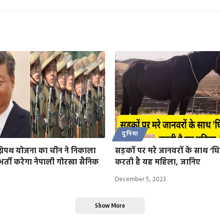
दुनिया
निपथ योजना का चीन ने निकाला
सड़कों पर मरे जानवरों के साथ ‘घ
ें भर्ती करेगा नेपाली गोरखा सैनिक
करती है यह महिला, जानिए
December 5, 2023
Show More