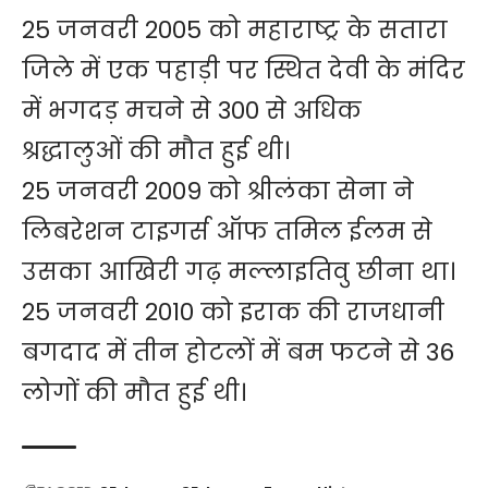
25 जनवरी 2005 को महाराष्ट्र के सतारा
जिले में एक पहाड़ी पर स्थित देवी के मंदिर
में भगदड़ मचने से 300 से अधिक
श्रद्धालुओं की मौत हुई थी।
25 जनवरी 2009 को श्रीलंका सेना ने
लिबरेशन टाइगर्स ऑफ तमिल ईलम से
उसका आखिरी गढ़ मल्लाइतिवु छीना था।
25 जनवरी 2010 को इराक की राजधानी
बगदाद में तीन होटलों में बम फटने से 36
लोगों की मौत हुई थी।