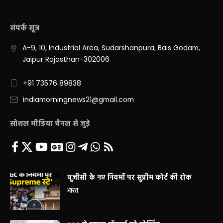
संपर्क सूत्र
A-9, 10, Industrial Area, Sudarshanpura, Bais Godam,
Jaipur Rajasthan-302006
+91 73576 89838
indiamorningnews21@gmail.com
सोशल मीडिया चैनल से जुड़े
यूजीसी के नए नियमों पर सुप्रीम कोर्ट की रोक
भारत