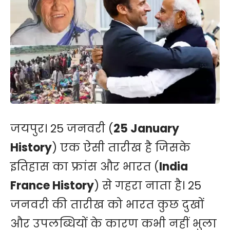
जयपुर। 25 जनवरी (
25 January
History
) एक ऐसी तारीख है जिसके
इतिहास का फ्रांस और भारत (
India
France History
) से गहरा नाता है। 25
जनवरी की तारीख को भारत कुछ दुखों
और उपलब्धियों के कारण कभी नहीं भुला