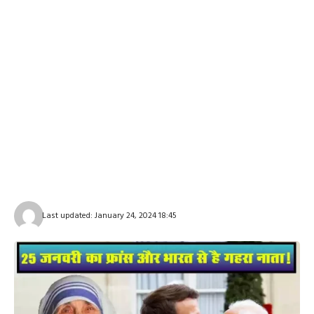
Last updated: January 24, 2024 18:45