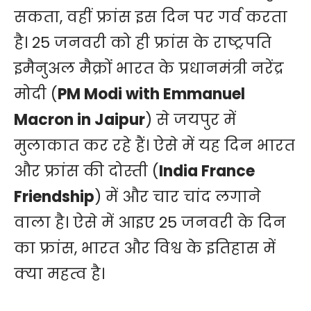
सकता, वहीं फ्रांस इस दिन पर गर्व करता
है। 25 जनवरी को ही फ्रांस के राष्ट्रपति
इमैनुअल मैक्रों भारत के प्रधानमंत्री नरेंद्र
मोदी (
PM Modi with Emmanuel
Macron in Jaipur
) से जयपुर में
मुलाकात कर रहे हैं। ऐसे में यह दिन भारत
और फ्रांस की दोस्ती (
India France
Friendship
) में और चार चांद लगाने
वाला है। ऐसे में आइए 25 जनवरी के दिन
का फ्रांस, भारत और विश्व के इतिहास में
क्या महत्व है।