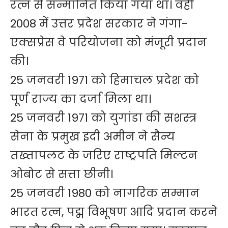
रत्न से सन्मानित किया गया था। वहीं
2008 में उत्तर प्रदेश सरकार ने गंगा-
एक्सप्रेस वे परियोजना को मंजूरी प्रदान
की।
25 जनवरी 1971 को हिमाचल प्रदेश को
पूर्ण राज्य का दर्जा मिला था।
25 जनवरी 1971 को युगांडा की सशस्त्र
सेना के प्रमुख इदी अमीन ने सैन्य
तख्तापलट के जरिए राष्ट्रपति मिल्टन
ओबोट से सत्ता छीनी।
25 जनवरी 1980 को नागरिक सम्मान
भारत रत्न, पद्म विभूषण आदि प्रदान करने