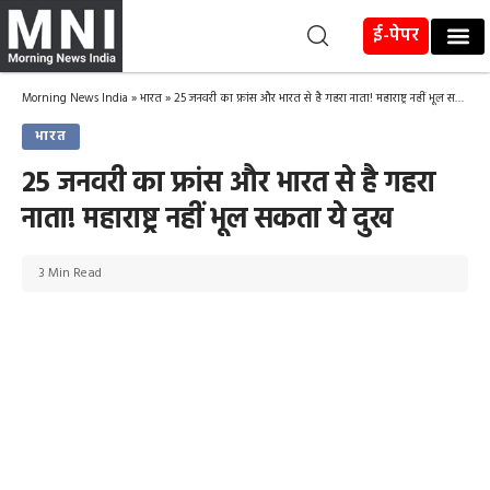
ई-पेपर
Morning News India
»
भारत
»
25 जनवरी का फ्रांस और भारत से है गहरा नाता! महाराष्ट्र नहीं भूल सकता ये दुख
भारत
25 जनवरी का फ्रांस और भारत से है गहरा
नाता! महाराष्ट्र नहीं भूल सकता ये दुख
3 Min Read