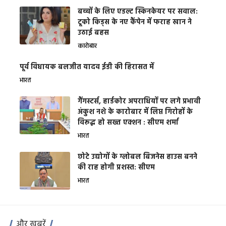
बच्चों के लिए एडल्ट स्किनकेयर पर सवाल:
टूको किड्स के नए कैंपेन में फराह खान ने
उठाई बहस
कारोबार
पूर्व विधायक बलजीत यादव ईडी की हिरासत में
भारत
गैंगस्टर्स, हार्डकोर अपराधियों पर लगे प्रभावी
अंकुश नशे के कारोबार में लिप्त गिरोहों के
विरूद्ध हो सख्त एक्शन : सीएम शर्मा
भारत
छोटे उद्योगों के ग्लोबल बिजनेस हाउस बनने
की राह होगी प्रशस्त: सीएम
भारत
और खबरें