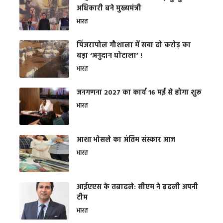
अधिकारी बने मुख्यमंत्री
भारत
​पिंजरापोल गौशाला में सवा दो करोड़ का
बड़ा ‘अनुदान घोटाला’ !
भारत
जनगणना 2027 का कार्य 16 मई से होगा शुरू
भारत
आशा भोसले का अंतिम संस्कार आज
भारत
आईएएस के तबादले: सीएम ने बदली अपनी
टीम
भारत