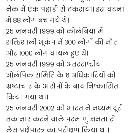
नेक में एक पहाड़ी से टकराया। इस घटना
में 88 लोग बच गये थे।
25 जनवरी 1999 को कोलंबिया में
शक्तिशाली भूकंप में 300 लोगों की मौत
और 1000 लोग घायल हुए थे।
25 जनवरी 1999 को अंतरराष्ट्रीय
ओलंपिक समिति के 6 अधिकारियों को
भ्रष्टाचार के आरोपों के बाद निष्कासित
किया गया था।
25 जनवरी 2002 को भारत ने मध्यम दूरी
तक मार करने वाले परमाणु क्षमता से
लैस प्रक्षेपास्त्र का परीक्षण किया था।