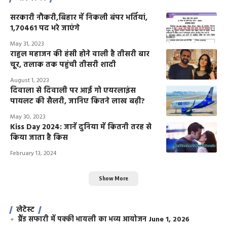
सरकारी नौकरी,बिहार में निकली बंपर भर्तियां,
1,70461 पद भरे जाएंगे
May 31, 2023
राहुल महाजन की हंसी होने वाली है तीसरी बार
चूर, तलाक तक पहुंची तीसरी शादी
August 1, 2023
दिवाला से दिवाली पर आई गो एयरलाइंस
पायलट की सैलरी, जानिए कितने लाख बढ़ी?
May 30, 2023
Kiss Day 2024: जानें दुनिया में कितनी तरह से
किया जाता है किस
February 13, 2024
Show More
लेटेस्ट
ग्रैंड सफारी में पक्की भायली का भव्य आयोजन
June 1, 2026